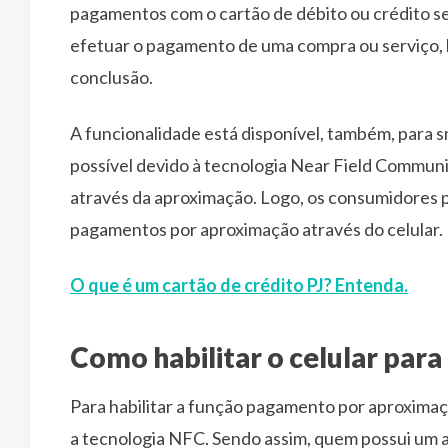
pagamentos com o cartão de débito ou crédito se
efetuar o pagamento de uma compra ou serviço, 
conclusão.
A funcionalidade está disponível, também, para 
possível devido à tecnologia Near Field Communi
através da aproximação. Logo, os consumidores pod
pagamentos por aproximação através do celular.
O que é um cartão de crédito PJ? Entenda.
Como habilitar o celular pa
Para habilitar a função pagamento por aproximação
a tecnologia NFC. Sendo assim, quem possui um 