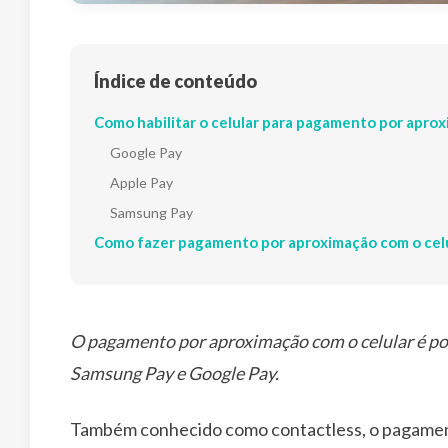
Índice de conteúdo
Como habilitar o celular para pagamento por apro
Google Pay
Apple Pay
Samsung Pay
Como fazer pagamento por aproximação com o celu
O pagamento por aproximação com o celular é poss
Samsung Pay e Google Pay.
Também conhecido como contactless, o pagamento