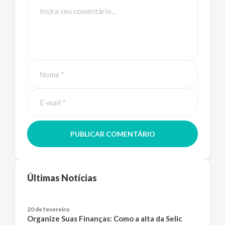
PUBLICAR COMENTÁRIO
Últimas Notícias
20 de fevereiro
Organize Suas Finanças: Como a alta da Selic