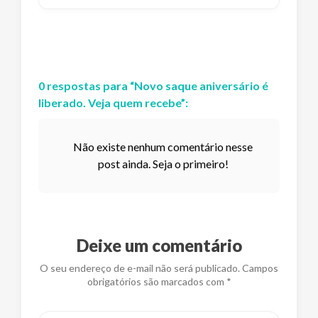
0
respostas
para “
Novo saque aniversário é
liberado. Veja quem recebe
”:
Não existe nenhum comentário nesse
post ainda. Seja o primeiro!
Deixe um comentário
O seu endereço de e-mail não será publicado. Campos
obrigatórios são marcados com *