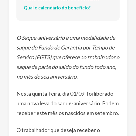
Qual o calendário do benefício?
O Saque-aniversário é uma modalidade de
saque do Fundo de Garantia por Tempo de
Serviço (FGTS) que oferece ao trabalhador o
saque de parte do saldo do fundo todo ano,
no mês de seu aniversário.
Nesta quinta-feira, dia 01/09, foi liberado
uma nova leva do saque-aniversário. Podem
receber este mês os nascidos em setembro.
O trabalhador que deseja receber o