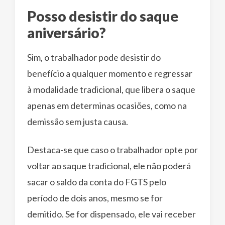
Posso desistir do saque
aniversário?
Sim, o trabalhador pode desistir do
benefício a qualquer momento e regressar
à modalidade tradicional, que libera o saque
apenas em determinas ocasiões, como na
demissão sem justa causa.
Destaca-se que caso o trabalhador opte por
voltar ao saque tradicional, ele não poderá
sacar o saldo da conta do FGTS pelo
período de dois anos, mesmo se for
demitido. Se for dispensado, ele vai receber