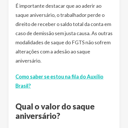
É importante destacar que ao aderir ao
saque aniversário, o trabalhador perde o
direito de receber o saldo total da conta em
caso de demissão sem justa causa. As outras
modalidades de saque do FGTS não sofrem
alterações com a adesão ao saque
aniversário.
Como saber se estou na fila do Auxílio
Brasil?
Qual o valor do saque
aniversário?