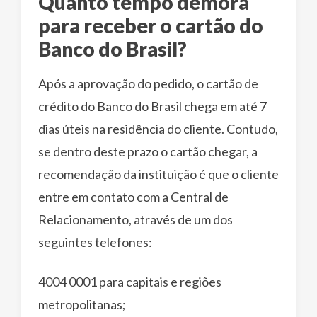
Quanto tempo demora
para receber o cartão do
Banco do Brasil?
Após a aprovação do pedido, o cartão de
crédito do Banco do Brasil chega em até 7
dias úteis na residência do cliente. Contudo,
se dentro deste prazo o cartão chegar, a
recomendação da instituição é que o cliente
entre em contato com a Central de
Relacionamento, através de um dos
seguintes telefones:
4004 0001 para capitais e regiões
metropolitanas;