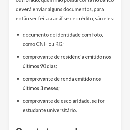
deverá enviar alguns documentos, para
então ser feita a análise de crédito, são eles:
documento de identidade com foto,
como CNH ou RG;
comprovante de residência emitido nos
últimos 90 dias;
comprovante de renda emitido nos
últimos 3 meses;
comprovante de escolaridade, se for
estudante universitário.