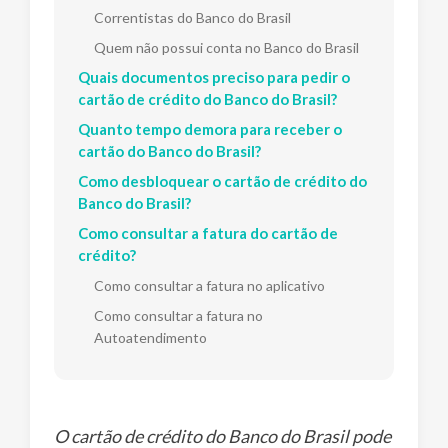
Correntistas do Banco do Brasil
Quem não possui conta no Banco do Brasil
Quais documentos preciso para pedir o
cartão de crédito do Banco do Brasil?
Quanto tempo demora para receber o
cartão do Banco do Brasil?
Como desbloquear o cartão de crédito do
Banco do Brasil?
Como consultar a fatura do cartão de
crédito?
Como consultar a fatura no aplicativo
Como consultar a fatura no
Autoatendimento
O cartão de crédito do Banco do Brasil pode