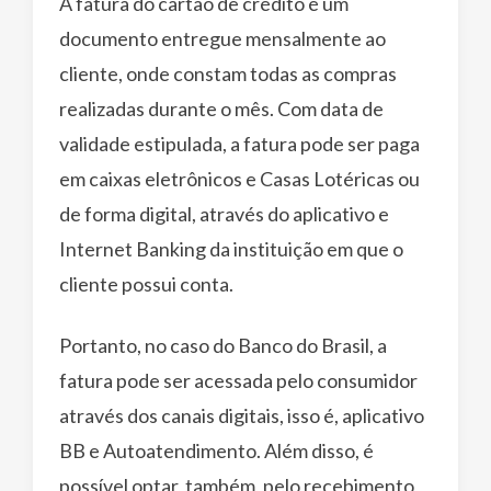
A fatura do cartão de crédito é um
documento entregue mensalmente ao
cliente, onde constam todas as compras
realizadas durante o mês. Com data de
validade estipulada, a fatura pode ser paga
em caixas eletrônicos e Casas Lotéricas ou
de forma digital, através do aplicativo e
Internet Banking da instituição em que o
cliente possui conta.
Portanto, no caso do Banco do Brasil, a
fatura pode ser acessada pelo consumidor
através dos canais digitais, isso é, aplicativo
BB e Autoatendimento. Além disso, é
possível optar, também, pelo recebimento