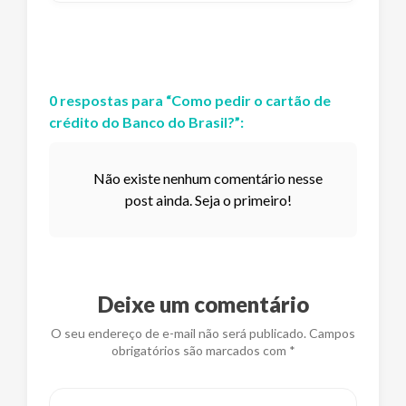
0
respostas
para “
Como pedir o cartão de
crédito do Banco do Brasil?
”:
Não existe nenhum comentário nesse
post ainda. Seja o primeiro!
Deixe um comentário
O seu endereço de e-mail não será publicado. Campos
obrigatórios são marcados com *