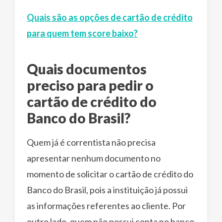
Quais são as opções de cartão de crédito
para quem tem score baixo?
Quais documentos
preciso para pedir o
cartão de crédito do
Banco do Brasil?
Quem já é correntista não precisa
apresentar nenhum documento no
momento de solicitar o cartão de crédito do
Banco do Brasil, pois a instituição já possui
as informações referentes ao cliente. Por
outro lado, quem não possui conta no banco