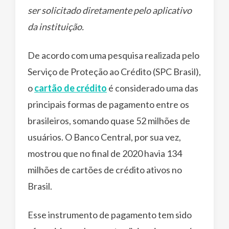
ser solicitado diretamente pelo aplicativo
da instituição.
De acordo com uma pesquisa realizada pelo
Serviço de Proteção ao Crédito (SPC Brasil),
o
cartão de crédito
é considerado uma das
principais formas de pagamento entre os
brasileiros, somando quase 52 milhões de
usuários. O Banco Central, por sua vez,
mostrou que no final de 2020 havia 134
milhões de cartões de crédito ativos no
Brasil.
Esse instrumento de pagamento tem sido