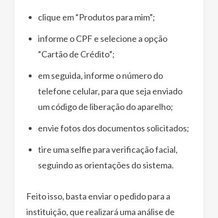
clique em “Produtos para mim”;
informe o CPF e selecione a opção
“Cartão de Crédito”;
em seguida, informe o número do
telefone celular, para que seja enviado
um código de liberação do aparelho;
envie fotos dos documentos solicitados;
tire uma selfie para verificação facial,
seguindo as orientações do sistema.
Feito isso, basta enviar o pedido para a
instituição, que realizará uma análise de