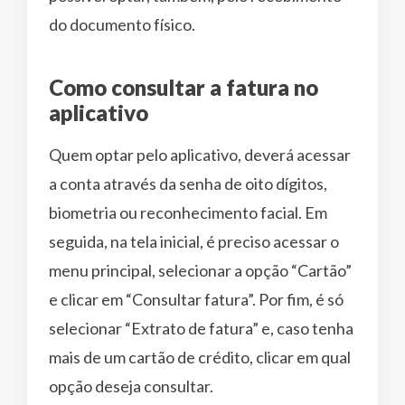
do documento físico.
Como consultar a fatura no
aplicativo
Quem optar pelo aplicativo, deverá acessar
a conta através da senha de oito dígitos,
biometria ou reconhecimento facial. Em
seguida, na tela inicial, é preciso acessar o
menu principal, selecionar a opção “Cartão”
e clicar em “Consultar fatura”. Por fim, é só
selecionar “Extrato de fatura” e, caso tenha
mais de um cartão de crédito, clicar em qual
opção deseja consultar.