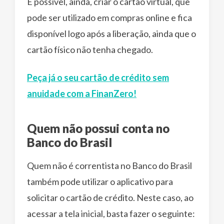
É possível, ainda, criar o cartão virtual, que
pode ser utilizado em compras online e fica
disponível logo após a liberação, ainda que o
cartão físico não tenha chegado.
Peça já o seu cartão de crédito sem
anuidade com a FinanZero!
Quem não possui conta no
Banco do Brasil
Quem não é correntista no Banco do Brasil
também pode utilizar o aplicativo para
solicitar o cartão de crédito. Neste caso, ao
acessar a tela inicial, basta fazer o seguinte: