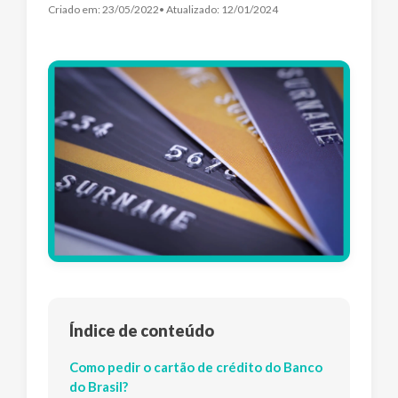
Criado em:
23/05/2022
• Atualizado:
12/01/2024
Índice de conteúdo
Como pedir o cartão de crédito do Banco
do Brasil?