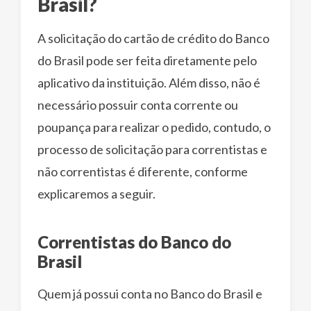
Brasil?
A solicitação do cartão de crédito do Banco
do Brasil pode ser feita diretamente pelo
aplicativo da instituição. Além disso, não é
necessário possuir conta corrente ou
poupança para realizar o pedido, contudo, o
processo de solicitação para correntistas e
não correntistas é diferente, conforme
explicaremos a seguir.
Correntistas do Banco do
Brasil
Quem já possui conta no Banco do Brasil e