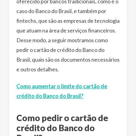
oferecido por bancos tradicionais, como é o
caso do Banco do Brasil, e também por
fintechs, que são as empresas de tecnologia
que atuam na área de serviços financeiros.
Desse modo, a seguir mostramos como
pedir o cartão de crédito do Banco do
Brasil, quais são os documentos necessários
e outros detalhes.
Como aumentar o limite do cartão de
crédito do Banco do Brasil?
Como pedir o cartão de
crédito do Banco do