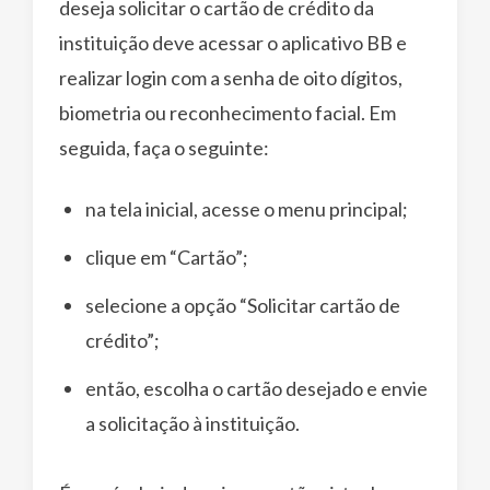
deseja solicitar o cartão de crédito da
instituição deve acessar o aplicativo BB e
realizar login com a senha de oito dígitos,
biometria ou reconhecimento facial. Em
seguida, faça o seguinte:
na tela inicial, acesse o menu principal;
clique em “Cartão”;
selecione a opção “Solicitar cartão de
crédito”;
então, escolha o cartão desejado e envie
a solicitação à instituição.