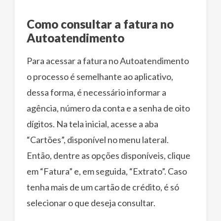
Como consultar a fatura no
Autoatendimento
Para acessar a fatura no Autoatendimento
o processo é semelhante ao aplicativo,
dessa forma, é necessário informar a
agência, número da conta e a senha de oito
dígitos. Na tela inicial, acesse a aba
“Cartões”, disponível no menu lateral.
Então, dentre as opções disponíveis, clique
em “Fatura” e, em seguida, “Extrato”. Caso
tenha mais de um cartão de crédito, é só
selecionar o que deseja consultar.