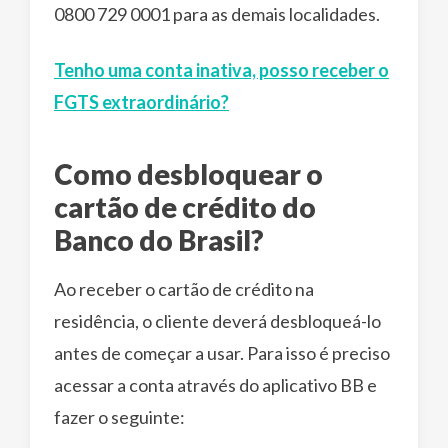
0800 729 0001 para as demais localidades.
Tenho uma conta inativa, posso receber o
FGTS extraordinário?
Como desbloquear o
cartão de crédito do
Banco do Brasil?
Ao receber o cartão de crédito na
residência, o cliente deverá desbloqueá-lo
antes de começar a usar. Para isso é preciso
acessar a conta através do aplicativo BB e
fazer o seguinte: