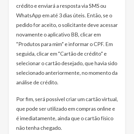
crédito e enviará a resposta via SMS ou
WhatsApp em até 3 dias úteis. Então, se o
pedido for aceito, o solicitante deve acessar
novamente o aplicativo BB, clicar em
“Produtos para mim” e informar o CPF. Em
seguida, clicar em “Cartão de crédito” e
selecionar o cartão desejado, que havia sido
selecionado anteriormente, no momento da
análise de crédito.
Por fim, será possível criar um cartão virtual,
que pode ser utilizado em compras online e
é imediatamente, ainda que o cartão físico
não tenha chegado.