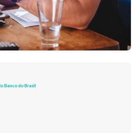
do Banco do Brasil