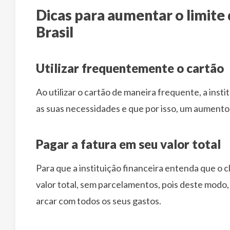
Dicas para aumentar o limite
Brasil
Utilizar frequentemente o cartão
Ao utilizar o cartão de maneira frequente, a insti
as suas necessidades e que por isso, um aumento 
Pagar a fatura em seu valor total
Para que a instituição financeira entenda que o 
valor total, sem parcelamentos, pois deste modo
arcar com todos os seus gastos.