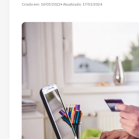
Criado em:
10/05/2022
• Atualizado:
17/01/2024