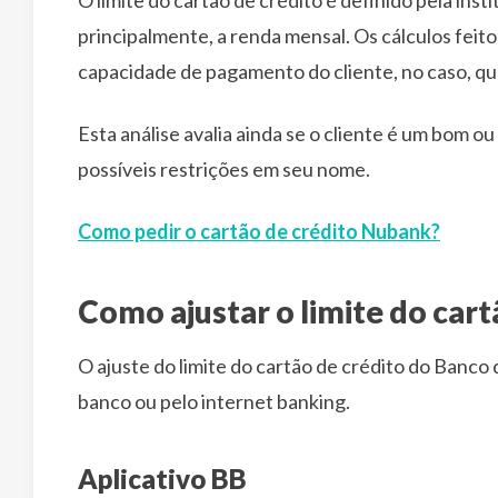
principalmente, a renda mensal. Os cálculos feito
capacidade de pagamento do cliente, no caso, q
Esta análise avalia ainda se o cliente é um bom 
possíveis restrições em seu nome.
Como pedir o cartão de crédito Nubank?
Como ajustar o limite do cart
O ajuste do limite do cartão de crédito do Banco 
banco ou pelo internet banking.
Aplicativo BB