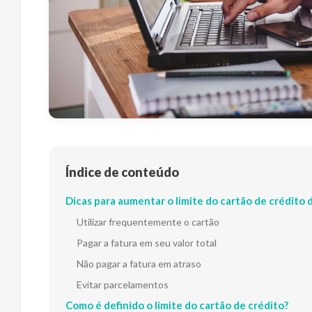
Índice de conteúdo
Dicas para aumentar o limite do cartão de crédito 
Utilizar frequentemente o cartão
Pagar a fatura em seu valor total
Não pagar a fatura em atraso
Evitar parcelamentos
Como é definido o limite do cartão de crédito?