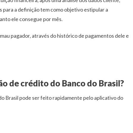
s para a definição tem como objetivo estipular a
uanto ele consegue por mês.
ou mau pagador, através do histórico de pagamentos dele e
ão de crédito do Banco do Brasil?
do Brasil pode ser feito rapidamente pelo aplicativo do