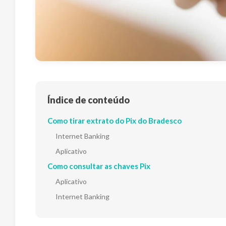
Índice de conteúdo
Como tirar extrato do Pix do Bradesco
Internet Banking
Aplicativo
Como consultar as chaves Pix
Aplicativo
Internet Banking