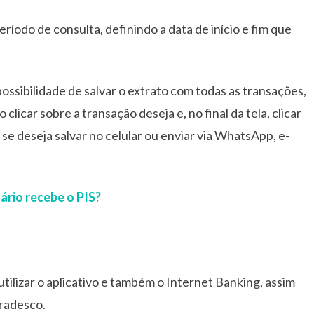
eríodo de consulta, definindo a data de início e fim que
possibilidade de salvar o extrato com todas as transações,
 clicar sobre a transação deseja e, no final da tela, clicar
 se deseja salvar no celular ou enviar via WhatsApp, e-
ário recebe o PIS?
utilizar o aplicativo e também o Internet Banking, assim
radesco.