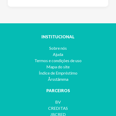
INSTITUCIONAL
Sobre nós
Ajuda
Termos e condições de uso
Mapa do site
Índice de Empréstimo
Årsstämma
PARCEIROS
BV
CREDITAS
JBCRED