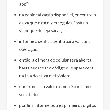
app”;
na geolocalização disponível, encontre o
caixa que está e, em seguida, insira o
valor que deseja sacar;
informe a senha a senha para validar a
operação;
então, a câmera do celular será aberta,
basta escanear o código que aparecerá
na tela do caixa eletrônico;
confirme se o valor exibido é o mesmo
solicitado;
por fim, informe os três primeiros dígitos