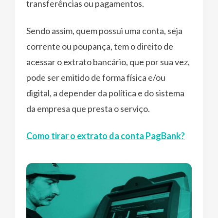
transferências ou pagamentos.
Sendo assim, quem possui uma conta, seja
corrente ou poupança, tem o direito de
acessar o extrato bancário, que por sua vez,
pode ser emitido de forma física e/ou
digital, a depender da política e do sistema
da empresa que presta o serviço.
Como tirar o extrato da conta PagBank?