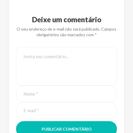
Deixe um comentário
O seu endereço de e-mail não será publicado. Campos
obrigatórios são marcados com *
PUBLICAR COMENTÁRIO