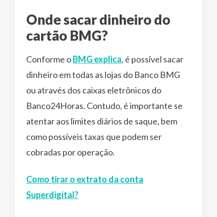
Onde sacar dinheiro do
cartão BMG?
Conforme o
BMG explica
, é possível sacar
dinheiro em todas as lojas do Banco BMG
ou através dos caixas eletrônicos do
Banco24Horas. Contudo, é importante se
atentar aos limites diários de saque, bem
como possíveis taxas que podem ser
cobradas por operação.
Como tirar o extrato da conta
Superdigital?