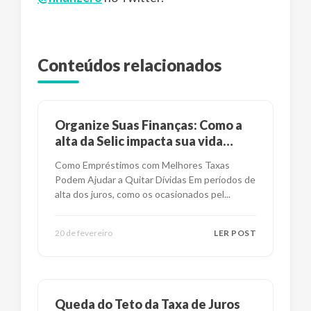
Conteúdos relacionados
Organize Suas Finanças: Como a
alta da Selic impacta sua vida
financeira?
Como Empréstimos com Melhores Taxas
Podem Ajudar a Quitar Dívidas Em períodos de
alta dos juros, como os ocasionados pel
...
20 de fevereiro
LER POST
Queda do Teto da Taxa de Juros