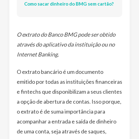
Como sacar dinheiro do BMG sem cartão?
O extrato do Banco BMG pode ser obtido
através do aplicativo da instituição ou no
Internet Banking.
O extrato bancário é um documento
emitido por todas as instituições financeiras
e fintechs que disponibilizam a seus clientes
a opção de abertura de contas. Isso porque,
o extrato é de suma importância para
acompanhar a entrada e saída de dinheiro
de uma conta, seja através de saques,