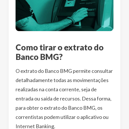
Como tirar o extrato do
Banco BMG?
O extrato do Banco BMG permite consultar
detalhadamente todas as movimentações
realizadas na conta corrente, seja de
entrada ou saída de recursos. Dessa forma,
para obter o extrato do Banco BMG, os
correntistas podem utilizar o aplicativo ou
Internet Banking.