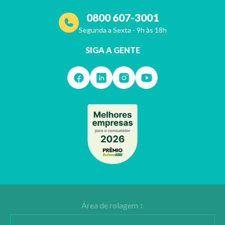
0800 607-3001
Segunda a Sexta - 9h às 18h
SIGA A GENTE