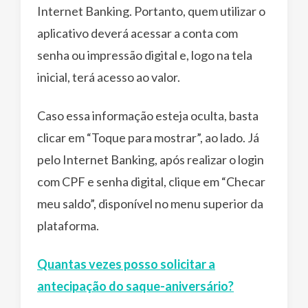
Internet Banking. Portanto, quem utilizar o
aplicativo deverá acessar a conta com
senha ou impressão digital e, logo na tela
inicial, terá acesso ao valor.
Caso essa informação esteja oculta, basta
clicar em “Toque para mostrar”, ao lado. Já
pelo Internet Banking, após realizar o login
com CPF e senha digital, clique em “Checar
meu saldo”, disponível no menu superior da
plataforma.
Quantas vezes posso solicitar a
antecipação do saque-aniversário?