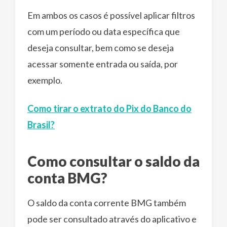
Em ambos os casos é possível aplicar filtros
com um período ou data específica que
deseja consultar, bem como se deseja
acessar somente entrada ou saída, por
exemplo.
Como tirar o extrato do Pix do Banco do
Brasil?
Como consultar o saldo da
conta BMG?
O saldo da conta corrente BMG também
pode ser consultado através do aplicativo e