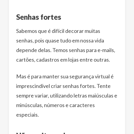
Senhas fortes
Sabemos que é difícil decorar muitas
senhas, pois quase tudo em nossa vida
depende delas. Temos senhas para e-mails,
cartões, cadastros em lojas entre outras.
Mas é para manter sua segurança virtual é
imprescindível criar senhas fortes. Tente
sempre variar, utilizando letras maiúsculas e
minúsculas, números e caracteres
especiais.