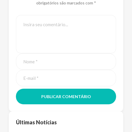
obrigatórios são marcados com *
PUBLICAR COMENTÁRIO
Últimas Notícias