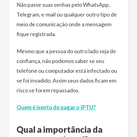
Não passe suas senhas pelo WhatsApp,
Telegram, e-mail ou qualquer outro tipo de
meio de comunicação onde a mensagem
fique registrada.
Mesmo que a pessoa do outro lado seja de
confiança, não podemos saber se seu
telefone ou computador está infectado ou
se foi invadido. Assim seus dados ficam em
risco se forem repassados.
Quem é isento de pagar o IPTU?
Qual a importância da