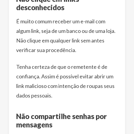
desconhecidos
É muito comum receber um e-mail com
algum link, seja de um banco ou de uma loja.
Não clique em qualquer link sem antes
verificar sua procedência.
Tenha certeza de que o remetente é de
confiança. Assim é possível evitar abrir um
link malicioso com intenção de roupas seus
dados pessoais.
Não compartilhe senhas por
mensagens