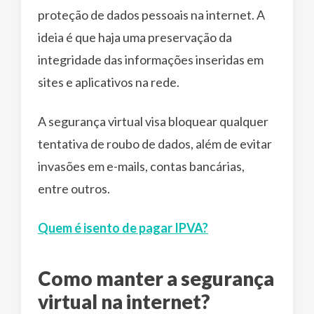
proteção de dados pessoais na internet. A
ideia é que haja uma preservação da
integridade das informações inseridas em
sites e aplicativos na rede.
A segurança virtual visa bloquear qualquer
tentativa de roubo de dados, além de evitar
invasões em e-mails, contas bancárias,
entre outros.
Quem é isento de pagar IPVA?
Como manter a segurança
virtual na internet?