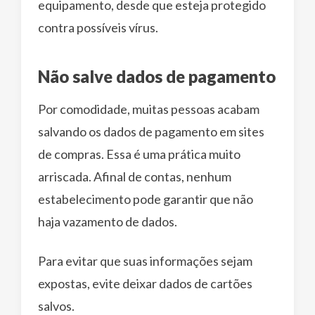
equipamento, desde que esteja protegido
contra possíveis vírus.
Não salve dados de pagamento
Por comodidade, muitas pessoas acabam
salvando os dados de pagamento em sites
de compras. Essa é uma prática muito
arriscada. Afinal de contas, nenhum
estabelecimento pode garantir que não
haja vazamento de dados.
Para evitar que suas informações sejam
expostas, evite deixar dados de cartões
salvos.