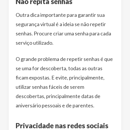
Não repita senhas
Outra dica importante para garantir sua
segurança virtual é a ideia se não repetir
senhas. Procure criar uma senha para cada
serviço utilizado.
O grande problema de repetir senhas é que
se uma for descoberta, todas as outras
ficam expostas. E evite, principalmente,
utilizar senhas fáceis de serem
descobertas, principalmente datas de
aniversário pessoais e de parentes.
Privacidade nas redes sociais