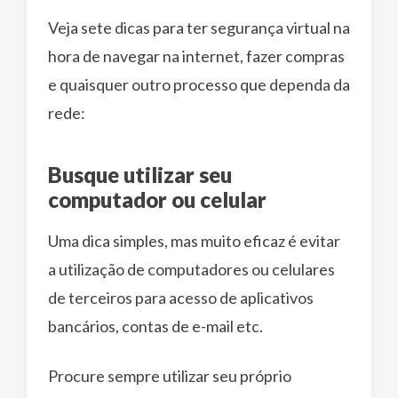
Veja sete dicas para ter segurança virtual na
hora de navegar na internet, fazer compras
e quaisquer outro processo que dependa da
rede:
Busque utilizar seu
computador ou celular
Uma dica simples, mas muito eficaz é evitar
a utilização de computadores ou celulares
de terceiros para acesso de aplicativos
bancários, contas de e-mail etc.
Procure sempre utilizar seu próprio