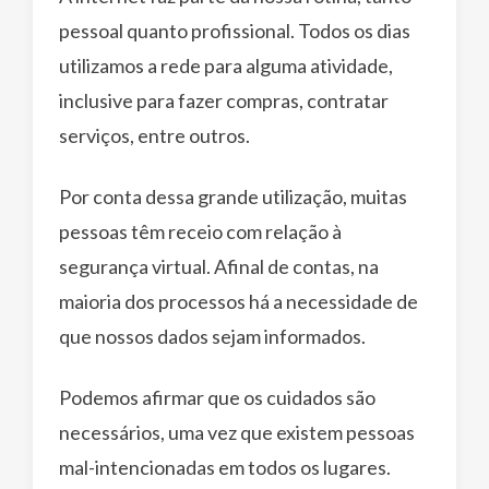
pessoal quanto profissional. Todos os dias
utilizamos a rede para alguma atividade,
inclusive para fazer compras, contratar
serviços, entre outros.
Por conta dessa grande utilização, muitas
pessoas têm receio com relação à
segurança virtual. Afinal de contas, na
maioria dos processos há a necessidade de
que nossos dados sejam informados.
Podemos afirmar que os cuidados são
necessários, uma vez que existem pessoas
mal-intencionadas em todos os lugares.