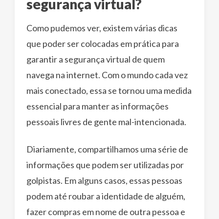
segurança virtual?
Como pudemos ver, existem várias dicas
que poder ser colocadas em prática para
garantir a segurança virtual de quem
navega na internet. Com o mundo cada vez
mais conectado, essa se tornou uma medida
essencial para manter as informações
pessoais livres de gente mal-intencionada.
Diariamente, compartilhamos uma série de
informações que podem ser utilizadas por
golpistas. Em alguns casos, essas pessoas
podem até roubar a identidade de alguém,
fazer compras em nome de outra pessoa e