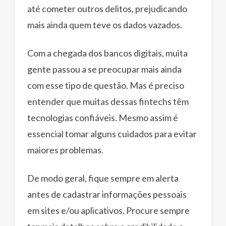
até cometer outros delitos, prejudicando
mais ainda quem teve os dados vazados.
Com a chegada dos bancos digitais, muita
gente passou a se preocupar mais ainda
com esse tipo de questão. Mas é preciso
entender que muitas dessas fintechs têm
tecnologias confiáveis. Mesmo assim é
essencial tomar alguns cuidados para evitar
maiores problemas.
De modo geral, fique sempre em alerta
antes de cadastrar informações pessoais
em sites e/ou aplicativos. Procure sempre