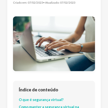
Criado em:
07/02/2023
• Atualizado:
07/02/2023
Índice de conteúdo
O que é segurança virtual?
Como manter a segurança virtual na