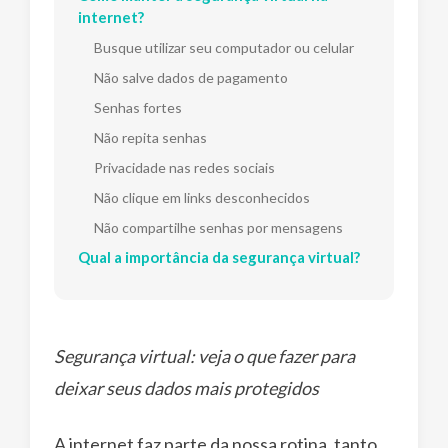
internet?
Busque utilizar seu computador ou celular
Não salve dados de pagamento
Senhas fortes
Não repita senhas
Privacidade nas redes sociais
Não clique em links desconhecidos
Não compartilhe senhas por mensagens
Qual a importância da segurança virtual?
Segurança virtual: veja o que fazer para
deixar seus dados mais protegidos
A internet faz parte da nossa rotina, tanto