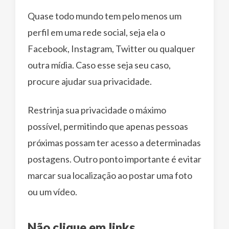
Quase todo mundo tem pelo menos um
perfil em uma rede social, seja ela o
Facebook, Instagram, Twitter ou qualquer
outra mídia. Caso esse seja seu caso,
procure ajudar sua privacidade.
Restrinja sua privacidade o máximo
possível, permitindo que apenas pessoas
próximas possam ter acesso a determinadas
postagens. Outro ponto importante é evitar
marcar sua localização ao postar uma foto
ou um vídeo.
Não clique em links