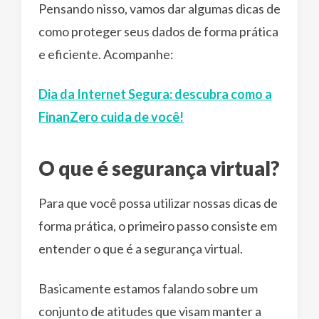
Pensando nisso, vamos dar algumas dicas de
como proteger seus dados de forma prática
e eficiente. Acompanhe:
Dia da Internet Segura: descubra como a
FinanZero cuida de você!
O que é segurança virtual?
Para que você possa utilizar nossas dicas de
forma prática, o primeiro passo consiste em
entender o que é a segurança virtual.
Basicamente estamos falando sobre um
conjunto de atitudes que visam manter a