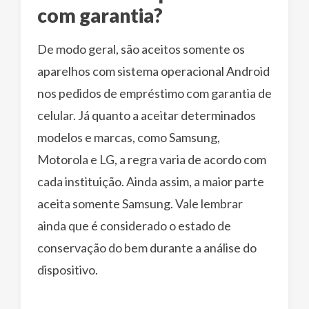
com garantia?
De modo geral, são aceitos somente os
aparelhos com sistema operacional Android
nos pedidos de empréstimo com garantia de
celular. Já quanto a aceitar determinados
modelos e marcas, como Samsung,
Motorola e LG, a regra varia de acordo com
cada instituição. Ainda assim, a maior parte
aceita somente Samsung. Vale lembrar
ainda que é considerado o estado de
conservação do bem durante a análise do
dispositivo.