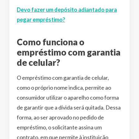
Devo fazer um depósito adiantado para
pegar empréstimo?
Como funciona o
empréstimo com garantia
de celular?
O empréstimo com garantia de celular,
como o próprio nome indica, permite ao
consumidor utilizar o aparelho como forma
de garantir que a dívida será quitada. Dessa
forma, ao ser aprovado no pedido de
empréstimo, o solicitante assina um
contrato, em que permite à instituição