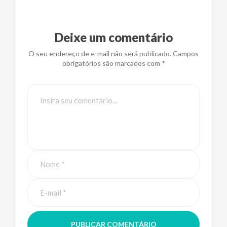
Deixe um comentário
O seu endereço de e-mail não será publicado. Campos
obrigatórios são marcados com *
PUBLICAR COMENTÁRIO