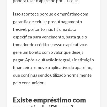
poderá usar o aparelho por 112 dias.
Isso acontece porque o empréstimo com
garantia de celular possui pagamento
flexível, portanto, não há uma data
específica para vencimento, basta que o
tomador do crédito acesse o aplicativo e
gere um boleto com o valor que deseja
pagar. Após a quitação integral, a instituição
financeira remove o aplicativo do aparelho,
que continua sendo utilizado normalmente
pelo consumidor.
Existe empréstimo com