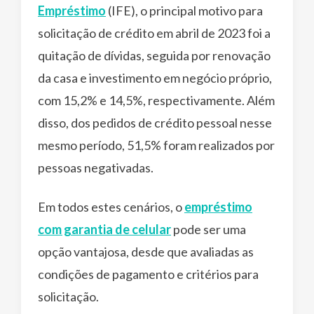
Empréstimo
(IFE), o principal motivo para
solicitação de crédito em abril de 2023 foi a
quitação de dívidas, seguida por renovação
da casa e investimento em negócio próprio,
com 15,2% e 14,5%, respectivamente. Além
disso, dos pedidos de crédito pessoal nesse
mesmo período, 51,5% foram realizados por
pessoas negativadas.
Em todos estes cenários, o
empréstimo
com garantia de celular
pode ser uma
opção vantajosa, desde que avaliadas as
condições de pagamento e critérios para
solicitação.