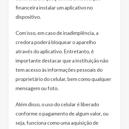
financeira instalar um aplicativo no
dispositivo.
Com isso, em caso de inadimplência, a
credora poderá bloquear o aparelho
através do aplicativo. Entretanto, é
importante destacar que a instituição não
tem acesso às informações pessoais do
proprietário do celular, bem como qualquer
mensagem ou foto.
Além disso, o uso do celular é liberado
conforme o pagamento de algum valor, ou
seja, funciona como uma aquisição de