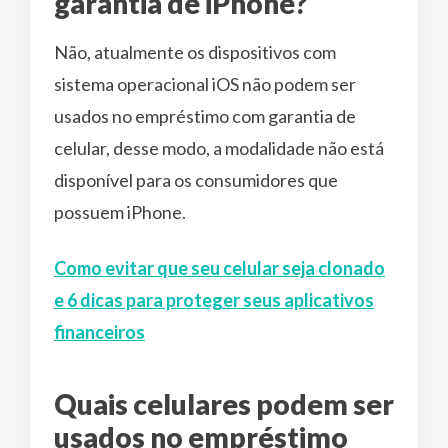
garantia de iPhone?
Não, atualmente os dispositivos com
sistema operacional iOS não podem ser
usados no empréstimo com garantia de
celular, desse modo, a modalidade não está
disponível para os consumidores que
possuem iPhone.
Como evitar que seu celular seja clonado
e 6 dicas para proteger seus aplicativos
financeiros
Quais celulares podem ser
usados no empréstimo