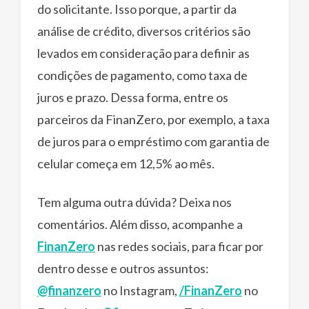
do solicitante. Isso porque, a partir da
análise de crédito, diversos critérios são
levados em consideração para definir as
condições de pagamento, como taxa de
juros e prazo. Dessa forma, entre os
parceiros da FinanZero, por exemplo, a taxa
de juros para o empréstimo com garantia de
celular começa em 12,5% ao mês.
Tem alguma outra dúvida? Deixa nos
comentários. Além disso, acompanhe a
FinanZero
nas redes sociais, para ficar por
dentro desse e outros assuntos:
@finanzero
no Instagram,
/FinanZero
no