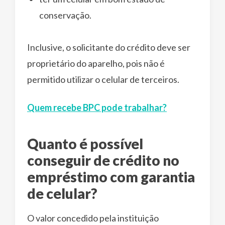
conservação.
Inclusive, o solicitante do crédito deve ser
proprietário do aparelho, pois não é
permitido utilizar o celular de terceiros.
Quem rece
b
e BPC pode trabalhar?
Quanto é possível
conseguir de crédito no
empréstimo com garantia
de celular?
O valor concedido pela instituição