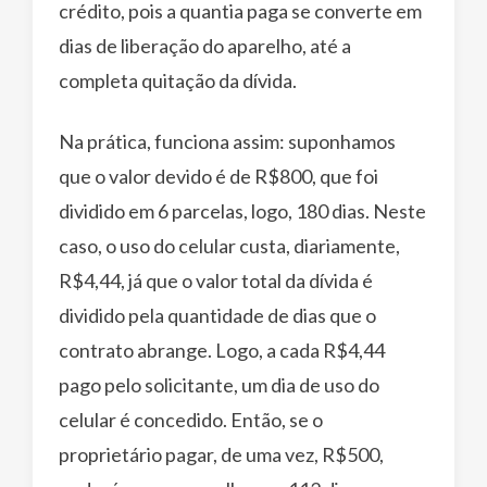
crédito, pois a quantia paga se converte em
dias de liberação do aparelho, até a
completa quitação da dívida.
Na prática, funciona assim: suponhamos
que o valor devido é de R$800, que foi
dividido em 6 parcelas, logo, 180 dias. Neste
caso, o uso do celular custa, diariamente,
R$4,44, já que o valor total da dívida é
dividido pela quantidade de dias que o
contrato abrange. Logo, a cada R$4,44
pago pelo solicitante, um dia de uso do
celular é concedido. Então, se o
proprietário pagar, de uma vez, R$500,