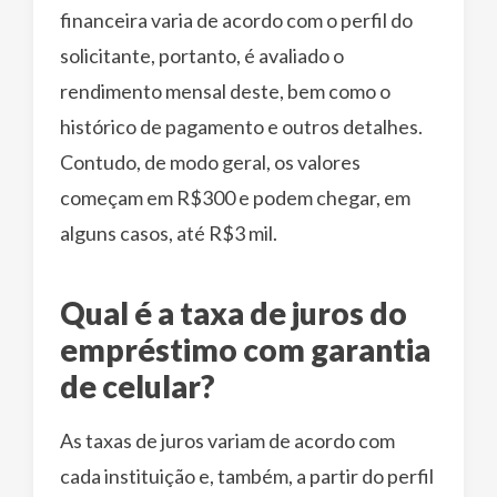
financeira varia de acordo com o perfil do
solicitante, portanto, é avaliado o
rendimento mensal deste, bem como o
histórico de pagamento e outros detalhes.
Contudo, de modo geral, os valores
começam em R$300 e podem chegar, em
alguns casos, até R$3 mil.
Qual é a taxa de juros do
empréstimo com garantia
de celular?
As taxas de juros variam de acordo com
cada instituição e, também, a partir do perfil