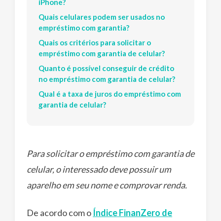
iPhone?
Quais celulares podem ser usados no
empréstimo com garantia?
Quais os critérios para solicitar o
empréstimo com garantia de celular?
Quanto é possível conseguir de crédito
no empréstimo com garantia de celular?
Qual é a taxa de juros do empréstimo com
garantia de celular?
Para solicitar o empréstimo com garantia de
celular, o interessado deve possuir um
aparelho em seu nome e comprovar renda.
De acordo com o
Índice FinanZero de