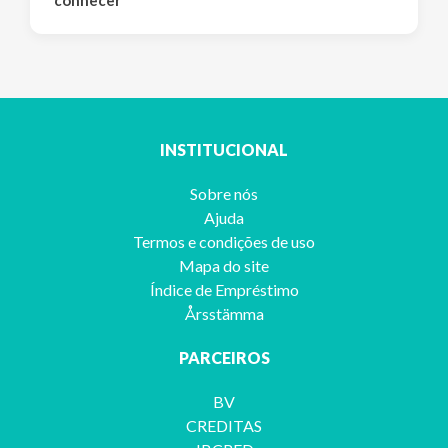
conhecer
INSTITUCIONAL
Sobre nós
Ajuda
Termos e condições de uso
Mapa do site
Índice de Empréstimo
Årsstämma
PARCEIROS
BV
CREDITAS