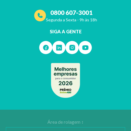
0800 607-3001
Segunda a Sexta - 9h às 18h
SIGA A GENTE