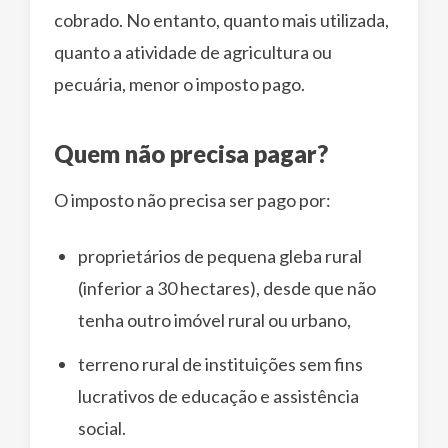
cobrado. No entanto, quanto mais utilizada,
quanto a atividade de agricultura ou
pecuária, menor o imposto pago.
Quem não precisa pagar?
O imposto não precisa ser pago por:
proprietários de pequena gleba rural
(inferior a 30 hectares), desde que não
tenha outro imóvel rural ou urbano,
terreno rural de instituições sem fins
lucrativos de educação e assistência
social.