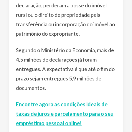
declaração, perderam a posse do imóvel
rural ou o direito de propriedade pela
transferência ou incorporação do imóvel ao
patrimônio do expropriante.
Segundo o Ministério da Economia, mais de
4,5 milhões de declarações já foram
entregues. A expectativa é que até o fim do
prazo sejam entregues 5,9 milhões de
documentos.
Encontre agora as condições ideais de
taxas de juros e parcelamento para o seu
empréstimo pessoal online!