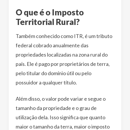
O que é o Imposto
Territorial Rural?
Também conhecido como ITR, é um tributo
federal cobrado anualmente das
propriedades localizadas na zona rural do
país. Ele é pago por proprietários de terra,
pelo titular do domínio útil ou pelo
possuidor a qualquer título.
Além disso, o valor pode variar e segue o
tamanho da propriedade e o grau de
utilização dela. Isso significa que quanto
maior o tamanho da terra, maior o imposto