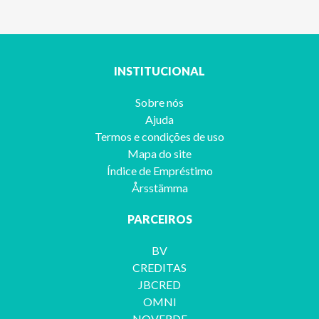
INSTITUCIONAL
Sobre nós
Ajuda
Termos e condições de uso
Mapa do site
Índice de Empréstimo
Årsstämma
PARCEIROS
BV
CREDITAS
JBCRED
OMNI
NOVERDE