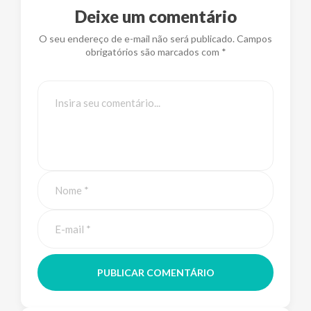
Deixe um comentário
O seu endereço de e-mail não será publicado. Campos
obrigatórios são marcados com *
PUBLICAR COMENTÁRIO