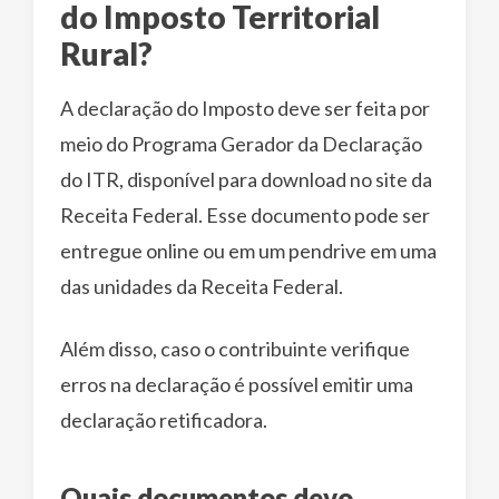
do Imposto Territorial
Rural?
A declaração do Imposto deve ser feita por
meio do Programa Gerador da Declaração
do ITR, disponível para download no site da
Receita Federal. Esse documento pode ser
entregue online ou em um pendrive em uma
das unidades da Receita Federal.
Além disso, caso o contribuinte verifique
erros na declaração é possível emitir uma
declaração retificadora.
Quais documentos devo