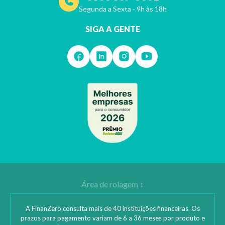
Segunda a Sexta - 9h às 18h
SIGA A GENTE
A FinanZero consulta mais de 40 instituições financeiras. Os
prazos para pagamento variam de 6 a 36 meses por produto e