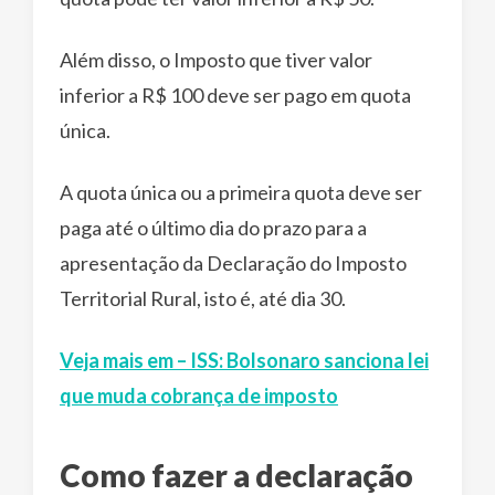
Além disso, o Imposto que tiver valor
inferior a R$ 100 deve ser pago em quota
única.
A quota única ou a primeira quota deve ser
paga até o último dia do prazo para a
apresentação da Declaração do Imposto
Territorial Rural, isto é, até dia 30.
Veja mais em – ISS: Bolsonaro sanciona lei
que muda cobrança de imposto
Como fazer a declaração