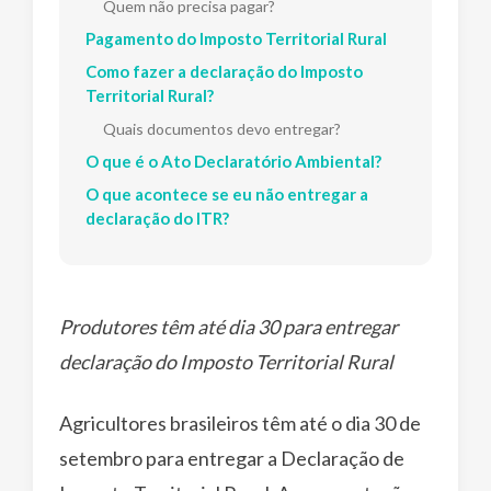
Quem não precisa pagar?
Pagamento do Imposto Territorial Rural
Como fazer a declaração do Imposto
Territorial Rural?
Quais documentos devo entregar?
O que é o Ato Declaratório Ambiental?
O que acontece se eu não entregar a
declaração do ITR?
Produtores têm até dia 30 para entregar
declaração do Imposto Territorial Rural
Agricultores brasileiros têm até o dia 30 de
setembro para entregar a Declaração de