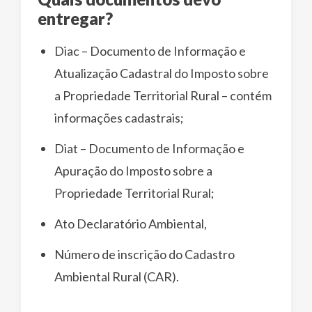
entregar?
Diac – Documento de Informação e
Atualização Cadastral do Imposto sobre
a Propriedade Territorial Rural – contém
informações cadastrais;
Diat – Documento de Informação e
Apuração do Imposto sobre a
Propriedade Territorial Rural;
Ato Declaratório Ambiental,
Número de inscrição do Cadastro
Ambiental Rural (CAR).