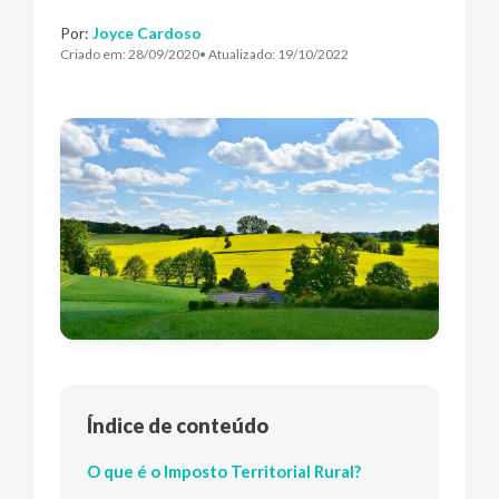
Por:
Joyce Cardoso
Criado em:
28/09/2020
• Atualizado:
19/10/2022
Índice de conteúdo
O que é o Imposto Territorial Rural?