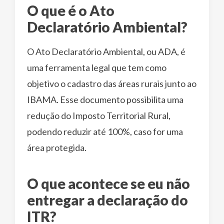
O que é o Ato
Declaratório Ambiental?
O Ato Declaratório Ambiental, ou ADA, é
uma ferramenta legal que tem como
objetivo o cadastro das áreas rurais junto ao
IBAMA. Esse documento possibilita uma
redução do Imposto Territorial Rural,
podendo reduzir até 100%, caso for uma
área protegida.
O que acontece se eu não
entregar a declaração do
ITR?