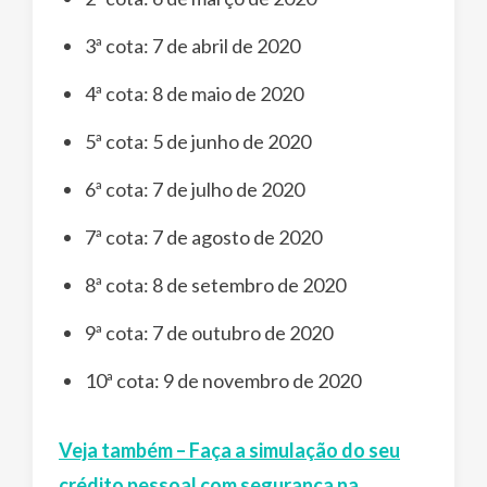
3ª cota: 7 de abril de 2020
4ª cota: 8 de maio de 2020
5ª cota: 5 de junho de 2020
6ª cota: 7 de julho de 2020
7ª cota: 7 de agosto de 2020
8ª cota: 8 de setembro de 2020
9ª cota: 7 de outubro de 2020
10ª cota: 9 de novembro de 2020
Veja também – Faça a simulação do seu
crédito pessoal com segurança na