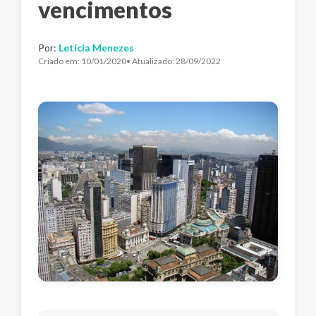
vencimentos
Por:
Letícia Menezes
Criado em:
10/01/2020
• Atualizado:
28/09/2022