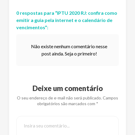
0
respostas
para “
IPTU 2020 RJ: confira como
emitir a guia pela internet e o calendário de
vencimentos
”:
Não existe nenhum comentário nesse
post ainda. Seja o primeiro!
Deixe um comentário
O seu endereço de e-mail não será publicado. Campos
obrigatórios são marcados com *