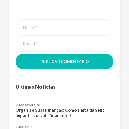
PUBLICAR COMENTÁRIO
Últimas Notícias
20 de fevereiro
Organize Suas Finanças: Como a alta da Selic
impacta sua vida financeira?
20 de maio