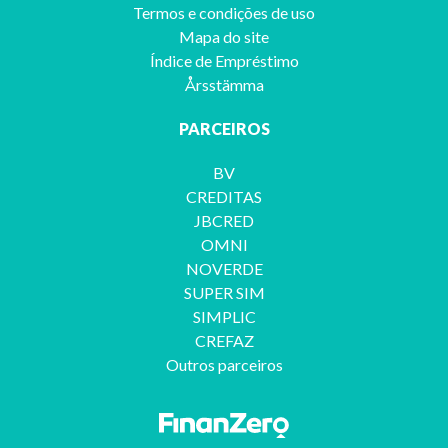
Termos e condições de uso
Mapa do site
Índice de Empréstimo
Årsstämma
PARCEIROS
BV
CREDITAS
JBCRED
OMNI
NOVERDE
SUPER SIM
SIMPLIC
CREFAZ
Outros parceiros