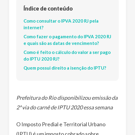
Índice de conteúdo
Como consultar o IPVA 2020 RJ pela
internet?
Como fazer o pagamento do IPVA 2020 RJ
e quais são as datas de vencimento?
Como é feito o cálculo do valor a ser pago
do IPTU 2020 RJ?
Quem possui direito a isenção do IPTU?
Prefeitura do Rio disponibilizou emissão da
2ª via do carnê de IPTU 2020 essa semana
O Imposto Predial e Territorial Urbano
(IPTU) é um imposto cobrado sobre