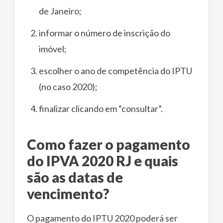
de Janeiro;
informar o número de inscrição do
imóvel;
escolher o ano de competência do IPTU
(no caso 2020);
finalizar clicando em “consultar”.
Como fazer o pagamento
do IPVA 2020 RJ e quais
são as datas de
vencimento?
O pagamento do IPTU 2020 poderá ser