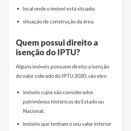
local onde o imóvel está situado;
situação de construção da área.
Quem possui direito a
isenção do IPTU?
Alguns imóveis possuem direito a isenção
do valor cobrado do IPTU 2020, são eles:
imóveis cujos são considerados
patrimônios históricos do Estado ou
Nacional;
imóveis que tenham o seu valor inferior