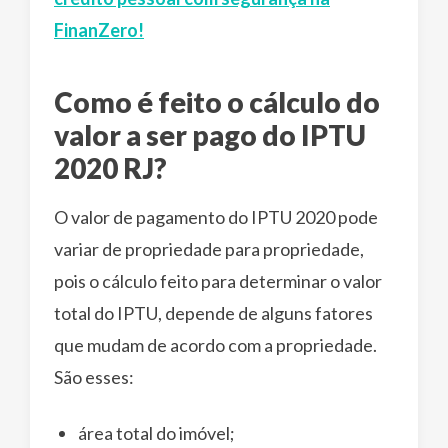
FinanZero!
Como é feito o cálculo do
valor a ser pago do IPTU
2020 RJ?
O valor de pagamento do IPTU 2020 pode
variar de propriedade para propriedade,
pois o cálculo feito para determinar o valor
total do IPTU, depende de alguns fatores
que mudam de acordo com a propriedade.
São esses:
área total do imóvel;