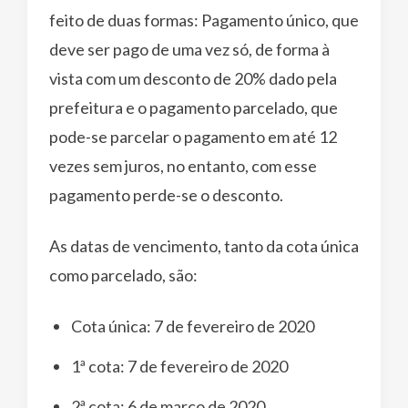
feito de duas formas: Pagamento único, que
deve ser pago de uma vez só, de forma à
vista com um desconto de 20% dado pela
prefeitura e o pagamento parcelado, que
pode-se parcelar o pagamento em até 12
vezes sem juros, no entanto, com esse
pagamento perde-se o desconto.
As datas de vencimento, tanto da cota única
como parcelado, são:
Cota única: 7 de fevereiro de 2020
1ª cota: 7 de fevereiro de 2020
2ª cota: 6 de março de 2020