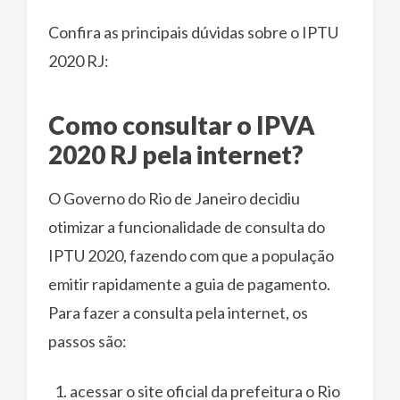
Confira as principais dúvidas sobre o IPTU
2020 RJ:
Como consultar o IPVA
2020 RJ pela internet?
O Governo do Rio de Janeiro decidiu
otimizar a funcionalidade de consulta do
IPTU 2020, fazendo com que a população
emitir rapidamente a guia de pagamento.
Para fazer a consulta pela internet, os
passos são:
acessar o site oficial da prefeitura o Rio