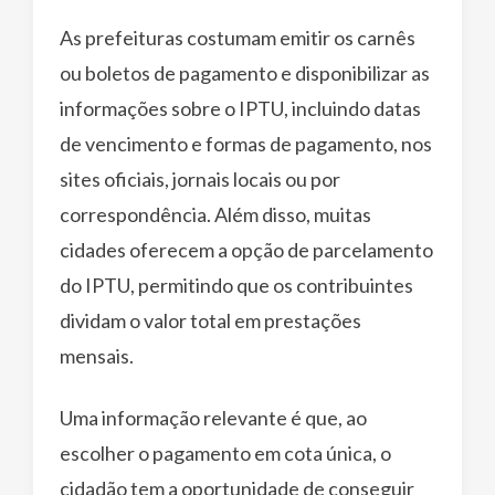
As prefeituras costumam emitir os carnês
ou boletos de pagamento e disponibilizar as
informações sobre o IPTU, incluindo datas
de vencimento e formas de pagamento, nos
sites oficiais, jornais locais ou por
correspondência. Além disso, muitas
cidades oferecem a opção de parcelamento
do IPTU, permitindo que os contribuintes
dividam o valor total em prestações
mensais.
Uma informação relevante é que, ao
escolher o pagamento em cota única, o
cidadão tem a oportunidade de conseguir