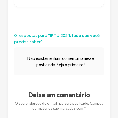
0
respostas
para “
IPTU 2024: tudo que você
precisa saber
”:
Não existe nenhum comentário nesse
post ainda. Seja o primeiro!
Deixe um comentário
O seu endereço de e-mail não será publicado. Campos
obrigatórios são marcados com *