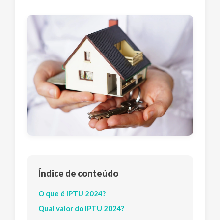
Índice de conteúdo
O que é IPTU 2024?
Qual valor do IPTU 2024?