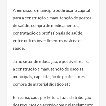
Além disso, o município pode usar o capital
para a construção e manutenção de postos
de saúde, compra de medicamentos,
contratação de profissionais de saúde,
entre outros investimentos na área da
saúde.
Já no setor de educação, é possível realizar
a construção e manutenção de escolas
municipais, capacitação de professores,
compra de material didático etc
Em suma, cada prefeitura faz a distribuição
dos recursos de acordo com o planejamento