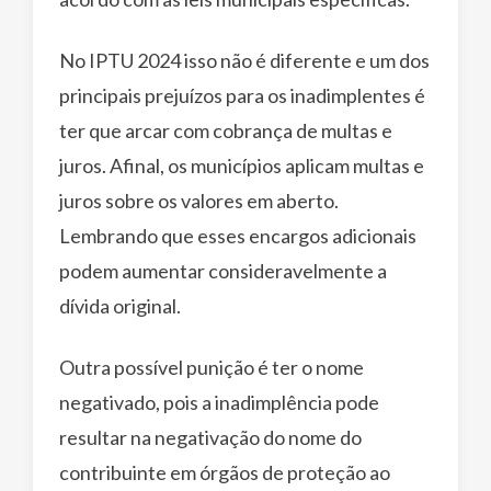
No IPTU 2024 isso não é diferente e um dos
principais prejuízos para os inadimplentes é
ter que arcar com cobrança de multas e
juros. Afinal, os municípios aplicam multas e
juros sobre os valores em aberto.
Lembrando que esses encargos adicionais
podem aumentar consideravelmente a
dívida original.
Outra possível punição é ter o nome
negativado, pois a inadimplência pode
resultar na negativação do nome do
contribuinte em órgãos de proteção ao