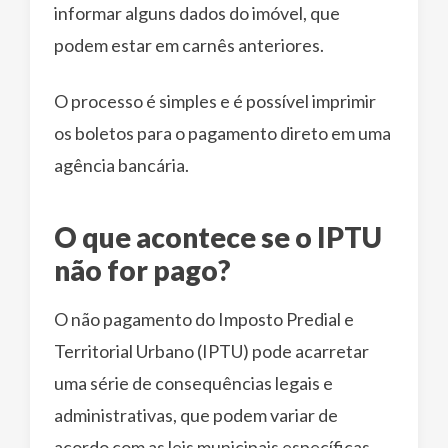
informar alguns dados do imóvel, que
podem estar em carnês anteriores.
O processo é simples e é possível imprimir
os boletos para o pagamento direto em uma
agência bancária.
O que acontece se o IPTU
não for pago?
O não pagamento do Imposto Predial e
Territorial Urbano (IPTU) pode acarretar
uma série de consequências legais e
administrativas, que podem variar de
acordo com as leis municipais específicas.