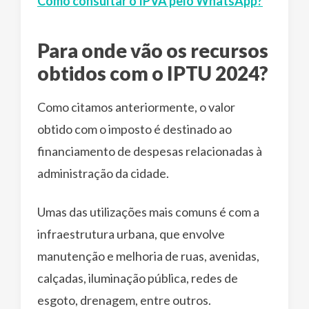
Como consultar o IPVA pelo WhatsApp?
Para onde vão os recursos
obtidos com o IPTU 2024?
Como citamos anteriormente, o valor
obtido com o imposto é destinado ao
financiamento de despesas relacionadas à
administração da cidade.
Umas das utilizações mais comuns é com a
infraestrutura urbana, que envolve
manutenção e melhoria de ruas, avenidas,
calçadas, iluminação pública, redes de
esgoto, drenagem, entre outros.