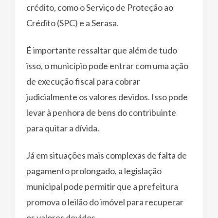
crédito, como o Serviço de Proteção ao
Crédito (SPC) e a Serasa.
É importante ressaltar que além de tudo
isso, o município pode entrar com uma ação
de execução fiscal para cobrar
judicialmente os valores devidos. Isso pode
levar à penhora de bens do contribuinte
para quitar a dívida.
Já em situações mais complexas de falta de
pagamento prolongado, a legislação
municipal pode permitir que a prefeitura
promova o leilão do imóvel para recuperar
os valores devidos.