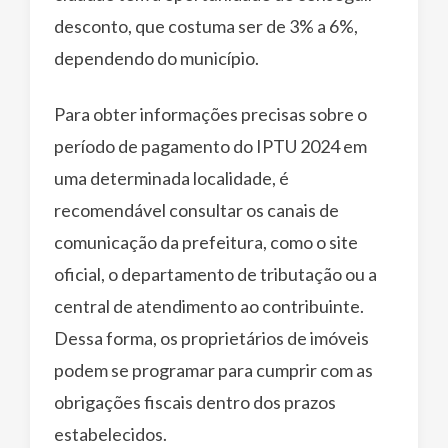
desconto, que costuma ser de 3% a 6%,
dependendo do município.
Para obter informações precisas sobre o
período de pagamento do IPTU 2024 em
uma determinada localidade, é
recomendável consultar os canais de
comunicação da prefeitura, como o site
oficial, o departamento de tributação ou a
central de atendimento ao contribuinte.
Dessa forma, os proprietários de imóveis
podem se programar para cumprir com as
obrigações fiscais dentro dos prazos
estabelecidos.