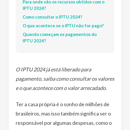
Para onde vão os recursos obtidos com o
IPTU 2024?
Como consultar o IPTU 2024?
O que acontece se o IPTU não for pago?
Quando começam os pagamentos do
IPTU 2024?
O IPTU 2024 já está liberado para
pagamento, saiba como consultar os valores
e o que acontece com o valor arrecadado.
Ter a casa própria é o sonho de milhões de
brasileiros, mas isso também significa ser o
responsável por algumas despesas, como o