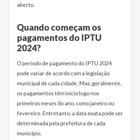
aberto.
Quando começam os
pagamentos do IPTU
2024?
O período de pagamento do IPTU 2024
pode variar de acordo com a legislação
municipal de cada cidade. Mas, geralmente,
os pagamentos têm início logo nos
primeiros meses do ano, como janeiro ou
fevereiro. Entretanto, a data exata pode ser
determinada pela prefeitura de cada
município.