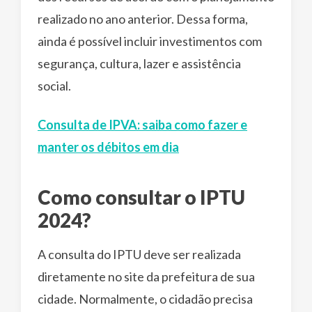
realizado no ano anterior. Dessa forma,
ainda é possível incluir investimentos com
segurança, cultura, lazer e assistência
social.
Consulta de IPVA: saiba como fazer e
manter os débitos em dia
Como consultar o IPTU
2024?
A consulta do IPTU deve ser realizada
diretamente no site da prefeitura de sua
cidade. Normalmente, o cidadão precisa