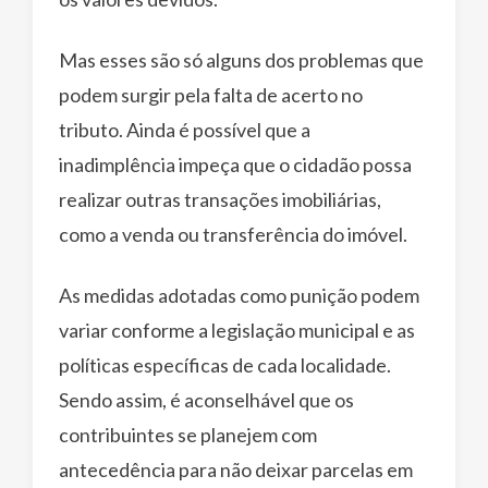
Mas esses são só alguns dos problemas que
podem surgir pela falta de acerto no
tributo. Ainda é possível que a
inadimplência impeça que o cidadão possa
realizar outras transações imobiliárias,
como a venda ou transferência do imóvel.
As medidas adotadas como punição podem
variar conforme a legislação municipal e as
políticas específicas de cada localidade.
Sendo assim, é aconselhável que os
contribuintes se planejem com
antecedência para não deixar parcelas em