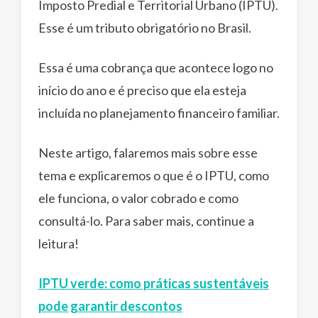
Imposto Predial e Territorial Urbano (IPTU).
Esse é um tributo obrigatório no Brasil.
Essa é uma cobrança que acontece logo no
início do ano e é preciso que ela esteja
incluída no planejamento financeiro familiar.
Neste artigo, falaremos mais sobre esse
tema e explicaremos o que é o IPTU, como
ele funciona, o valor cobrado e como
consultá-lo. Para saber mais, continue a
leitura!
IPTU verde: como práticas sustentáveis
pode garantir descontos