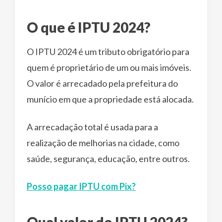
O que é IPTU 2024?
O IPTU 2024 é um tributo obrigatório para
quem é proprietário de um ou mais imóveis.
O valor é arrecadado pela prefeitura do
munício em que a propriedade está alocada.
A arrecadação total é usada para a
realização de melhorias na cidade, como
saúde, segurança, educação, entre outros.
Posso pagar IPTU com Pix?