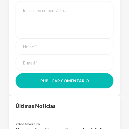
PUBLICAR COMENTÁRIO
Últimas Notícias
20 de fevereiro