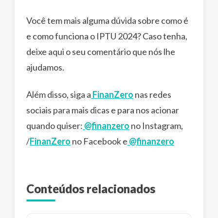
Você tem mais alguma dúvida sobre como é
e como funciona o IPTU 2024? Caso tenha,
deixe aqui o seu comentário que nós lhe
ajudamos.
Além disso, siga a
FinanZero
nas redes
sociais para mais dicas e para nos acionar
quando quiser:
@finanzero
no Instagram,
/
FinanZero
no Facebook e
@finanzero
Conteúdos relacionados