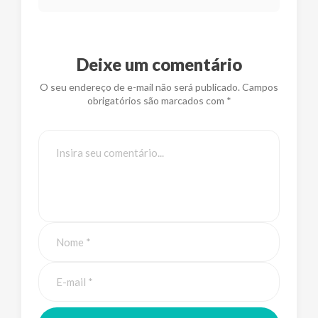
Deixe um comentário
O seu endereço de e-mail não será publicado. Campos
obrigatórios são marcados com *