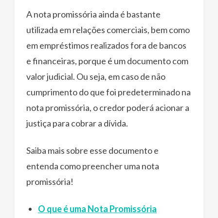
A nota promissória ainda é bastante
utilizada em relações comerciais, bem como
em empréstimos realizados fora de bancos
e financeiras, porque é um documento com
valor judicial. Ou seja, em caso de não
cumprimento do que foi predeterminado na
nota promissória, o credor poderá acionar a
justiça para cobrar a dívida.
Saiba mais sobre esse documento e
entenda como preencher uma nota
promissória!
O que é uma Nota Promissória