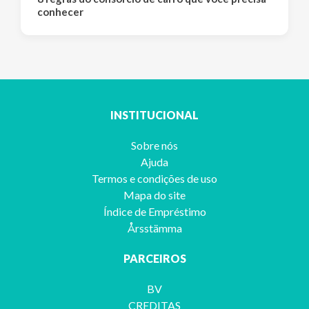
conhecer
INSTITUCIONAL
Sobre nós
Ajuda
Termos e condições de uso
Mapa do site
Índice de Empréstimo
Årsstämma
PARCEIROS
BV
CREDITAS