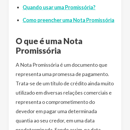
Quando usar uma Promissória?
Como preencher uma Nota Promissória
O que é uma Nota
Promissória
A Nota Promissória é um documento que
representa uma promessa de pagamento.
Trata-se de um título de crédito ainda muito
utilizado em diversas relações comerciais e
representa o comprometimento do
devedor em pagar uma determinada
quantia ao seu credor, em uma data
predeterminada. Sendo assim, na data