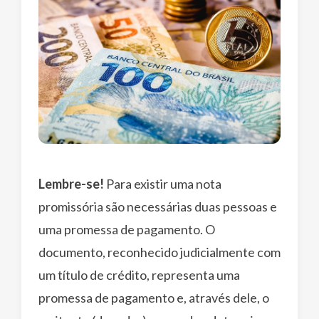
Lembre-se!
Para existir uma nota
promissória são necessárias duas pessoas e
uma promessa de pagamento. O
documento, reconhecido judicialmente com
um título de crédito, representa uma
promessa de pagamento e, através dele, o