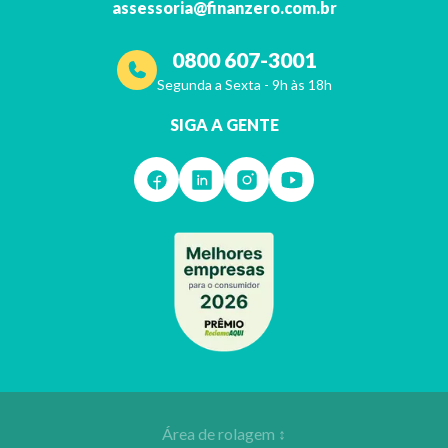
assessoria@finanzero.com.br
0800 607-3001
Segunda a Sexta - 9h às 18h
SIGA A GENTE