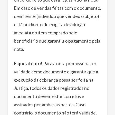
Em caso de vendas feitas com o documento,
o emitente (indivíduo que vendeu o objeto)
está no direito de exigir a devolução
imediata do item comprado pelo
beneficiário que garantiu o pagamento pela
nota.
Fique atento!
Para a nota promissória ter
validade como documento e garantir que a
execução da cobrança possa ser feita na
Justiça, todos os dados registrados no
documento devem estar corretos e
assinados por ambas as partes. Caso
contrário, o documento não terá validade.