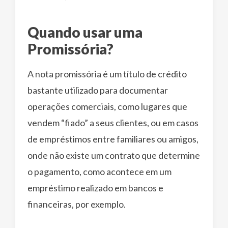
Quando usar uma
Promissória?
A nota promissória é um título de crédito
bastante utilizado para documentar
operações comerciais, como lugares que
vendem “fiado” a seus clientes, ou em casos
de empréstimos entre familiares ou amigos,
onde não existe um contrato que determine
o pagamento, como acontece em um
empréstimo realizado em bancos e
financeiras, por exemplo.