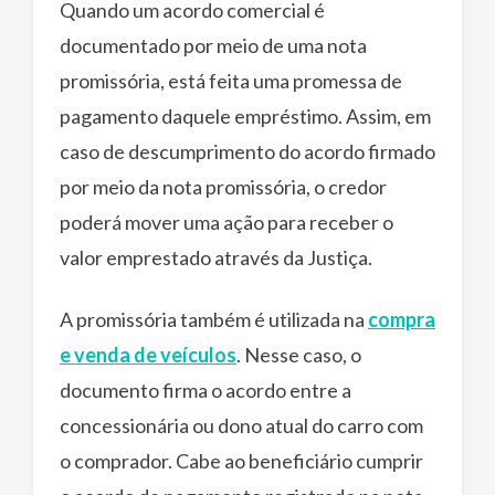
Quando um acordo comercial é
documentado por meio de uma nota
promissória, está feita uma promessa de
pagamento daquele empréstimo. Assim, em
caso de descumprimento do acordo firmado
por meio da nota promissória, o credor
poderá mover uma ação para receber o
valor emprestado através da Justiça.
A promissória também é utilizada na
compra
e venda de veículos
. Nesse caso, o
documento firma o acordo entre a
concessionária ou dono atual do carro com
o comprador. Cabe ao beneficiário cumprir