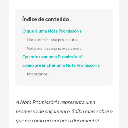
Índice de conteúdo
O que é uma Nota Promissória
Nota promissória pró-soluto
Nota promissória pró-solvendo
Quando usar uma Promissória?
Como preencher uma Nota Promissória
Importante!
A Nota Promissória representa uma
promessa de pagamento. Saiba mais sobre o
que é e como preencher o documento!