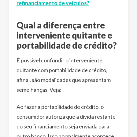
refinanciamento de veículos?
Qual a diferença entre
interveniente quitante e
portabilidade de crédito?
É possível confundir o interveniente
quitante com portabilidade de crédito,
afinal, são modalidades que apresentam
semelhanças. Veja:
Ao fazer a portabilidade de crédito, o
consumidor autoriza que a dívida restante
do seu financiamento seja enviada para
outro banco. Isso normalmente acontece