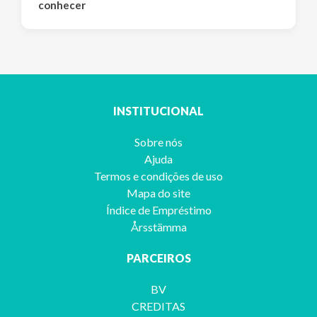
conhecer
INSTITUCIONAL
Sobre nós
Ajuda
Termos e condições de uso
Mapa do site
Índice de Empréstimo
Årsstämma
PARCEIROS
BV
CREDITAS