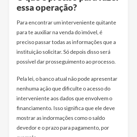
essa operação?
Para encontrar um interveniente quitante
para te auxiliar na venda do imóvel, é
preciso passar todas as informações que a
instituição solicitar. Só depois disso será
possível dar prosseguimento ao processo.
Pela lei, o banco atual não pode apresentar
nenhuma ação que dificulte o acesso do
interveniente aos dados que envolvem o
financiamento. Isso significa que ele deve
mostrar as indormações como o saldo
devedor e o prazo para pagamento, por