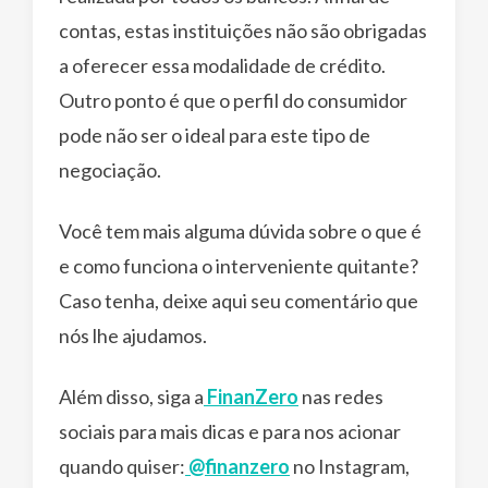
contas, estas instituições não são obrigadas
a oferecer essa modalidade de crédito.
Outro ponto é que o perfil do consumidor
pode não ser o ideal para este tipo de
negociação.
Você tem mais alguma dúvida sobre o que é
e como funciona o interveniente quitante?
Caso tenha, deixe aqui seu comentário que
nós lhe ajudamos.
Além disso, siga a
FinanZero
nas redes
sociais para mais dicas e para nos acionar
quando quiser:
@finanzero
no Instagram,