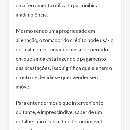
uma ferramenta utilizada para inibir a
inadimplência.
Mesmo sendo uma propriedade em
alienação, o tomador do crédito pode usá-lo
normalmente, tomando posse no período
em que ainda está fazendo o pagamento
das prestações. Isso significa que ele tem o
direito de decidir se quer vender seu
imóvel.
Para entendermos o que interveniente
quitante, é imprescindível saber de um
detalhe: não é permitido ter um imóvel