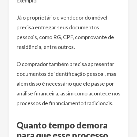
exemplo.
Já o proprietário e vendedor do imóvel
precisa entregar seus documentos
pessoais, como RG, CPF, comprovante de
residência, entre outros.
O comprador também precisa apresentar
documentos de identificação pessoal, mas
além disso é necessário que ele passe por
análise financeira, assim como acontece nos
processos de financiamento tradicionais.
Quanto tempo demora
para que esse processo