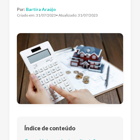
Por:
Bartira Araújo
Criado em:
31/07/2023
• Atualizado:
31/07/2023
Índice de conteúdo