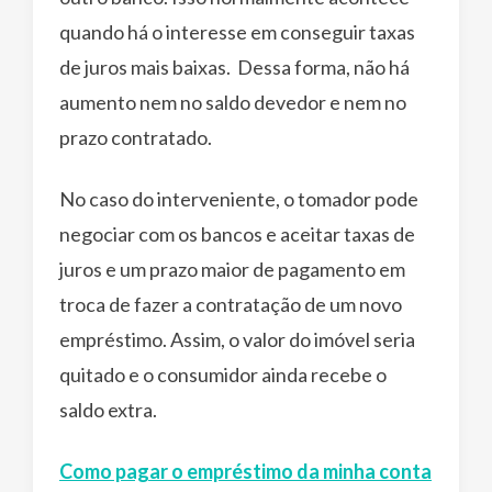
quando há o interesse em conseguir taxas
de juros mais baixas. Dessa forma, não há
aumento nem no saldo devedor e nem no
prazo contratado.
No caso do interveniente, o tomador pode
negociar com os bancos e aceitar taxas de
juros e um prazo maior de pagamento em
troca de fazer a contratação de um novo
empréstimo. Assim, o valor do imóvel seria
quitado e o consumidor ainda recebe o
saldo extra.
Como pagar o empréstimo da minha conta