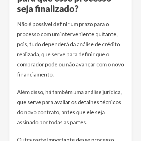
seja finalizado?
Não é possível definir um prazo para o
processo com um interveniente quitante,
pois, tudo dependerá da análise de crédito
realizada, que serve para definir que o
comprador pode ou não avançar com o novo
financiamento.
Além disso, há também uma análise jurídica,
que serve para avaliar os detalhes técnicos
do novo contrato, antes que ele seja
assinado por todas as partes.
Outra parte importante desse processo