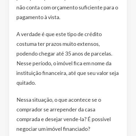
não conta com orçamento suficiente para o
pagamento à vista.
A verdade é que este tipo de crédito
costuma ter prazos muito extensos,
podendo chegar até 35 anos de parcelas.
Nesse período, o imóvel fica em nome da
instituição financeira, até que seu valor seja
quitado.
Nessa situação, o que acontece se o
comprador se arrepender da casa
comprada e desejar vende-la? É possível
negociar um imóvel financiado?