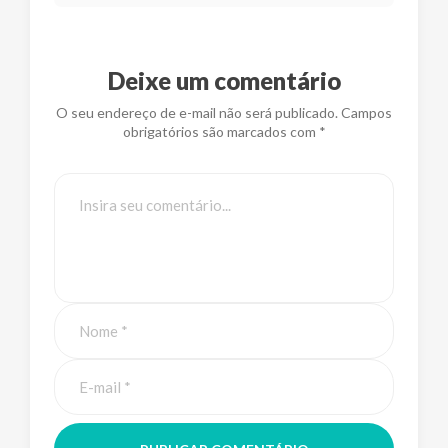
Deixe um comentário
O seu endereço de e-mail não será publicado. Campos
obrigatórios são marcados com *