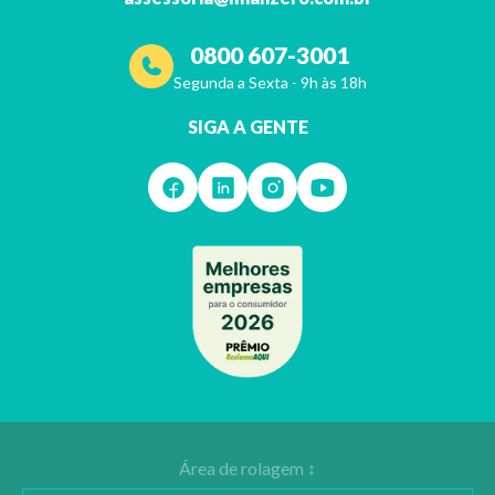
0800 607-3001
Segunda a Sexta - 9h às 18h
SIGA A GENTE