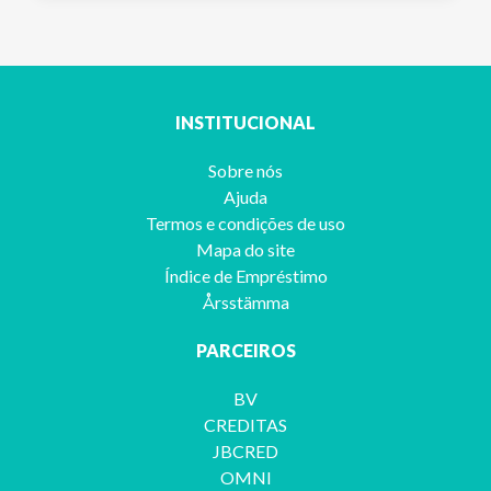
INSTITUCIONAL
Sobre nós
Ajuda
Termos e condições de uso
Mapa do site
Índice de Empréstimo
Årsstämma
PARCEIROS
BV
CREDITAS
JBCRED
OMNI