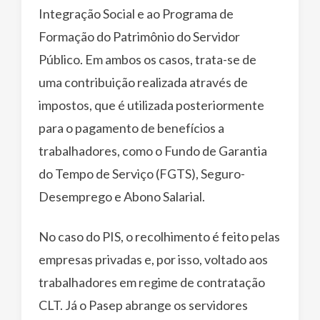
Integração Social e ao Programa de
Formação do Patrimônio do Servidor
Público. Em ambos os casos, trata-se de
uma contribuição realizada através de
impostos, que é utilizada posteriormente
para o pagamento de benefícios a
trabalhadores, como o Fundo de Garantia
do Tempo de Serviço (FGTS), Seguro-
Desemprego e Abono Salarial.
No caso do PIS, o recolhimento é feito pelas
empresas privadas e, por isso, voltado aos
trabalhadores em regime de contratação
CLT. Já o Pasep abrange os servidores