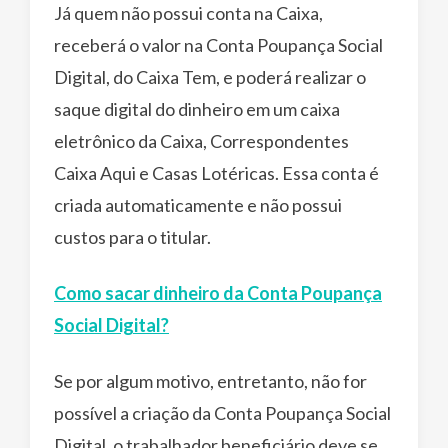
Já quem não possui conta na Caixa,
receberá o valor na Conta Poupança Social
Digital, do Caixa Tem, e poderá realizar o
saque digital do dinheiro em um caixa
eletrônico da Caixa, Correspondentes
Caixa Aqui e Casas Lotéricas. Essa conta é
criada automaticamente e não possui
custos para o titular.
Como sacar dinheiro da Conta Poupança
Social Digital?
Se por algum motivo, entretanto, não for
possível a criação da Conta Poupança Social
Digital, o trabalhador beneficiário deve se