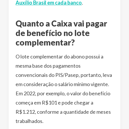
Auxílio Brasil em cada banco
.
Quanto a Caixa vai pagar
de benefício no lote
complementar?
O lote complementar do abono possui a
mesma base dos pagamentos
convencionais do PIS/Pasep, portanto, leva
em consideração o salário mínimo vigente.
Em 2022, por exemplo, o valor do benefício
começa em R$101 e pode chegar a
R$1.212, conforme a quantidade de meses
trabalhados.