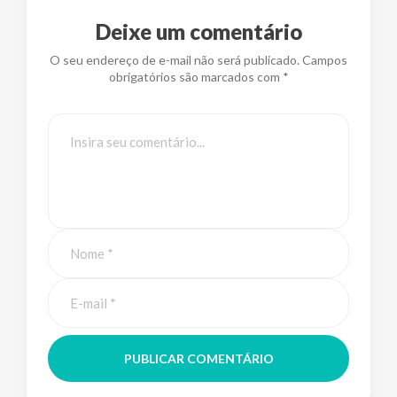
Deixe um comentário
O seu endereço de e-mail não será publicado. Campos
obrigatórios são marcados com *
PUBLICAR COMENTÁRIO