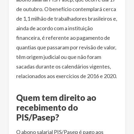
de outubro. O benefício contemplará cerca
de 1,1 milhão de trabalhadores brasileiros e,
ainda de acordo com a instituição
financeira, é referente ao pagamento de
quantias que passaram por revisão de valor,
têm origem judicial ou que não foram
sacadas durante os calendários vigentes,
relacionados aos exercícios de 2016 e 2020.
Quem tem direito ao
recebimento do
PIS/Pasep?
O abono salarial PIS/Pasep é pago aos