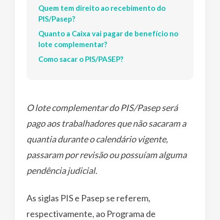
Quem tem direito ao recebimento do
PIS/Pasep?
Quanto a Caixa vai pagar de benefício no
lote complementar?
Como sacar o PIS/PASEP?
O lote complementar do PIS/Pasep será
pago aos trabalhadores que não sacaram a
quantia durante o calendário vigente,
passaram por revisão ou possuíam alguma
pendência judicial.
As siglas PIS e Pasep se referem,
respectivamente, ao Programa de