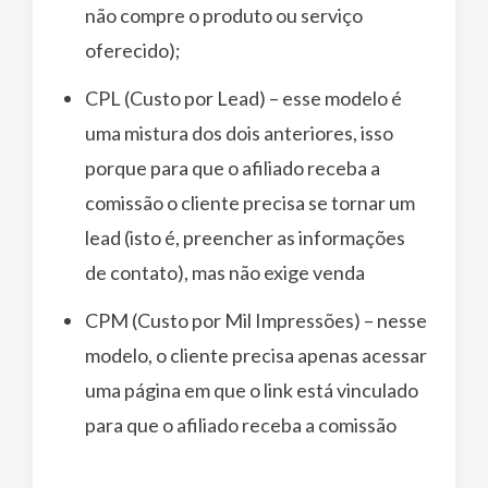
não compre o produto ou serviço
oferecido);
CPL (Custo por Lead) – esse modelo é
uma mistura dos dois anteriores, isso
porque para que o afiliado receba a
comissão o cliente precisa se tornar um
lead (isto é, preencher as informações
de contato), mas não exige venda
CPM (Custo por Mil Impressões) – nesse
modelo, o cliente precisa apenas acessar
uma página em que o link está vinculado
para que o afiliado receba a comissão