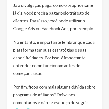
Já a divulgação paga, como o próprio nome
já diz, você precisa pagar pelo tráfego de
clientes. Para isso, você pode utilizar o
Google Ads ou Facebook Ads, por exemplo.
No entanto, é importante lembrar que cada
plataforma tem suas estratégias e suas
especificidades. Por isso, é importante
entender como funcionam antes de
começar a usar.
Por fim, ficou com mais alguma dúvida sobre
programa de afiliados? Deixe nos
comentários e não se esqueça de seguir