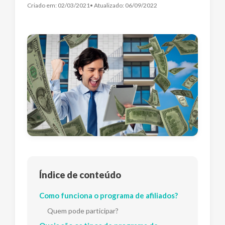
Criado em:
02/03/2021
• Atualizado:
06/09/2022
Índice de conteúdo
Como funciona o programa de afiliados?
Quem pode participar?