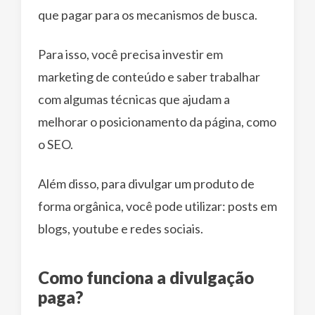
que pagar para os mecanismos de busca.
Para isso, você precisa investir em
marketing de conteúdo e saber trabalhar
com algumas técnicas que ajudam a
melhorar o posicionamento da página, como
o SEO.
Além disso, para divulgar um produto de
forma orgânica, você pode utilizar: posts em
blogs, youtube e redes sociais.
Como funciona a divulgação
paga?