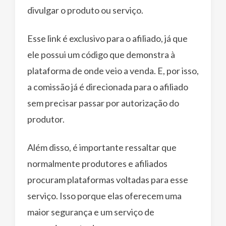
divulgar o produto ou serviço.
Esse link é exclusivo para o afiliado, já que
ele possui um código que demonstra à
plataforma de onde veio a venda. E, por isso,
a comissão já é direcionada para o afiliado
sem precisar passar por autorização do
produtor.
Além disso, é importante ressaltar que
normalmente produtores e afiliados
procuram plataformas voltadas para esse
serviço. Isso porque elas oferecem uma
maior segurança e um serviço de