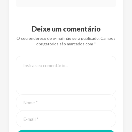
Deixe um comentário
O seu endereço de e-mail não será publicado. Campos
obrigatórios são marcados com *