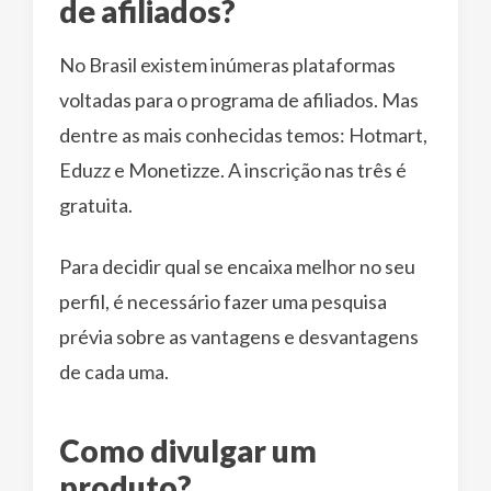
de afiliados?
No Brasil existem inúmeras plataformas
voltadas para o programa de afiliados. Mas
dentre as mais conhecidas temos: Hotmart,
Eduzz e Monetizze. A inscrição nas três é
gratuita.
Para decidir qual se encaixa melhor no seu
perfil, é necessário fazer uma pesquisa
prévia sobre as vantagens e desvantagens
de cada uma.
Como divulgar um
produto?