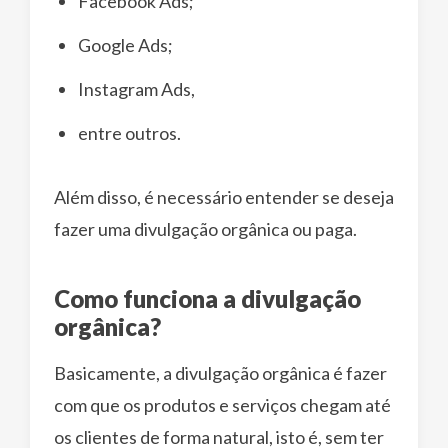
Facebook Ads;
Google Ads;
Instagram Ads,
entre outros.
Além disso, é necessário entender se deseja
fazer uma divulgação orgânica ou paga.
Como funciona a divulgação
orgânica?
Basicamente, a divulgação orgânica é fazer
com que os produtos e serviços chegam até
os clientes de forma natural, isto é, sem ter