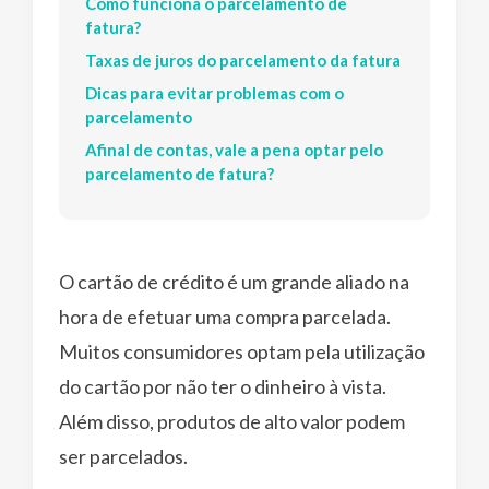
Como funciona o parcelamento de
fatura?
Taxas de juros do parcelamento da fatura
Dicas para evitar problemas com o
parcelamento
Afinal de contas, vale a pena optar pelo
parcelamento de fatura?
O cartão de crédito é um grande aliado na
hora de efetuar uma compra parcelada.
Muitos consumidores optam pela utilização
do cartão por não ter o dinheiro à vista.
Além disso, produtos de alto valor podem
ser parcelados.