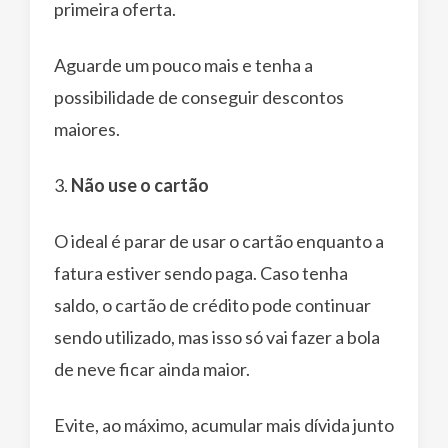
primeira oferta.
Aguarde um pouco mais e tenha a
possibilidade de conseguir descontos
maiores.
3.
Não use o cartão
O ideal é parar de usar o cartão enquanto a
fatura estiver sendo paga. Caso tenha
saldo, o cartão de crédito pode continuar
sendo utilizado, mas isso só vai fazer a bola
de neve ficar ainda maior.
Evite, ao máximo, acumular mais dívida junto