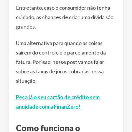
Entretanto, caso o consumidor não tenha
cuidado, as chances de criar uma dívida são
grandes.
Uma alternativa para quando as coisas
saírem do controle é o parcelamento da
fatura. Por isso, nesse post vamos falar
sobre as taxas de juros cobradas nessa
situação.
Peça já o seu cartão de crédito sem
anuidade com a FinanZero!
Como funciona o