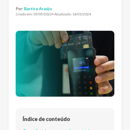
Por:
Bartira Araújo
Criado em:
05/05/2022
• Atualizado:
16/01/2024
Índice de conteúdo