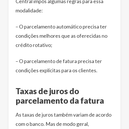
Central impôs algumas regras para essa
modalidade:
– O parcelamento automático precisa ter
condições melhores que as oferecidas no
crédito rotativo;
– O parcelamento de fatura precisa ter
condições explícitas para os clientes.
Taxas de juros do
parcelamento da fatura
As taxas de juros também variam de acordo
com o banco. Mas de modo geral,