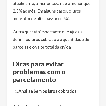
atualmente, a menor taxa não é menor que
2,5% ao mês. Em alguns casos, o juros
mensal pode ultrapassar os 5%.
Outra questão importante que ajuda a
definir os juros cobrado é a quantidade de
parcelas e o valor total da dívida.
Dicas para evitar
problemas com o
parcelamento
Analise bem os juros cobrados