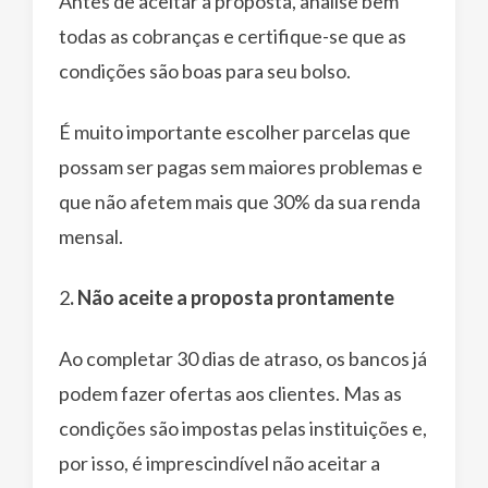
Antes de aceitar a proposta, analise bem
todas as cobranças e certifique-se que as
condições são boas para seu bolso.
É muito importante escolher parcelas que
possam ser pagas sem maiores problemas e
que não afetem mais que 30% da sua renda
mensal.
2
. Não aceite a proposta prontamente
Ao completar 30 dias de atraso, os bancos já
podem fazer ofertas aos clientes. Mas as
condições são impostas pelas instituições e,
por isso, é imprescindível não aceitar a