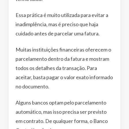
Essa prática é muito utilizada para evitar a
inadimplência, mas é preciso que haja
cuidado antes de parcelar uma fatura.
Muitas instituições financeiras oferecem o
parcelamento dentro da fatura e mostram
todos os detalhes da transação. Para
aceitar, basta pagar o valor exato informado
no documento.
Alguns bancos optam pelo parcelamento
automático, mas isso precisa ser previsto
em contrato. De qualquer forma, o Banco