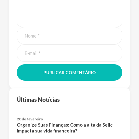
PUBLICAR COMENTÁRIO
Últimas Notícias
20 de fevereiro
Organize Suas Finanças: Como a alta da Selic
impacta sua vida financeira?