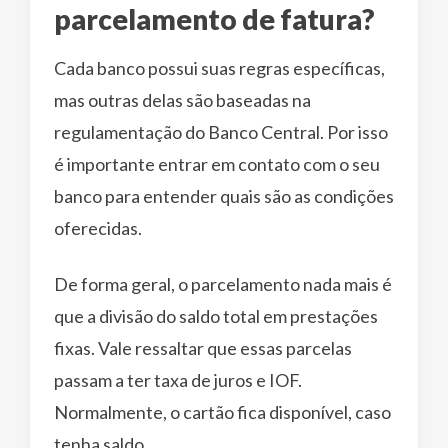
parcelamento de fatura?
Cada banco possui suas regras específicas,
mas outras delas são baseadas na
regulamentação do Banco Central. Por isso
é importante entrar em contato com o seu
banco para entender quais são as condições
oferecidas.
De forma geral, o parcelamento nada mais é
que a divisão do saldo total em prestações
fixas. Vale ressaltar que essas parcelas
passam a ter taxa de juros e IOF.
Normalmente, o cartão fica disponível, caso
tenha saldo.