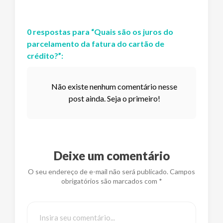
0
respostas
para “
Quais são os juros do
parcelamento da fatura do cartão de
crédito?
”:
Não existe nenhum comentário nesse
post ainda. Seja o primeiro!
Deixe um comentário
O seu endereço de e-mail não será publicado. Campos
obrigatórios são marcados com *