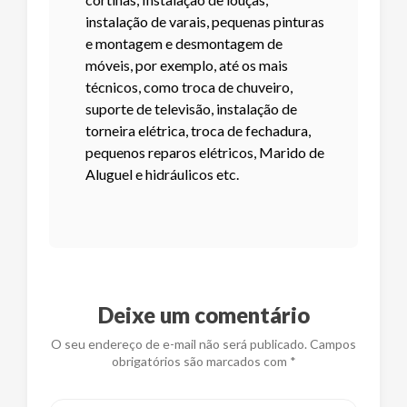
instalação de varais, pequenas pinturas
e montagem e desmontagem de
móveis, por exemplo, até os mais
técnicos, como troca de chuveiro,
suporte de televisão, instalação de
torneira elétrica, troca de fechadura,
pequenos reparos elétricos, Marido de
Aluguel e hidráulicos etc.
Deixe um comentário
O seu endereço de e-mail não será publicado. Campos
obrigatórios são marcados com *