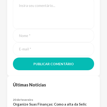
PUBLICAR COMENTÁRIO
Últimas Notícias
20 de fevereiro
Organize Suas Finanças: Como a alta da Selic