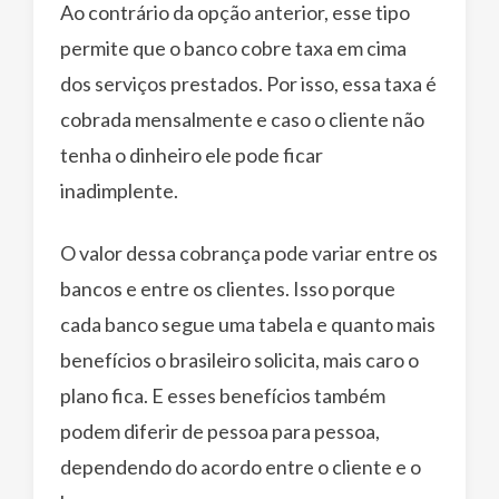
Ao contrário da opção anterior, esse tipo
permite que o banco cobre taxa em cima
dos serviços prestados. Por isso, essa taxa é
cobrada mensalmente e caso o cliente não
tenha o dinheiro ele pode ficar
inadimplente.
O valor dessa cobrança pode variar entre os
bancos e entre os clientes. Isso porque
cada banco segue uma tabela e quanto mais
benefícios o brasileiro solicita, mais caro o
plano fica. E esses benefícios também
podem diferir de pessoa para pessoa,
dependendo do acordo entre o cliente e o