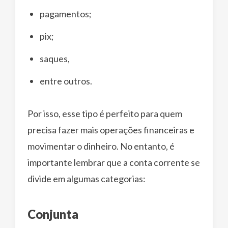
pagamentos;
pix;
saques,
entre outros.
Por isso, esse tipo é perfeito para quem
precisa fazer mais operações financeiras e
movimentar o dinheiro. No entanto, é
importante lembrar que a conta corrente se
divide em algumas categorias:
Conjunta