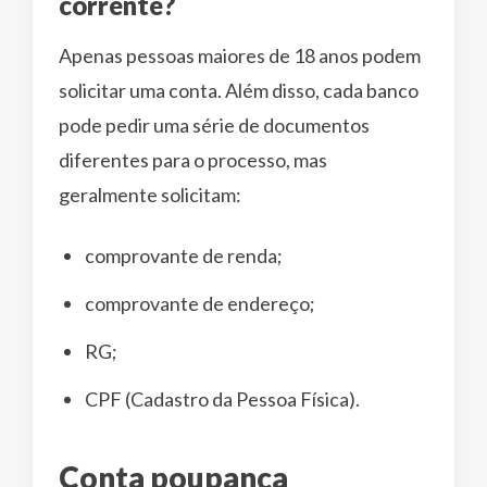
corrente?
Apenas pessoas maiores de 18 anos podem
solicitar uma conta. Além disso, cada banco
pode pedir uma série de documentos
diferentes para o processo, mas
geralmente solicitam:
comprovante de renda;
comprovante de endereço;
RG;
CPF (Cadastro da Pessoa Física).
Conta poupança