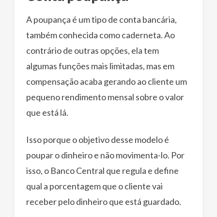
A poupança é um tipo de conta bancária,
também conhecida como caderneta. Ao
contrário de outras opções, ela tem
algumas funções mais limitadas, mas em
compensação acaba gerando ao cliente um
pequeno rendimento mensal sobre o valor
que está lá.
Isso porque o objetivo desse modelo é
poupar o dinheiro e não movimenta-lo. Por
isso, o Banco Central que regula e define
qual a porcentagem que o cliente vai
receber pelo dinheiro que está guardado.