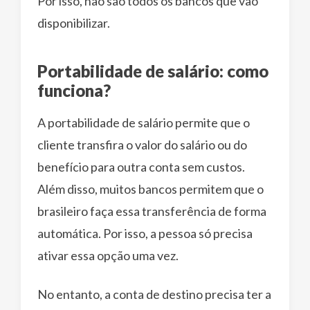
Por isso, não são todos os bancos que vão
disponibilizar.
Portabilidade de salário: como
funciona?
A portabilidade de salário permite que o
cliente transfira o valor do salário ou do
benefício para outra conta sem custos.
Além disso, muitos bancos permitem que o
brasileiro faça essa transferência de forma
automática. Por isso, a pessoa só precisa
ativar essa opção uma vez.
No entanto, a conta de destino precisa ter a