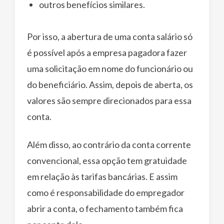
outros benefícios similares.
Por isso, a abertura de uma conta salário só
é possível após a empresa pagadora fazer
uma solicitação em nome do funcionário ou
do beneficiário. Assim, depois de aberta, os
valores são sempre direcionados para essa
conta.
Além disso, ao contrário da conta corrente
convencional, essa opção tem gratuidade
em relação às tarifas bancárias. E assim
como é responsabilidade do empregador
abrir a conta, o fechamento também fica