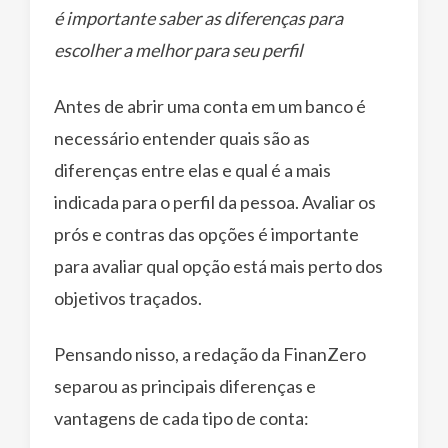
é importante saber as diferenças para
escolher a melhor para seu perfil
Antes de abrir uma conta em um banco é
necessário entender quais são as
diferenças entre elas e qual é a mais
indicada para o perfil da pessoa. Avaliar os
prós e contras das opções é importante
para avaliar qual opção está mais perto dos
objetivos traçados.
Pensando nisso, a redação da FinanZero
separou as principais diferenças e
vantagens de cada tipo de conta: