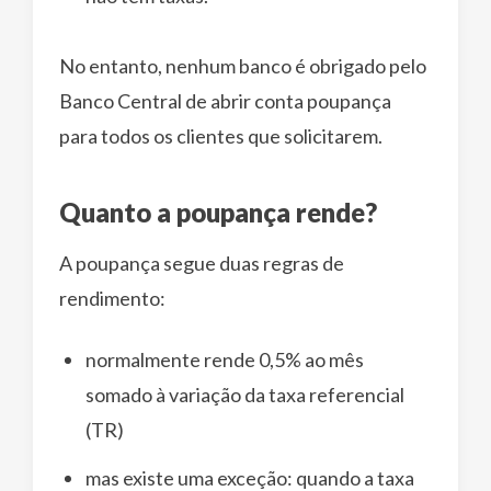
No entanto, nenhum banco é obrigado pelo
Banco Central de abrir conta poupança
para todos os clientes que solicitarem.
Quanto a poupança rende?
A poupança segue duas regras de
rendimento:
normalmente rende 0,5% ao mês
somado à variação da taxa referencial
(TR)
mas existe uma exceção: quando a taxa