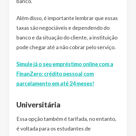
banco.
Além disso, é importante lembrar que essas
taxas são negociáveis e dependendo do
banco e da situação do cliente, a instituição
pode chegar até a não cobrar pelo serviço.
Simule já o seu empréstimo online com a
FinanZero: crédito pessoal com
parcelamento em até 24 meses!
Universitária
Essa opção também é tarifada, no entanto,
é voltada para os estudantes de