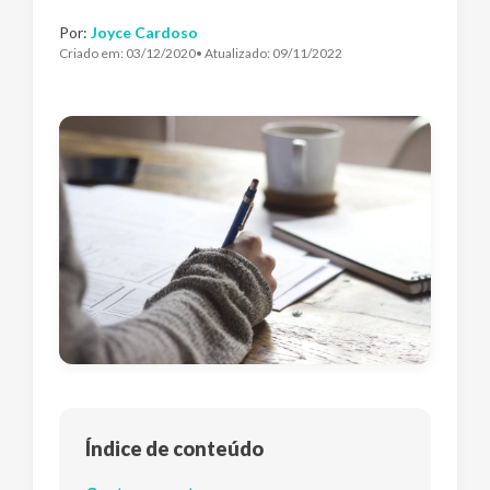
Por:
Joyce Cardoso
Criado em:
03/12/2020
• Atualizado:
09/11/2022
Índice de conteúdo