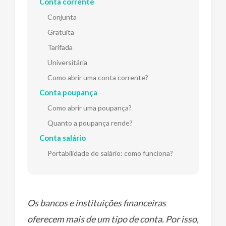
Conta corrente
Conjunta
Gratuita
Tarifada
Universitária
Como abrir uma conta corrente?
Conta poupança
Como abrir uma poupança?
Quanto a poupança rende?
Conta salário
Portabilidade de salário: como funciona?
Os bancos e instituições financeiras
oferecem mais de um tipo de conta. Por isso,