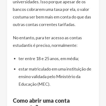
universidades. Isso porque apesar de os
bancos cobrarem uma taxa por ela, o valor
costuma ser bem mais em conta do que das
outras contas correntes tarifadas.
No entanto, para ter acesso as contas
estudantis é preciso, normalmente:
ter entre 18 e 25 anos, em média;
estar matriculado em uma instituição de
ensino validada pelo Ministério da
Educação (MEC).
Como abrir uma conta