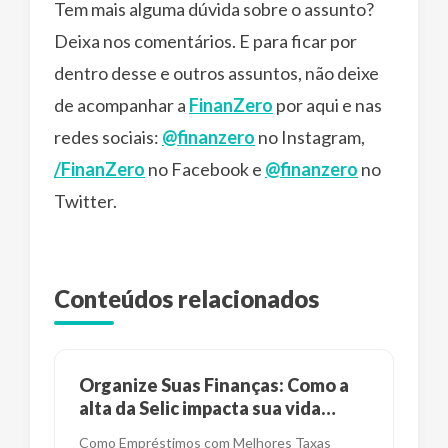
Tem mais alguma dúvida sobre o assunto?
Deixa nos comentários. E para ficar por
dentro desse e outros assuntos, não deixe
de acompanhar a
FinanZero
por aqui e nas
redes sociais:
@finanzero
no Instagram,
/FinanZero
no Facebook e
@finanzero
no
Twitter.
Conteúdos relacionados
Organize Suas Finanças: Como a
alta da Selic impacta sua vida
financeira?
Como Empréstimos com Melhores Taxas