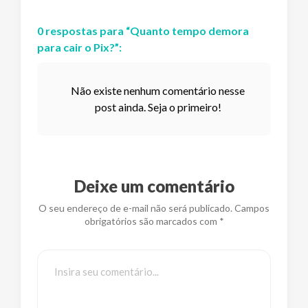
0
respostas
para “
Quanto tempo demora
para cair o Pix?
”:
Não existe nenhum comentário nesse
post ainda. Seja o primeiro!
Deixe um comentário
O seu endereço de e-mail não será publicado. Campos
obrigatórios são marcados com *