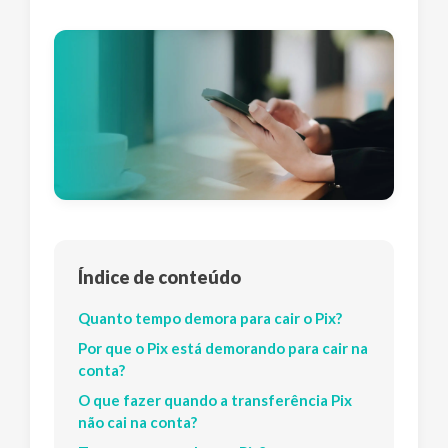
Índice de conteúdo
Quanto tempo demora para cair o Pix?
Por que o Pix está demorando para cair na
conta?
O que fazer quando a transferência Pix
não cai na conta?