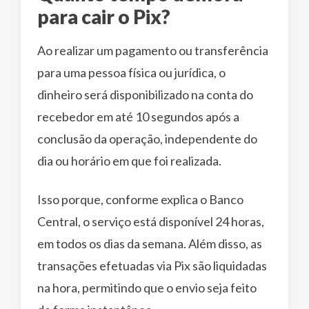
para cair o Pix?
Ao realizar um pagamento ou transferência
para uma pessoa física ou jurídica, o
dinheiro será disponibilizado na conta do
recebedor em até 10 segundos após a
conclusão da operação, independente do
dia ou horário em que foi realizada.
Isso porque, conforme explica o Banco
Central, o serviço está disponível 24 horas,
em todos os dias da semana. Além disso, as
transações efetuadas via Pix são liquidadas
na hora, permitindo que o envio seja feito