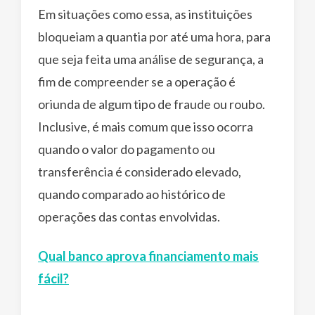
Em situações como essa, as instituições
bloqueiam a quantia por até uma hora, para
que seja feita uma análise de segurança, a
fim de compreender se a operação é
oriunda de algum tipo de fraude ou roubo.
Inclusive, é mais comum que isso ocorra
quando o valor do pagamento ou
transferência é considerado elevado,
quando comparado ao histórico de
operações das contas envolvidas.
Qual banco aprova financiamento mais
fácil?