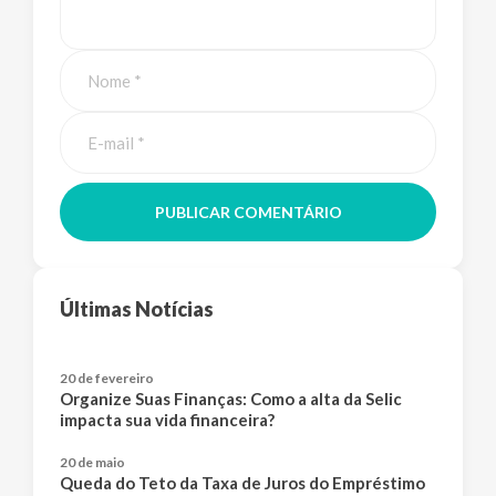
PUBLICAR COMENTÁRIO
Últimas Notícias
20 de fevereiro
Organize Suas Finanças: Como a alta da Selic
impacta sua vida financeira?
20 de maio
Queda do Teto da Taxa de Juros do Empréstimo