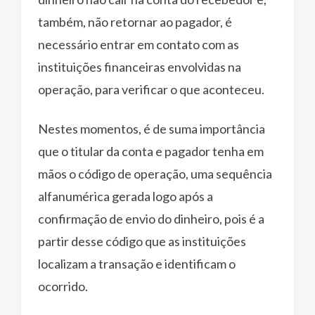
também, não retornar ao pagador, é
necessário entrar em contato com as
instituições financeiras envolvidas na
operação, para verificar o que aconteceu.
Nestes momentos, é de suma importância
que o titular da conta e pagador tenha em
mãos o código de operação, uma sequência
alfanumérica gerada logo após a
confirmação de envio do dinheiro, pois é a
partir desse código que as instituições
localizam a transação e identificam o
ocorrido.