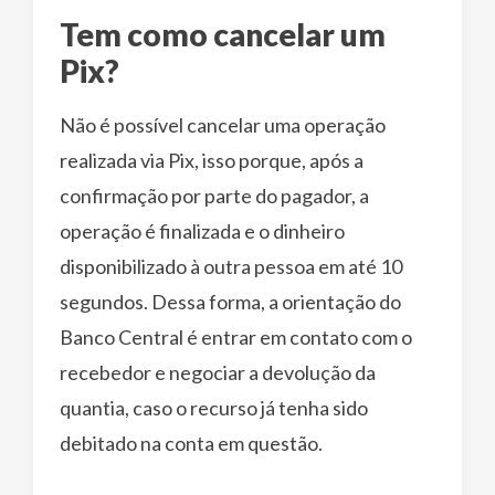
Tem como cancelar um
Pix?
Não é possível cancelar uma operação
realizada via Pix, isso porque, após a
confirmação por parte do pagador, a
operação é finalizada e o dinheiro
disponibilizado à outra pessoa em até 10
segundos. Dessa forma, a orientação do
Banco Central é entrar em contato com o
recebedor e negociar a devolução da
quantia, caso o recurso já tenha sido
debitado na conta em questão.