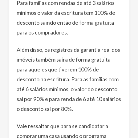
Para famílias com rendas de até 3 salários
mínimos o valor da escritura tem 100% de
desconto saindo então de forma gratuita
para os compradores.
Além disso, os registros da garantia real dos
imóveis também saíra de forma gratuita
para aqueles que tiverem 100% de
desconto na escritura. Para as famílias com
até 6 salários mínimos, o valor do desconto
saí por 90% e para renda de 6 até 10 salários
o desconto saí por 80%.
Vale ressaltar que para se candidatar a
comprar uma casa usando o programa