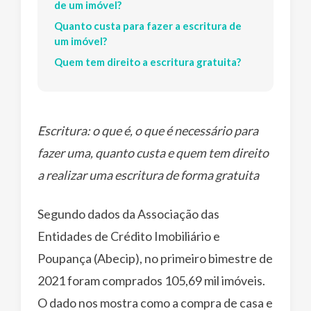
de um imóvel?
Quanto custa para fazer a escritura de
um imóvel?
Quem tem direito a escritura gratuita?
Escritura: o que é, o que é necessário para
fazer uma, quanto custa e quem tem direito
a realizar uma escritura de forma gratuita
Segundo dados da Associação das
Entidades de Crédito Imobiliário e
Poupança (Abecip), no primeiro bimestre de
2021 foram comprados 105,69 mil imóveis.
O dado nos mostra como a compra de casa e