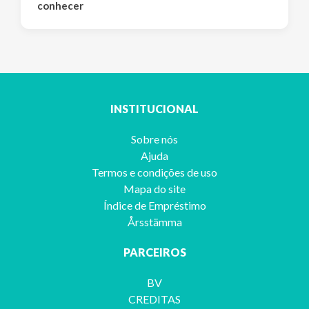
conhecer
INSTITUCIONAL
Sobre nós
Ajuda
Termos e condições de uso
Mapa do site
Índice de Empréstimo
Årsstämma
PARCEIROS
BV
CREDITAS