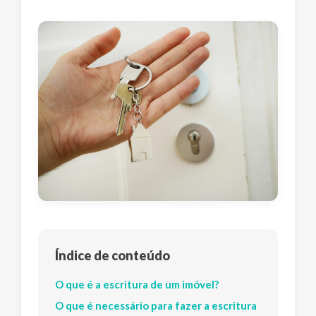
Índice de conteúdo
O que é a escritura de um imóvel?
O que é necessário para fazer a escritura