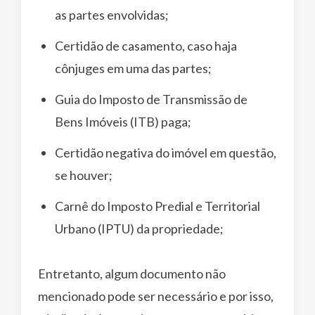
as partes envolvidas;
Certidão de casamento, caso haja
cônjuges em uma das partes;
Guia do Imposto de Transmissão de
Bens Imóveis (ITB) paga;
Certidão negativa do imóvel em questão,
se houver;
Carnê do Imposto Predial e Territorial
Urbano (IPTU) da propriedade;
Entretanto, algum documento não
mencionado pode ser necessário e por isso,