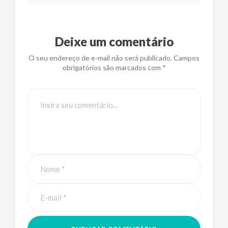
Deixe um comentário
O seu endereço de e-mail não será publicado. Campos
obrigatórios são marcados com *