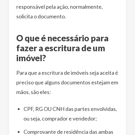
responsável pela ação, normalmente,
solicita o documento.
O que é necessário para
fazer a escritura de um
imóvel?
Para que a escritura de imóveis seja aceita é
preciso que alguns documentos estejam em
mãos, são eles:
CPF, RG OU CNH das partes envolvidas,
ou seja, comprador e vendedor;
Comprovante de residência das ambas