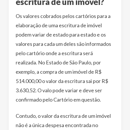
escritura de um imóvel?
Os valores cobrados pelos cartórios para a
elaboração de uma escritura de imóvel
podem variar de estado para estado e os
valores para cada um deles são informados
pelo cartório onde a escritura será
realizada. No Estado de São Paulo, por
exemplo, a compra de um imóvel de R$
514.000,00 o valor da escritura sai por R$
3.630,52. O valo pode variar e deve ser
confirmado pelo Cartório em questão.
Contudo, o valor da escritura de um imóvel
não é a única despesa encontrada no