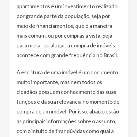
apartamentos é um investimento realizado
por grande parte da população, seja por
meio de financiamentos, que é a maneira
mais comum, ou por compras a vista. Seja
para morar ou alugar, a compra de imóveis
acontece com grande frequência no Brasil.
A escritura de uma imóvel é um documento
muito importante, mas nem todos os
cidadãos possuem conhecimento das suas
funções e da sua relevância no momento de
compra de um imóvel. Por isso, abaixo estão
as principais informações sobre o assunto,
com o intuito de tirar dúvidas como qual a