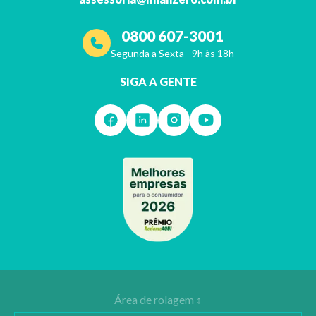
0800 607-3001
Segunda a Sexta - 9h às 18h
SIGA A GENTE