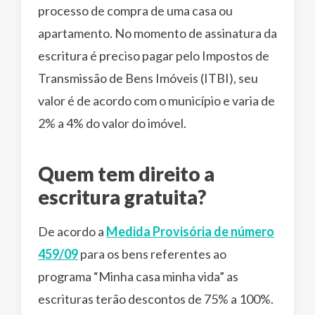
processo de compra de uma casa ou
apartamento. No momento de assinatura da
escritura é preciso pagar pelo Impostos de
Transmissão de Bens Imóveis (ITBI), seu
valor é de acordo com o município e varia de
2% a 4% do valor do imóvel.
Quem tem direito a
escritura gratuita?
De acordo a
Medida Provisória de número
459/09
para os bens referentes ao
programa “Minha casa minha vida” as
escrituras terão descontos de 75% a 100%.