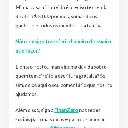
Minha casa minha vida é preciso ter renda
de até R$ 5.000 por mês, somando os
ganhos de todos os membros da família.
Não consigo transferir dinheiro do kwai o
que fazer?
E então, restou mais alguma dúvida sobre
quem tem direito a escritura gratuita? Se
sim, deixe aqui o seu comentário que nós lhe
ajudamos.
Além disso, siga a
FinanZero
nas redes
sociais para mais dicas e para nos acionar