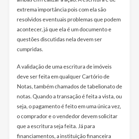
extrema importância pois com ela são
resolvidos eventuais problemas que podem
acontecer, já que ela é um documento e
questões discutidas nela devem ser
cumpridas.
A validação de uma escritura de imóveis
deve ser feita em qualquer Cartório de
Notas, também chamados de tabelionato de
notas. Quando a transação é feita a vista, ou
seja, o pagamento é feito em uma única vez,
o comprador e o vendedor devem solicitar
que a escritura seja feita. Já para
financiamentos, a instituição financeira