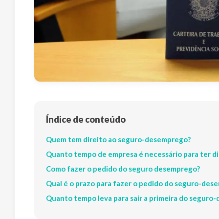
Índice de conteúdo
Quem tem direito ao seguro-desemprego?
Quanto tempo de empresa é necessário para ter d
Como fazer o pedido do seguro desemprego?
Qual é o prazo para fazer o pedido do seguro-des
Quanto tempo leva para sair a primeira do seguro