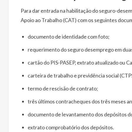
Para dar entrada na habilitação do seguro-desem
Apoio ao Trabalho (CAT) com os seguintes docu
documento de identidade com foto;
requerimento do seguro desemprego em duas
cartão do PIS-PASEP, extrato atualizado ou C
carteira de trabalho e previdência social (CTP
termo de rescisão de contrato;
três últimos contracheques dos três meses an
documento de levantamento dos depósitos do
extrato comprobatório dos depósitos.