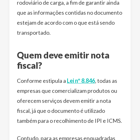
rodoviário de carga, a fim de garantir ainda
que as informações contidas no documento
estejam de acordo com o que está sendo
transportado.
Quem deve emitir nota
fiscal?
Conforme estipula a
Lei nº 8.846
, todas as
empresas que comercializam produtos ou
oferecem serviços devem emitir a nota
fiscal, já que o documento é utilizado
também para o recolhimento de IPI e ICMS.
Contudo, para as empresas enquadradas