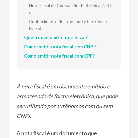
Nota Fiscal de Consumidor Eletrônica (NFC-
e)
Conhecimento de Transporte Eletrônico
(CT-e)
Quem deve emitir nota fiscal?
Como emitir nota fiscal sem CNPJ?
Como emitir nota fiscal com CPF?
A nota fiscal é um documento emitido e
armazenado de forma eletrônica, que pode
ser utilizado por autônomos com ou sem
CNPJ.
A nota fiscal é um documento que