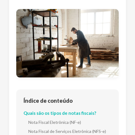
Índice de conteúdo
Quais são os tipos de notas fiscais?
Nota Fiscal Eletrônica (NF-e)
Nota Fiscal de Serviços Eletrônica (NFS-e)