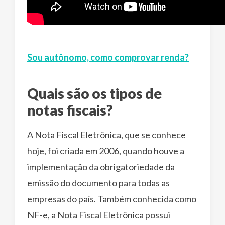
Sou autônomo, como comprovar renda?
Quais são os tipos de
notas fiscais?
A Nota Fiscal Eletrônica, que se conhece
hoje, foi criada em 2006, quando houve a
implementação da obrigatoriedade da
emissão do documento para todas as
empresas do país. Também conhecida como
NF-e, a Nota Fiscal Eletrônica possui