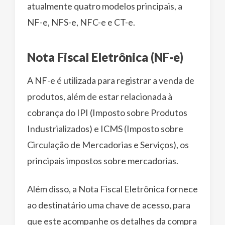
atualmente quatro modelos principais, a
NF-e, NFS-e, NFC-e e CT-e.
Nota Fiscal Eletrônica (NF-e)
A NF-e é utilizada para registrar a venda de
produtos, além de estar relacionada à
cobrança do IPI (Imposto sobre Produtos
Industrializados) e ICMS (Imposto sobre
Circulação de Mercadorias e Serviços), os
principais impostos sobre mercadorias.
Além disso, a Nota Fiscal Eletrônica fornece
ao destinatário uma chave de acesso, para
que este acompanhe os detalhes da compra