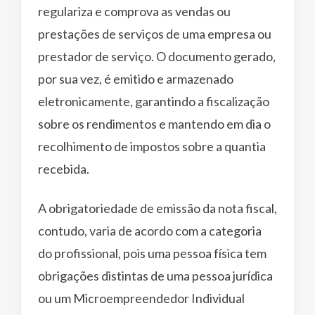
regulariza e comprova as vendas ou
prestações de serviços de uma empresa ou
prestador de serviço. O documento gerado,
por sua vez, é emitido e armazenado
eletronicamente, garantindo a fiscalização
sobre os rendimentos e mantendo em dia o
recolhimento de impostos sobre a quantia
recebida.
A obrigatoriedade de emissão da nota fiscal,
contudo, varia de acordo com a categoria
do profissional, pois uma pessoa física tem
obrigações distintas de uma pessoa jurídica
ou um Microempreendedor Individual