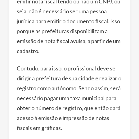
emitir nota fiscal tendo ou não um CNPJ, ou
seja, não é necessário ser uma pessoa
jurídica para emitir o documento fiscal. Isso
porque as prefeituras disponibilizam a
emissão de nota fiscal avulsa, a partir de um
cadastro.
Contudo, para isso, o profissional deve se
dirigir a prefeitura de sua cidade e realizar o
registro como autônomo. Sendo assim, será
necessário pagar uma taxa municipal para
obter o número de registro, que então dará
acesso à emissão e impressão de notas
fiscais em gráficas.