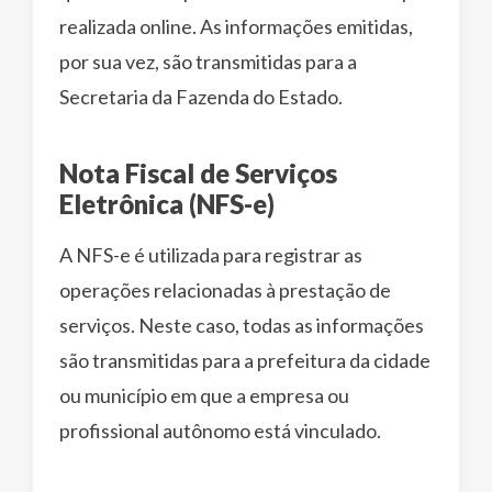
realizada online. As informações emitidas,
por sua vez, são transmitidas para a
Secretaria da Fazenda do Estado.
Nota Fiscal de Serviços
Eletrônica (NFS-e)
A NFS-e é utilizada para registrar as
operações relacionadas à prestação de
serviços. Neste caso, todas as informações
são transmitidas para a prefeitura da cidade
ou município em que a empresa ou
profissional autônomo está vinculado.