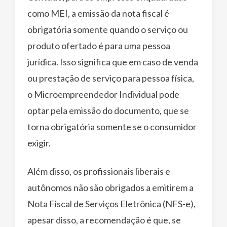
como MEI, a emissão da nota fiscal é
obrigatória somente quando o serviço ou
produto ofertado é para uma pessoa
jurídica. Isso significa que em caso de venda
ou prestação de serviço para pessoa física,
o Microempreendedor Individual pode
optar pela emissão do documento, que se
torna obrigatória somente se o consumidor
exigir.
Além disso, os profissionais liberais e
autônomos não são obrigados a emitirem a
Nota Fiscal de Serviços Eletrônica (NFS-e),
apesar disso, a recomendação é que, se