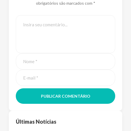
obrigatórios são marcados com *
PUBLICAR COMENTÁRIO
Últimas Notícias