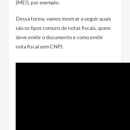
(MEI), por exemplo.
Dessa forma, vamos mostrar a seguir quais
são os tipos comuns de notas fiscais, quem
deve emitir o documento e como emitir
nota fiscal sem CNPJ.