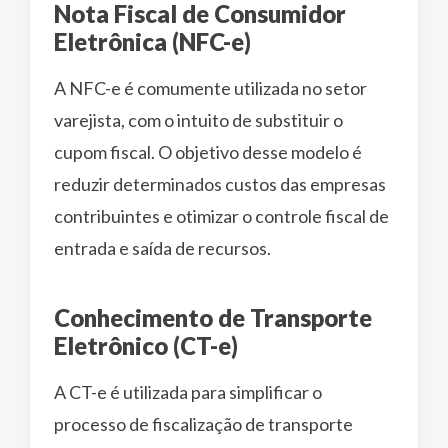
Nota Fiscal de Consumidor
Eletrônica (NFC-e)
A NFC-e é comumente utilizada no setor
varejista, com o intuito de substituir o
cupom fiscal. O objetivo desse modelo é
reduzir determinados custos das empresas
contribuintes e otimizar o controle fiscal de
entrada e saída de recursos.
Conhecimento de Transporte
Eletrônico (CT-e)
A CT-e é utilizada para simplificar o
processo de fiscalização de transporte