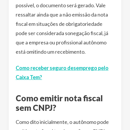
possível, o documento será gerado. Vale
ressaltar ainda que a não emissão da nota
fiscal em situações de obrigatoriedade
pode ser considerada sonegação fiscal, já
que a empresa ou profissional autônomo
está omitindo um recebimento.
Como receber seguro desemprego pelo
Caixa Tem?
Como emitir nota fiscal
sem CNPJ?
Como dito inicialmente, o autônomo pode