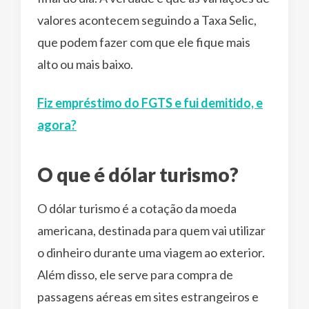
valores acontecem seguindo a Taxa Selic,
que podem fazer com que ele fique mais
alto ou mais baixo.
Fiz empréstimo do FGTS e fui demitido, e
agora?
O que é dólar turismo?
O dólar turismo é a cotação da moeda
americana, destinada para quem vai utilizar
o dinheiro durante uma viagem ao exterior.
Além disso, ele serve para compra de
passagens aéreas em sites estrangeiros e