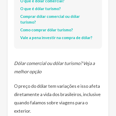
O que é dólar comercial?
O que é dólar turismo?
Comprar dólar comercial ou dólar
turismo?
Como comprar dólar turismo?
Vale a pena investir na compra de dólar?
Dólar comercial ou dólar turismo? Veja a
melhor opção
O preço do dólar tem variações e isso afeta
diretamente a vida dos brasileiros, inclusive
quando falamos sobre viagens para o
exterior.