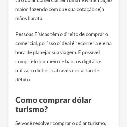
maior, fazendo com que sua cotação seja
mãos barata.
Pessoas Físicas têm o direito de comprar o
comercial, por isso o ideal é recorrer a ele na
hora de planejar sua viagem. É possível
comprá-lo por meio de bancos digitais e
utilizar o dinheiro através do cartão de
débito.
Como comprar dólar
turismo?
Se você resolver comprar o dólar turismo,