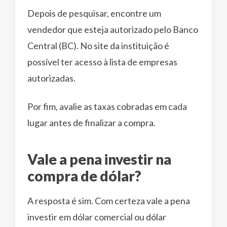
Depois de pesquisar, encontre um
vendedor que esteja autorizado pelo Banco
Central (BC). No site da instituição é
possível ter acesso à lista de empresas
autorizadas.
Por fim, avalie as taxas cobradas em cada
lugar antes de finalizar a compra.
Vale a pena investir na
compra de dólar?
A resposta é sim. Com certeza vale a pena
investir em dólar comercial ou dólar