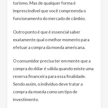
turismo. Mas de qualquer forma é
imprescindível que você compreenda o
funcionamento do mercado de câmbio.
Outro ponto é que é essencial saber
exatamente qual o melhor momento para
efetuar a compra da moeda americana.
O consumidor precisa ter em mente que a
compra do dólar é válida quando existe uma
reserva financeira para essa finalidade.
Sendo assim, o indivíduo deve tratar a
compra da moeda como um tipo de
investimento.