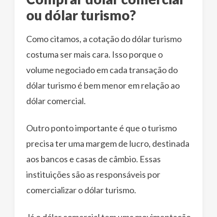
ou dólar turismo?
Como citamos, a cotação do dólar turismo
costuma ser mais cara. Isso porque o
volume negociado em cada transação do
dólar turismo é bem menor em relação ao
dólar comercial.
Outro ponto importante é que o turismo
precisa ter uma margem de lucro, destinada
aos bancos e casas de câmbio. Essas
instituições são as responsáveis por
comercializar o dólar turismo.
Já o dólar comercial tem uma movimentação