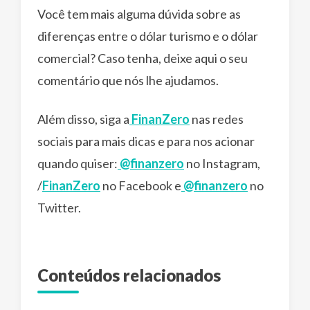
Você tem mais alguma dúvida sobre as
diferenças entre o dólar turismo e o dólar
comercial? Caso tenha, deixe aqui o seu
comentário que nós lhe ajudamos.
Além disso, siga a
FinanZero
nas redes
sociais para mais dicas e para nos acionar
quando quiser:
@finanzero
no Instagram,
/
FinanZero
no Facebook e
@finanzero
no
Twitter.
Conteúdos relacionados