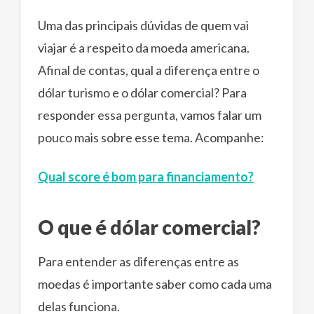
Uma das principais dúvidas de quem vai
viajar é a respeito da moeda americana.
Afinal de contas, qual a diferença entre o
dólar turismo e o dólar comercial? Para
responder essa pergunta, vamos falar um
pouco mais sobre esse tema. Acompanhe:
Qual score é bom para financiamento?
O que é dólar comercial?
Para entender as diferenças entre as
moedas é importante saber como cada uma
delas funciona.