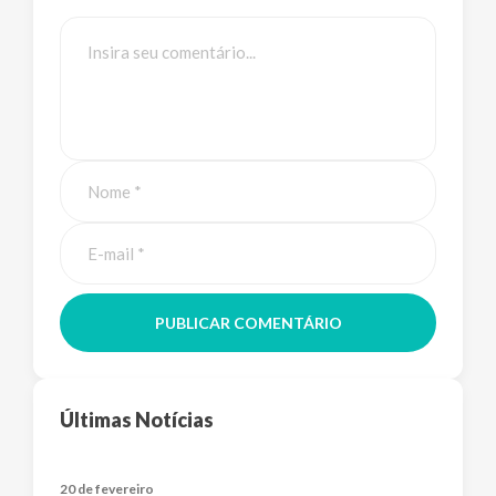
PUBLICAR COMENTÁRIO
Últimas Notícias
20 de fevereiro