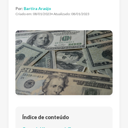
Por:
Bartira Araújo
Criado em:
08/01/2023
• Atualizado:
08/01/2023
Índice de conteúdo