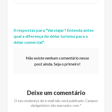
0
respostas
para “
Vai viajar? Entenda antes
qual a diferença do dólar turismo para o
dólar comercial
”:
Não existe nenhum comentário nesse
post ainda. Seja o primeiro!
Deixe um comentário
O seu endereço de e-mail não será publicado. Campos
obrigatórios são marcados com *