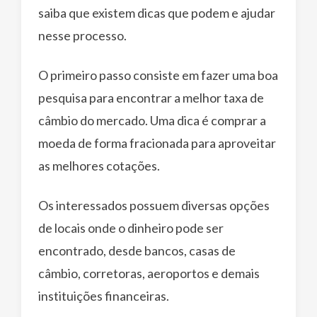
saiba que existem dicas que podem e ajudar
nesse processo.
O primeiro passo consiste em fazer uma boa
pesquisa para encontrar a melhor taxa de
câmbio do mercado. Uma dica é comprar a
moeda de forma fracionada para aproveitar
as melhores cotações.
Os interessados possuem diversas opções
de locais onde o dinheiro pode ser
encontrado, desde bancos, casas de
câmbio, corretoras, aeroportos e demais
instituições financeiras.