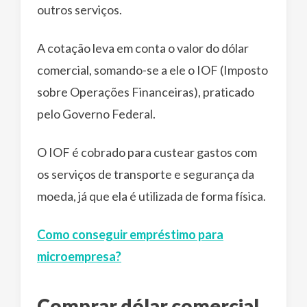
outros serviços.
A cotação leva em conta o valor do dólar
comercial, somando-se a ele o IOF (Imposto
sobre Operações Financeiras), praticado
pelo Governo Federal.
O IOF é cobrado para custear gastos com
os serviços de transporte e segurança da
moeda, já que ela é utilizada de forma física.
Como conseguir empréstimo para
microempresa?
Comprar dólar comercial