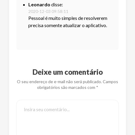
Leonardo
disse:
2020-12-03 09:58:11
Pessoal é muito simples de resolverem
precisa somente atualizar o aplicativo.
Deixe um comentário
O seu endereço de e-mail não será publicado. Campos
obrigatórios são marcados com *