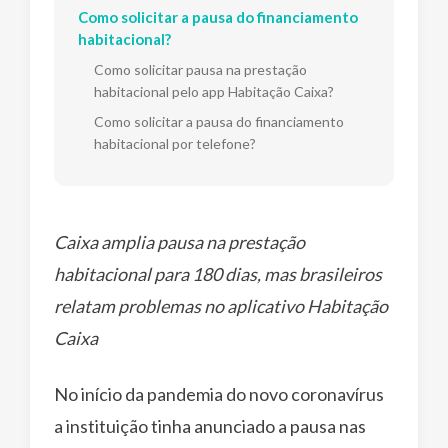
Como solicitar a pausa do financiamento
habitacional?
Como solicitar pausa na prestação
habitacional pelo app Habitação Caixa?
Como solicitar a pausa do financiamento
habitacional por telefone?
Caixa amplia pausa na prestação
habitacional para 180 dias, mas brasileiros
relatam problemas no aplicativo Habitação
Caixa
No início da pandemia do novo coronavírus
a instituição tinha anunciado a pausa nas