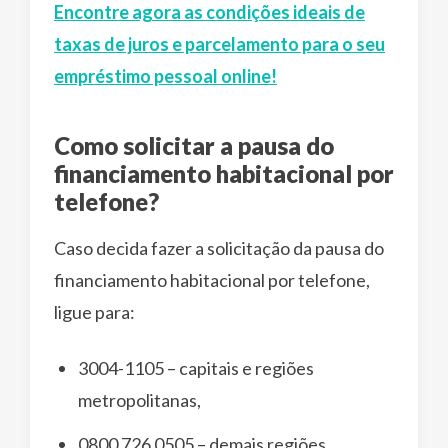
Encontre agora as condições ideais de
taxas de juros e parcelamento para o seu
empréstimo pessoal online!
Como solicitar a pausa do
financiamento habitacional por
telefone?
Caso decida fazer a solicitação da pausa do
financiamento habitacional por telefone,
ligue para:
3004-1105 – capitais e regiões
metropolitanas,
0800 726 0505 – demais regiões.