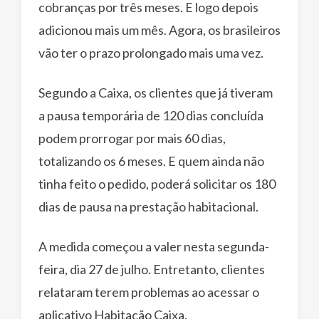
cobranças por três meses. E logo depois
adicionou mais um mês. Agora, os brasileiros
vão ter o prazo prolongado mais uma vez.
Segundo a Caixa, os clientes que já tiveram
a pausa temporária de 120 dias concluída
podem prorrogar por mais 60 dias,
totalizando os 6 meses. E quem ainda não
tinha feito o pedido, poderá solicitar os 180
dias de pausa na prestação habitacional.
A medida começou a valer nesta segunda-
feira, dia 27 de julho. Entretanto, clientes
relataram terem problemas ao acessar o
aplicativo Habitação Caixa.