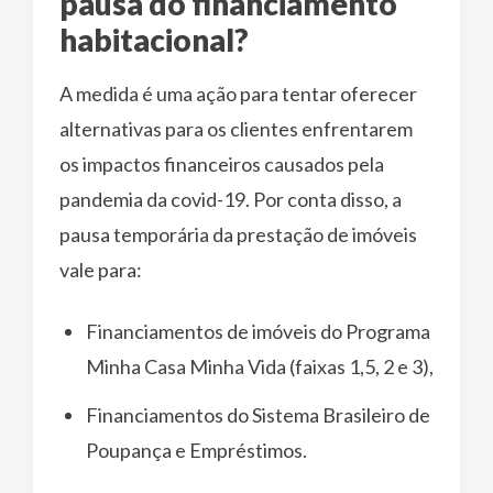
pausa do financiamento
habitacional?
A medida é uma ação para tentar oferecer
alternativas para os clientes enfrentarem
os impactos financeiros causados pela
pandemia da covid-19. Por conta disso, a
pausa temporária da prestação de imóveis
vale para:
Financiamentos de imóveis do Programa
Minha Casa Minha Vida (faixas 1,5, 2 e 3),
Financiamentos do Sistema Brasileiro de
Poupança e Empréstimos.