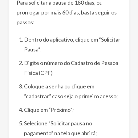
Para solicitar a pausa de 180 dias, ou
prorrogar por mais 60 dias, basta seguir os
passos:
Dentro do aplicativo, clique em “Solicitar
Pausa”;
Digite o número do Cadastro de Pessoa
Física (CPF)
Coloque a senha ou clique em
“cadastrar” caso seja o primeiro acesso;
Clique em “Próximo”;
Selecione “Solicitar pausa no
pagamento” na tela que abrirá;