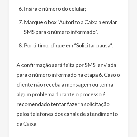
Insira o número do celular;
Marque o box “Autorizo a Caixa a enviar
SMS para o número informado”,
Por último, clique em “Solicitar pausa”.
A confirmação será feita por SMS, enviada
para o número informado na etapa 6. Caso o
cliente não receba a mensagem ou tenha
algum problema durante o processo é
recomendado tentar fazer a solicitação
pelos telefones dos canais de atendimento
da Caixa.