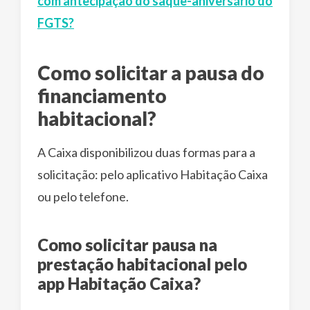
com antecipação do saque-aniversário do
FGTS?
Como solicitar a pausa do
financiamento
habitacional?
A Caixa disponibilizou duas formas para a
solicitação: pelo aplicativo Habitação Caixa
ou pelo telefone.
Como solicitar pausa na
prestação habitacional pelo
app Habitação Caixa?