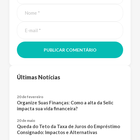
PUBLICAR COMENTÁRIO
Últimas Notícias
20 de fevereiro
Organize Suas Finanças: Como a alta da Selic
impacta sua vida financeira?
20 de maio
Queda do Teto da Taxa de Juros do Empréstimo
Consignado: Impactos e Alternativas