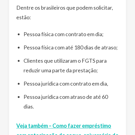
Dentre os brasileiros que podem solicitar,
estão:
Pessoa física com contrato em dia;
Pessoa física com até 180 dias de atraso;
Clientes que utilizaram o FGTS para
reduzir uma parte da prestação;
Pessoa jurídica com contrato em dia,
Pessoa jurídica com atraso de até 60
dias.
Veja também – Como fazer empréstimo