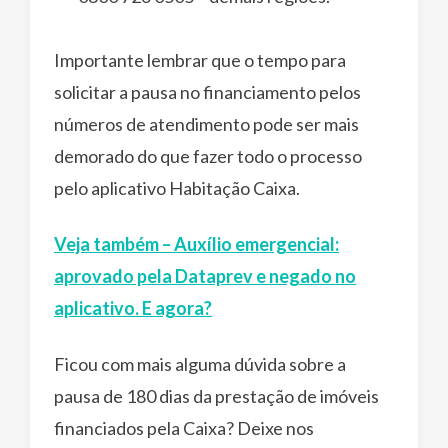
Importante lembrar que o tempo para
solicitar a pausa no financiamento pelos
números de atendimento pode ser mais
demorado do que fazer todo o processo
pelo aplicativo Habitação Caixa.
Veja também – Auxílio emergencial:
aprovado pela Dataprev e negado no
aplicativo. E agora?
Ficou com mais alguma dúvida sobre a
pausa de 180 dias da prestação de imóveis
financiados pela Caixa? Deixe nos