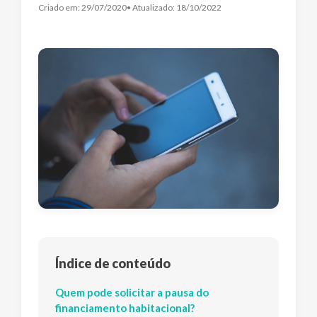
Criado em:
29/07/2020
• Atualizado:
18/10/2022
Índice de conteúdo
Quem pode solicitar a pausa do
financiamento habitacional?