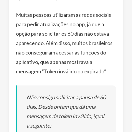
Muitas pessoas utilizaram as redes sociais
para pedir atualizações no app, já que a
opção para solicitar os 60 dias não estava
aparecendo. Além disso, muitos brasileiros
não conseguiram acessar as funções do
aplicativo, que apenas mostrava a
mensagem “Token inválido ou expirado”.
Não consigo solicitar a pausa de 60
dias. Desde ontem que dá uma
mensagem de token inválido, igual
a seguinte: