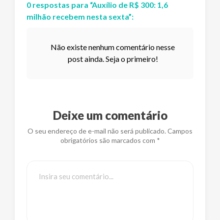
0
respostas
para “
Auxílio de R$ 300: 1,6
milhão recebem nesta sexta
”:
Não existe nenhum comentário nesse
post ainda. Seja o primeiro!
Deixe um comentário
O seu endereço de e-mail não será publicado. Campos
obrigatórios são marcados com *