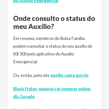
do Auxílio Emergencial
Onde consulto o status do
meu Auxílio?
Em resumo, membros do Bolsa Família
podem consultar o status do seu auxílio de
R$ 300 pelo aplicativo do Auxílio
Emergencial.
Ou, então, pelo site
auxilio.caixa.gov.br
.
Black Friday: maioria vai comprar online,
diz Google