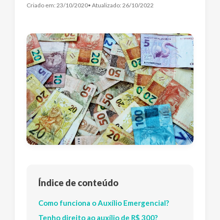
Criado em:
23/10/2020
• Atualizado:
26/10/2022
Índice de conteúdo
Como funciona o Auxílio Emergencial?
Tenho direito ao auxílio de R$ 300?