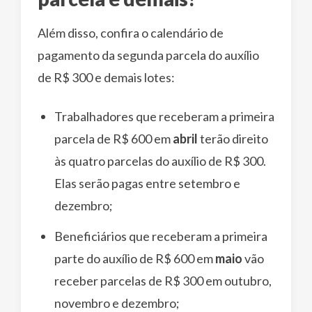
Além disso, confira o calendário de
pagamento da segunda parcela do auxílio
de R$ 300 e demais lotes:
Trabalhadores que receberam a primeira
parcela de R$ 600 em
abril
terão direito
às quatro parcelas do auxílio de R$ 300.
Elas serão pagas entre setembro e
dezembro;
Beneficiários que receberam a primeira
parte do auxílio de R$ 600 em
maio
vão
receber parcelas de R$ 300 em outubro,
novembro e dezembro;