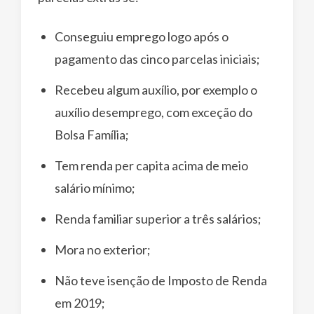
Conseguiu emprego logo após o
pagamento das cinco parcelas iniciais;
Recebeu algum auxílio, por exemplo o
auxílio desemprego, com exceção do
Bolsa Família;
Tem renda per capita acima de meio
salário mínimo;
Renda familiar superior a três salários;
Mora no exterior;
Não teve isenção de Imposto de Renda
em 2019;