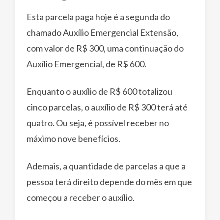
Esta parcela paga hoje é a segunda do
chamado Auxílio Emergencial Extensão,
com valor de R$ 300, uma continuação do
Auxílio Emergencial, de R$ 600.
Enquanto o auxílio de R$ 600 totalizou
cinco parcelas, o auxílio de R$ 300 terá até
quatro. Ou seja, é possível receber no
máximo nove benefícios.
Ademais, a quantidade de parcelas a que a
pessoa terá direito depende do mês em que
começou a receber o auxílio.