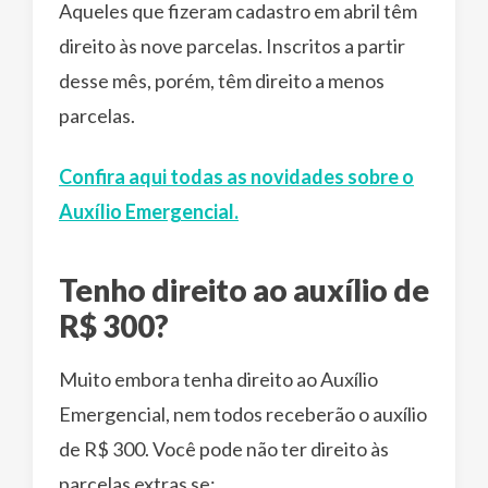
Aqueles que fizeram cadastro em abril têm
direito às nove parcelas. Inscritos a partir
desse mês, porém, têm direito a menos
parcelas.
Confira aqui todas as novidades sobre o
Auxílio Emergencial.
Tenho direito ao auxílio de
R$ 300?
Muito embora tenha direito ao Auxílio
Emergencial, nem todos receberão o auxílio
de R$ 300. Você pode não ter direito às
parcelas extras se: