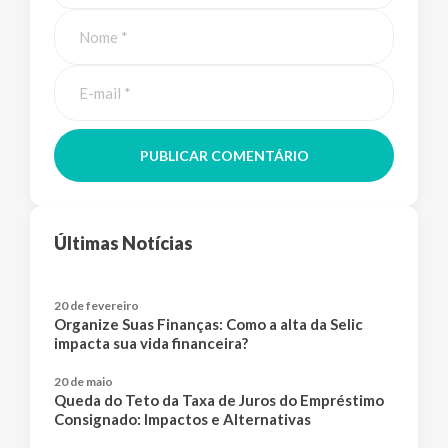
PUBLICAR COMENTÁRIO
Últimas Notícias
20 de fevereiro
Organize Suas Finanças: Como a alta da Selic
impacta sua vida financeira?
20 de maio
Queda do Teto da Taxa de Juros do Empréstimo
Consignado: Impactos e Alternativas