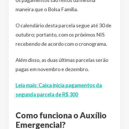
maneira que o Bolsa Família.
O calendário desta parcela segue até 30 de
outubro; portanto, com os próximos NIS
recebendo de acordo com o cronograma.
Além disso, as duas últimas parcelas serão
pagas em novembro e dezembro.
Leia mais: Caixa inicia pagamentos da
segunda parcela de R$ 300
Como funciona o Auxílio
Emergencial?