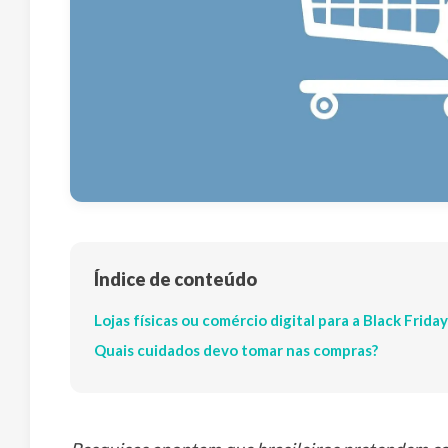
Índice de conteúdo
Lojas físicas ou comércio digital para a Black Friday
Quais cuidados devo tomar nas compras?