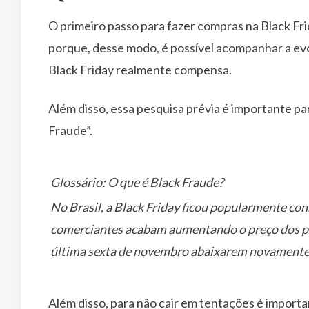
O primeiro passo para fazer compras na Black Fr
porque, desse modo, é possível acompanhar a evol
Black Friday realmente compensa.
Além disso, essa pesquisa prévia é importante pa
Fraude”.
Glossário: O que é Black Fraude?
No Brasil, a Black Friday ficou popularmente co
comerciantes acabam aumentando o preço dos pr
última sexta de novembro abaixarem novamente
Além disso, para não cair em tentações é import