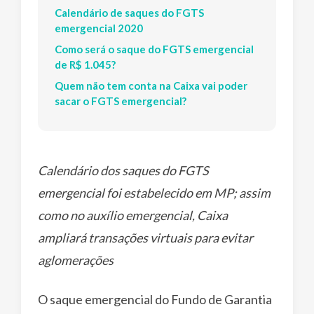
Calendário de saques do FGTS
emergencial 2020
Como será o saque do FGTS emergencial
de R$ 1.045?
Quem não tem conta na Caixa vai poder
sacar o FGTS emergencial?
Calendário dos saques do FGTS
emergencial foi estabelecido em MP; assim
como no auxílio emergencial, Caixa
ampliará transações virtuais para evitar
aglomerações
O saque emergencial do Fundo de Garantia