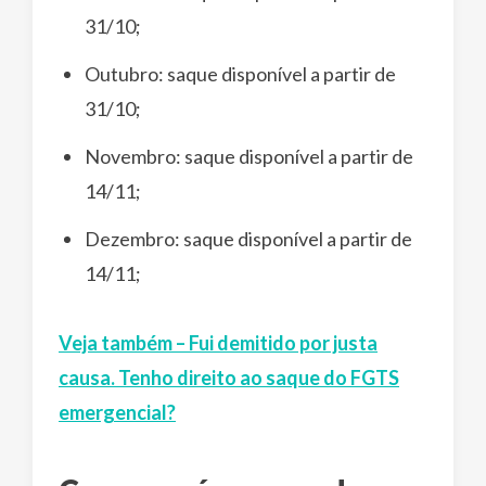
31/10;
Outubro: saque disponível a partir de
31/10;
Novembro: saque disponível a partir de
14/11;
Dezembro: saque disponível a partir de
14/11;
Veja também – Fui demitido por justa
causa. Tenho direito ao saque do FGTS
emergencial?