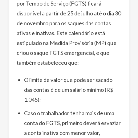
por Tempo de Serviço (FGTS) ficará
disponível a partir de 25 de julho até o dia 30
de novembro para os saques das contas
ativas e inativas. Este calendário está
estipulado na Medida Provisória (MP) que
criou o saque FGTS emergencial, e que
também estabeleceu que:
O limite de valor que pode ser sacado
das contas é de um salário mínimo (R$
1.045);
Caso o trabalhador tenha mais de uma
conta do FGTS, primeiro deverá esvaziar
a conta inativa com menor valor,