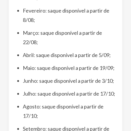
Fevereiro: saque disponível a partir de
8/08;
Março: saque disponível a partir de
22/08;
Abril: saque disponível a partir de 5/09;
Maio: saque disponível a partir de 19/09;
Junho: saque disponível a partir de 3/10;
Julho: saque disponível a partir de 17/10;
Agosto: saque disponível a partir de
17/10;
Setembro: saque disponível a partir de