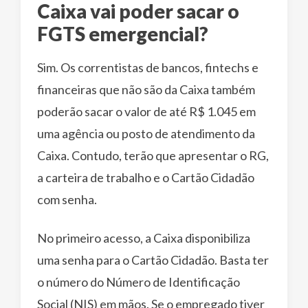
Caixa vai poder sacar o
FGTS emergencial?
Sim. Os correntistas de bancos, fintechs e
financeiras que não são da Caixa também
poderão sacar o valor de até R$ 1.045 em
uma agência ou posto de atendimento da
Caixa. Contudo, terão que apresentar o RG,
a carteira de trabalho e o Cartão Cidadão
com senha.
No primeiro acesso, a Caixa disponibiliza
uma senha para o Cartão Cidadão. Basta ter
o número do Número de Identificação
Social (NIS) em mãos. Se o empregado tiver