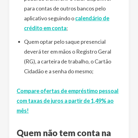
para contas de outros bancos pelo
aplicativo seguindo o
calendário de
crédito em conta
;
Quem optar pelo saque presencial
deverá ter em mãos o Registro Geral
(RG), a carteira de trabalho, o Cartão
Cidadão e a senha do mesmo;
Compare ofertas de empréstimo pessoal
com taxas de juros a partir de 1,49% ao
mês!
Quem não tem conta na