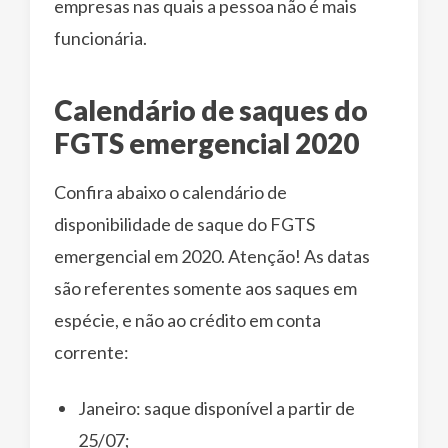
empresas nas quais a pessoa não é mais
funcionária.
Calendário de saques do
FGTS emergencial 2020
Confira abaixo o calendário de
disponibilidade de saque do FGTS
emergencial em 2020. Atenção! As datas
são referentes somente aos saques em
espécie, e não ao crédito em conta
corrente:
Janeiro: saque disponível a partir de
25/07;