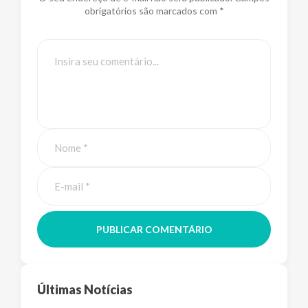
obrigatórios são marcados com *
PUBLICAR COMENTÁRIO
Últimas Notícias