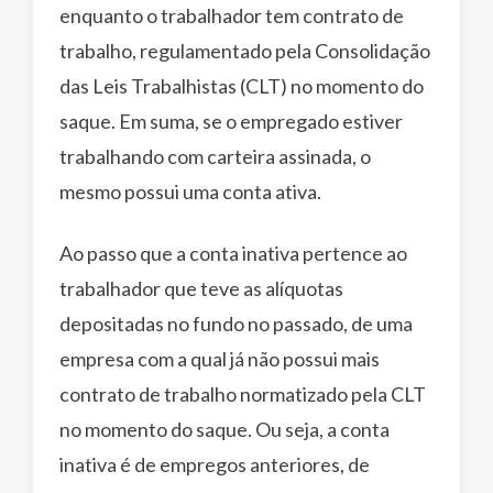
enquanto o trabalhador tem contrato de
trabalho, regulamentado pela Consolidação
das Leis Trabalhistas (CLT) no momento do
saque. Em suma, se o empregado estiver
trabalhando com carteira assinada, o
mesmo possui uma conta ativa.
Ao passo que a conta inativa pertence ao
trabalhador que teve as alíquotas
depositadas no fundo no passado, de uma
empresa com a qual já não possui mais
contrato de trabalho normatizado pela CLT
no momento do saque. Ou seja, a conta
inativa é de empregos anteriores, de