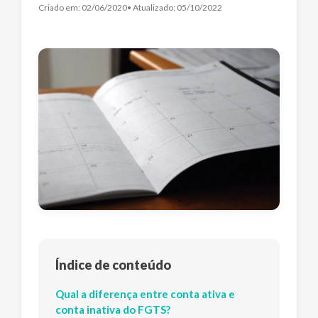
Criado em:
02/06/2020
• Atualizado:
05/10/2022
Índice de conteúdo
Qual a diferença entre conta ativa e
conta inativa do FGTS?