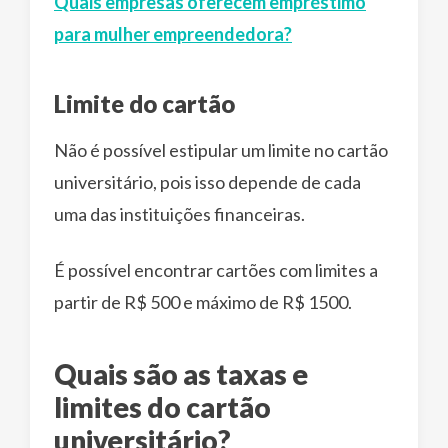
Quais empresas oferecem empréstimo
para mulher empreendedora?
Limite do cartão
Não é possível estipular um limite no cartão
universitário, pois isso depende de cada
uma das instituições financeiras.
É possível encontrar cartões com limites a
partir de R$ 500 e máximo de R$ 1500.
Quais são as taxas e
limites do cartão
universitário?