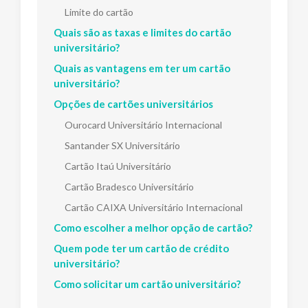
Limite do cartão
Quais são as taxas e limites do cartão
universitário?
Quais as vantagens em ter um cartão
universitário?
Opções de cartões universitários
Ourocard Universitário Internacional
Santander SX Universitário
Cartão Itaú Universitário
Cartão Bradesco Universitário
Cartão CAIXA Universitário Internacional
Como escolher a melhor opção de cartão?
Quem pode ter um cartão de crédito
universitário?
Como solicitar um cartão universitário?