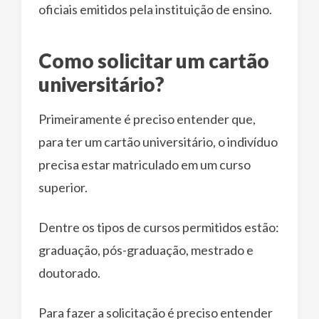
oficiais emitidos pela instituição de ensino.
Como solicitar um cartão
universitário?
Primeiramente é preciso entender que,
para ter um cartão universitário, o indivíduo
precisa estar matriculado em um curso
superior.
Dentre os tipos de cursos permitidos estão:
graduação, pós-graduação, mestrado e
doutorado.
Para fazer a solicitação é preciso entender