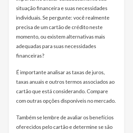
situação financeira e suas necessidades
individuais. Se pergunte: você realmente
precisa de um cartão de crédito neste
momento, ou existem alternativas mais
adequadas para suas necessidades
financeiras?
É importante analisar as taxas de juros,
taxas anuais e outros termos associados ao
cartão que está considerando. Compare
com outras opções disponíveis no mercado.
Também se lembre de avaliar os benefícios
oferecidos pelo cartão e determine se são