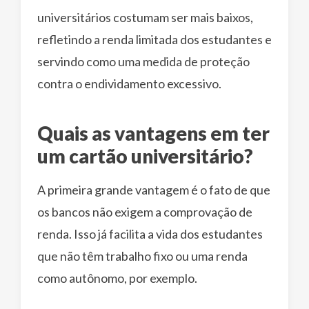
universitários costumam ser mais baixos,
refletindo a renda limitada dos estudantes e
servindo como uma medida de proteção
contra o endividamento excessivo.
Quais as vantagens em ter
um cartão universitário?
A primeira grande vantagem é o fato de que
os bancos não exigem a comprovação de
renda. Isso já facilita a vida dos estudantes
que não têm trabalho fixo ou uma renda
como autônomo, por exemplo.