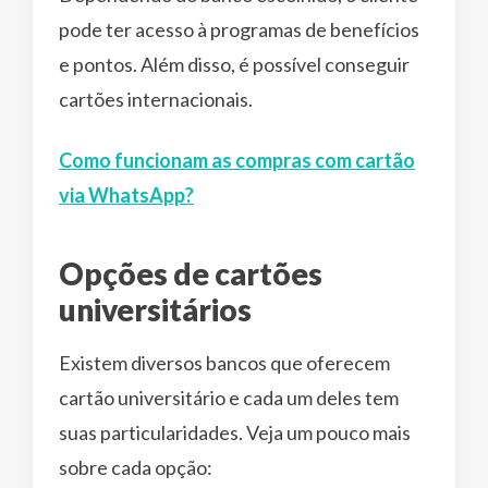
pode ter acesso à programas de benefícios
e pontos. Além disso, é possível conseguir
cartões internacionais.
Como funcionam as compras com cartão
via WhatsApp?
Opções de cartões
universitários
Existem diversos bancos que oferecem
cartão universitário e cada um deles tem
suas particularidades. Veja um pouco mais
sobre cada opção: