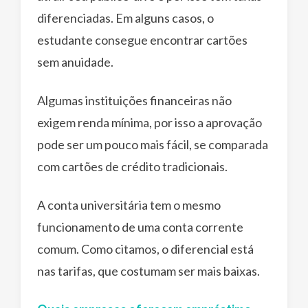
diferenciadas. Em alguns casos, o
estudante consegue encontrar cartões
sem anuidade.
Algumas instituições financeiras não
exigem renda mínima, por isso a aprovação
pode ser um pouco mais fácil, se comparada
com cartões de crédito tradicionais.
A conta universitária tem o mesmo
funcionamento de uma conta corrente
comum. Como citamos, o diferencial está
nas tarifas, que costumam ser mais baixas.