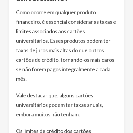
Como ocorre em qualquer produto
financeiro, é essencial considerar as taxas e
limites associados aos cartões
universitários. Esses produtos podem ter
taxas de juros mais altas do que outros
cartões de crédito, tornando-os mais caros
se não forem pagos integralmente a cada
mês.
Vale destacar que, alguns cartões
universitários podem ter taxas anuais,
embora muitos não tenham.
Os limites de crédito dos cartões