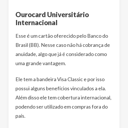
Ourocard Universitário
Internacional
Esse é um cartão oferecido pelo Banco do
Brasil (BB). Nesse caso não há cobrança de
anuidade, algo que já é considerado como
uma grande vantagem.
Ele tem a bandeira Visa Classic e por isso
possui alguns benefícios vinculados a ela.
Além disso ele tem cobertura internacional,
podendo ser utilizado em compras fora do
país.