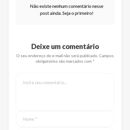
Não existe nenhum comentário nesse
post ainda. Seja o primeiro!
Deixe um comentário
O seu endereço de e-mail não será publicado. Campos
obrigatórios são marcados com *