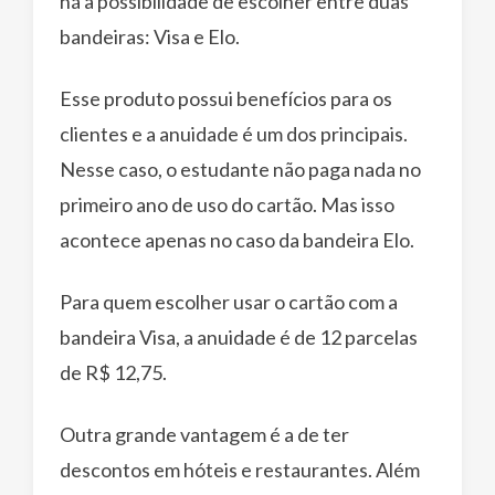
há a possibilidade de escolher entre duas
bandeiras: Visa e Elo.
Esse produto possui benefícios para os
clientes e a anuidade é um dos principais.
Nesse caso, o estudante não paga nada no
primeiro ano de uso do cartão. Mas isso
acontece apenas no caso da bandeira Elo.
Para quem escolher usar o cartão com a
bandeira Visa, a anuidade é de 12 parcelas
de R$ 12,75.
Outra grande vantagem é a de ter
descontos em hóteis e restaurantes. Além