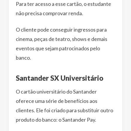
Para ter acesso a esse cartão, o estudante
não precisa comprovar renda.
O cliente pode conseguir ingressos para
cinema, peças de teatro, shows e demais
eventos que sejam patrocinados pelo
banco.
Santander SX Universitário
O cartão universitário do Santander
oferece uma série de benefícios aos
clientes. Ele foi criado para substituir outro
produto do banco: o Santander Pay.