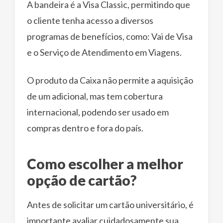
A bandeira é a Visa Classic, permitindo que
o cliente tenha acesso a diversos
programas de benefícios, como: Vai de Visa
e o Serviço de Atendimento em Viagens.
O produto da Caixa não permite a aquisição
de um adicional, mas tem cobertura
internacional, podendo ser usado em
compras dentro e fora do país.
Como escolher a melhor
opção de cartão?
Antes de solicitar um cartão universitário, é
importante avaliar cuidadosamente sua