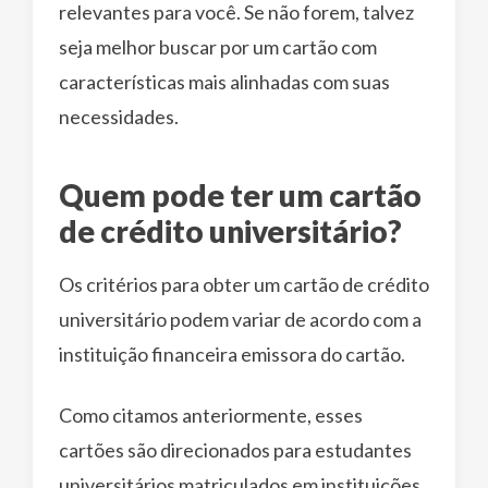
relevantes para você. Se não forem, talvez
seja melhor buscar por um cartão com
características mais alinhadas com suas
necessidades.
Quem pode ter um cartão
de crédito universitário?
Os critérios para obter um cartão de crédito
universitário podem variar de acordo com a
instituição financeira emissora do cartão.
Como citamos anteriormente, esses
cartões são direcionados para estudantes
universitários matriculados em instituições