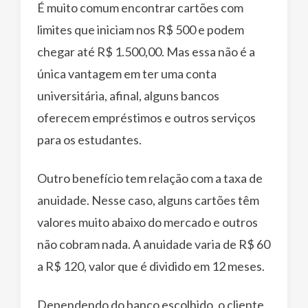
É muito comum encontrar cartões com
limites que iniciam nos R$ 500 e podem
chegar até R$ 1.500,00. Mas essa não é a
única vantagem em ter uma conta
universitária, afinal, alguns bancos
oferecem empréstimos e outros serviços
para os estudantes.
Outro benefício tem relação com a taxa de
anuidade. Nesse caso, alguns cartões têm
valores muito abaixo do mercado e outros
não cobram nada. A anuidade varia de R$ 60
a R$ 120, valor que é dividido em 12 meses.
Dependendo do banco escolhido, o cliente