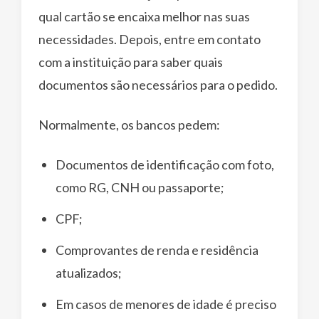
qual cartão se encaixa melhor nas suas
necessidades. Depois, entre em contato
com a instituição para saber quais
documentos são necessários para o pedido.
Normalmente, os bancos pedem:
Documentos de identificação com foto,
como RG, CNH ou passaporte;
CPF;
Comprovantes de renda e residência
atualizados;
Em casos de menores de idade é preciso