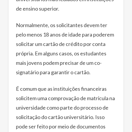
de ensino superior.
Normalmente, os solicitantes devem ter
pelo menos 18 anos de idade para poderem
solicitar um cartão de crédito por conta
própria. Em alguns casos, os estudantes
mais jovens podem precisar de um co-
signatário para garantir o cartão.
É comum que as instituições financeiras
solicitem uma comprovação de matrícula na
universidade como parte do processo de
solicitação do cartão universitário. Isso
pode ser feito por meio de documentos