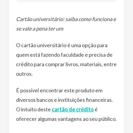
Cartão universitário: saiba como funciona e
se vale a pena ter um
O cartão universitário é uma opção para
quem está fazendo faculdade e precisa de
crédito para comprar livros, materiais, entre
outros.
É possível encontrar este produto em
diversos bancos e instituições financeiras.
O intuito deste
cartão de crédito
é
oferecer algumas vantagens ao seu público.