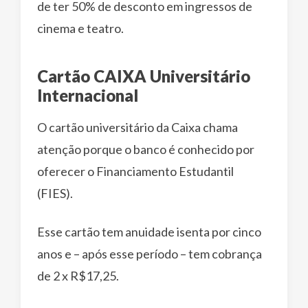
de ter 50% de desconto em ingressos de
cinema e teatro.
Cartão CAIXA Universitário
Internacional
O cartão universitário da Caixa chama
atenção porque o banco é conhecido por
oferecer o Financiamento Estudantil
(FIES).
Esse cartão tem anuidade isenta por cinco
anos e – após esse período – tem cobrança
de 2 x R$17,25.