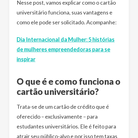
Nesse post, vamos explicar como o cartão
universitário funciona, suas vantagens e
como ele pode ser solicitado. Acompanhe:
Dia Internacional da Mulher: 5 histórias
de mulheres empreendedoras para se
inspirar
O que é e como funciona o
cartão universitário?
Trata-se de um cartão de crédito que é
oferecido – exclusivamente – para
estudantes universitários. Ele é feito para
atrair seu público-alvo e por isso tem taxas