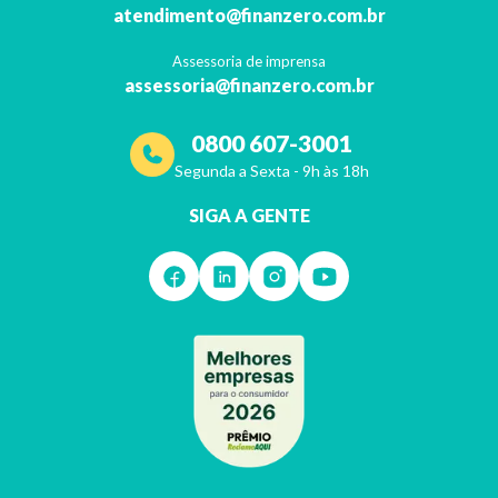
atendimento@finanzero.com.br
Assessoria de imprensa
assessoria@finanzero.com.br
0800 607-3001
Segunda a Sexta - 9h às 18h
SIGA A GENTE