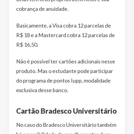
cobrança de anuidade.
Basicamente, a Visa cobra 12 parcelas de
R$ 18 e a Mastercard cobra 12 parcelas de
R$ 16,50.
Não é possível ter cartões adicionais nesse
produto. Mas o estudante pode participar
do programa de pontos Iupp, modalidade
exclusiva desse banco.
Cartão Bradesco Universitário
No caso do Bradesco Universitário também