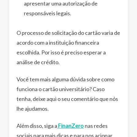
apresentar uma autorização de
responsáveis legais.
O processo de solicitação do cartão varia de
acordo com a instituição financeira
escolhida. Por isso é preciso esperar a
análise de crédito.
Você tem mais alguma dúvida sobre como
funciona o cartão universitário? Caso
tenha, deixe aqui o seu comentário que nós
lhe ajudamos.
Além disso, siga a
FinanZero
nas redes
sociais para mais dicas e para nos acionar