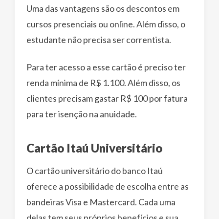
Uma das vantagens são os descontos em
cursos presenciais ou online. Além disso, o
estudante não precisa ser correntista.
Para ter acesso a esse cartão é preciso ter
renda mínima de R$ 1.100. Além disso, os
clientes precisam gastar R$ 100 por fatura
para ter isenção na anuidade.
Cartão Itaú Universitário
O cartão universitário do banco Itaú
oferece a possibilidade de escolha entre as
bandeiras Visa e Mastercard. Cada uma
delas tem seus próprios benefícios e sua