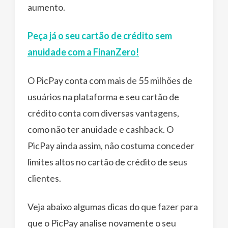
aumento.
Peça já o seu cartão de crédito sem
anuidade com a FinanZero!
O PicPay conta com mais de 55 milhões de
usuários na plataforma e seu cartão de
crédito conta com diversas vantagens,
como não ter anuidade e cashback. O
PicPay ainda assim, não costuma conceder
limites altos no cartão de crédito de seus
clientes.
Veja abaixo algumas dicas do que fazer para
que o PicPay analise novamente o seu