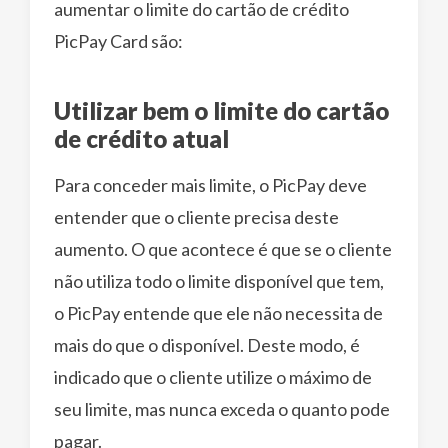
aumentar o limite do cartão de crédito
PicPay Card são:
Utilizar bem o limite do cartão
de crédito atual
Para conceder mais limite, o PicPay deve
entender que o cliente precisa deste
aumento. O que acontece é que se o cliente
não utiliza todo o limite disponível que tem,
o PicPay entende que ele não necessita de
mais do que o disponível. Deste modo, é
indicado que o cliente utilize o máximo de
seu limite, mas nunca exceda o quanto pode
pagar.