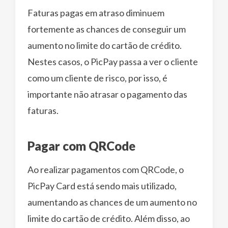
Faturas pagas em atraso diminuem
fortemente as chances de conseguir um
aumento no limite do cartão de crédito.
Nestes casos, o PicPay passa a ver o cliente
como um cliente de risco, por isso, é
importante não atrasar o pagamento das
faturas.
Pagar com QRCode
Ao realizar pagamentos com QRCode, o
PicPay Card está sendo mais utilizado,
aumentando as chances de um aumento no
limite do cartão de crédito. Além disso, ao