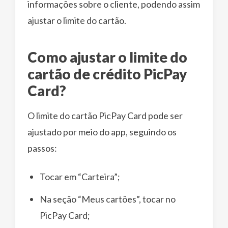
informações sobre o cliente, podendo assim
ajustar o limite do cartão.
Como ajustar o limite do
cartão de crédito PicPay
Card?
O limite do cartão PicPay Card pode ser
ajustado por meio do app, seguindo os
passos:
Tocar em “Carteira”;
Na seção “Meus cartões”, tocar no
PicPay Card;