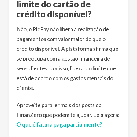
limite do cartão de
crédito disponível?
Não, o PicPay não libera a realização de
pagamentos com valor maior do que o
crédito disponível. A plataforma afirma que
se preocupa com a gestão financeira de
seus clientes, por isso, libera um limite que
está de acordo com os gastos mensais do
cliente.
Aproveite para ler mais dos posts da
FinanZero que podem te ajudar. Leia agora:
O que é fatura paga parcialmente?