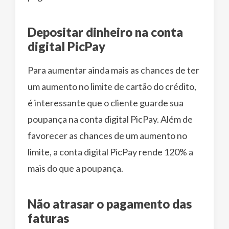
Depositar dinheiro na conta
digital PicPay
Para aumentar ainda mais as chances de ter
um aumento no limite de cartão do crédito,
é interessante que o cliente guarde sua
poupança na conta digital PicPay. Além de
favorecer as chances de um aumento no
limite, a conta digital PicPay rende 120% a
mais do que a poupança.
Não atrasar o pagamento das
faturas