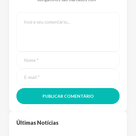
PUBLICAR COMENTÁRIO
Últimas Notícias