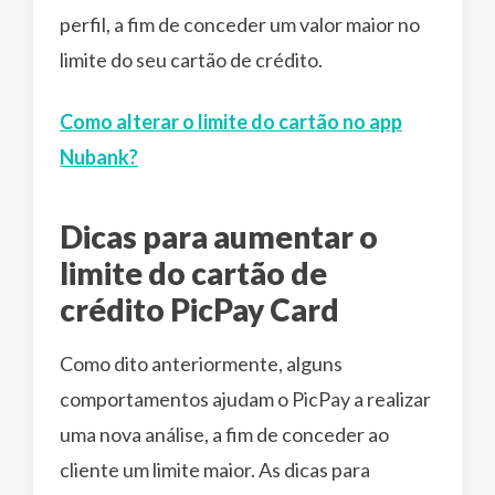
perfil, a fim de conceder um valor maior no
limite do seu cartão de crédito.
Como alterar o limite do cartão no app
Nubank?
Dicas para aumentar o
limite do cartão de
crédito PicPay Card
Como dito anteriormente, alguns
comportamentos ajudam o PicPay a realizar
uma nova análise, a fim de conceder ao
cliente um limite maior. As dicas para