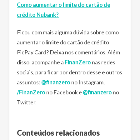
Como aumentar o limite do cartão de
crédito Nubank?
Ficou com mais alguma dúvida sobre como
aumentar o limite do cartão de crédito
PicPay Card? Deixa nos comentários. Além
disso, acompanhe a
FinanZero
nas redes
sociais, para ficar por dentro desse e outros
assuntos:
@finanzero
no Instagram,
/FinanZero
no Facebook e
@finanzero
no
Twitter.
Conteúdos relacionados