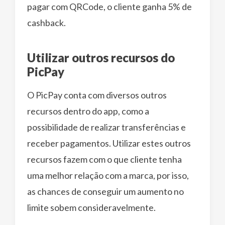
pagar com QRCode, o cliente ganha 5% de
cashback.
Utilizar outros recursos do
PicPay
O PicPay conta com diversos outros
recursos dentro do app, como a
possibilidade de realizar transferências e
receber pagamentos. Utilizar estes outros
recursos fazem com o que cliente tenha
uma melhor relação com a marca, por isso,
as chances de conseguir um aumento no
limite sobem consideravelmente.