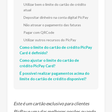
Utilizar bem o limite do cartão de crédito
atual
Depositar dinheiro na conta digital PicPay
Não atrasar o pagamento das faturas
Pagar com QRCode
Utilizar outros recursos do PicPay
Como o limite do cartão de crédito PicPay
Card é definido?
Como ajustar o limite do cartão de
crédito PicPay Card?
É possível realizar pagamentos acima do
limite do cartão de crédito disponível?
Este é um cartão exclusivo para clientes
PicPay e uma das melhores opções quando