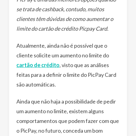
se trata de cashback, contudo, muitos
clientes têm dúvidas de como aumentar o
limite do cartão de crédito Picpay Card.
Atualmente, ainda não é possível que o
cliente solicite um aumento no limite do
cartão de crédito
, visto que as análises
feitas para a definir o limite do PicPay Card
são automáticas.
Ainda que não haja a possibilidade de pedir
um aumento no limite, existem alguns
comportamentos que podem fazer com que
o PicPay, no futuro, conceda um bom