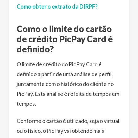
Como obter o extrato da DIRPF?
Como o limite do cartão
de crédito PicPay Card é
definido?
O limite de crédito do PicPay Card é
definido a partir de uma análise de perfil,
juntamente com o histórico do cliente no
PicPay. Esta análise é refeita de tempos em
tempos.
Conforme o cartão é utilizado, seja o virtual
ou o físico, o PicPay vai obtendo mais