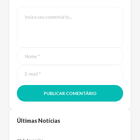
PUBLICAR COMENTÁRIO
Últimas Notícias