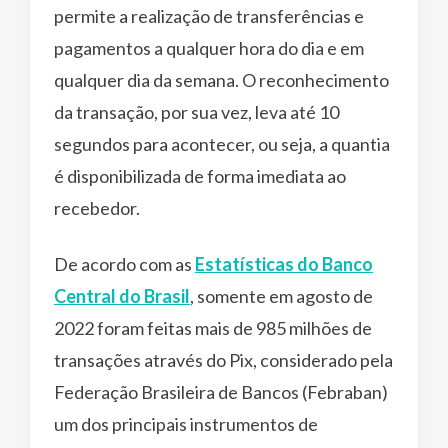
permite a realização de transferências e
pagamentos a qualquer hora do dia e em
qualquer dia da semana. O reconhecimento
da transação, por sua vez, leva até 10
segundos para acontecer, ou seja, a quantia
é disponibilizada de forma imediata ao
recebedor.
De acordo com as
Estatísticas do Banco
Central do Brasil
, somente em agosto de
2022 foram feitas mais de 985 milhões de
transações através do Pix, considerado pela
Federação Brasileira de Bancos (Febraban)
um dos principais instrumentos de