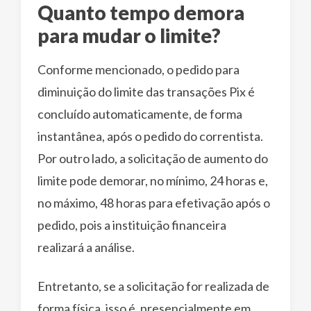
Quanto tempo demora
para mudar o limite?
Conforme mencionado, o pedido para
diminuição do limite das transações Pix é
concluído automaticamente, de forma
instantânea, após o pedido do correntista.
Por outro lado, a solicitação de aumento do
limite pode demorar, no mínimo, 24 horas e,
no máximo, 48 horas para efetivação após o
pedido, pois a instituição financeira
realizará a análise.
Entretanto, se a solicitação for realizada de
forma física, isso é, presencialmente em