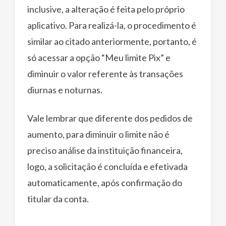
inclusive, a alteração é feita pelo próprio
aplicativo. Para realizá-la, o procedimento é
similar ao citado anteriormente, portanto, é
só acessar a opção “Meu limite Pix” e
diminuir o valor referente às transações
diurnas e noturnas.
Vale lembrar que diferente dos pedidos de
aumento, para diminuir o limite não é
preciso análise da instituição financeira,
logo, a solicitação é concluída e efetivada
automaticamente, após confirmação do
titular da conta.