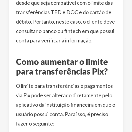
desde que seja compatível com o limite das
transferências TED e DOC e do cartão de
débito. Portanto, neste caso, o cliente deve
consultar o banco ou fintech em que possui
conta para verificar a informação.
Como aumentar o limite
para transferências Pix?
O limite para transferências e pagamentos
via Pix pode ser alterado diretamente pelo
aplicativo da instituição financeira em que o
usuário possui conta. Para isso, é preciso
fazer o seguinte: