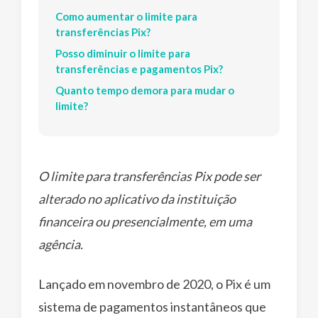
Como aumentar o limite para
transferências Pix?
Posso diminuir o limite para
transferências e pagamentos Pix?
Quanto tempo demora para mudar o
limite?
O limite para transferências Pix pode ser
alterado no aplicativo da instituição
financeira ou presencialmente, em uma
agência.
Lançado em novembro de 2020, o Pix é um
sistema de pagamentos instantâneos que