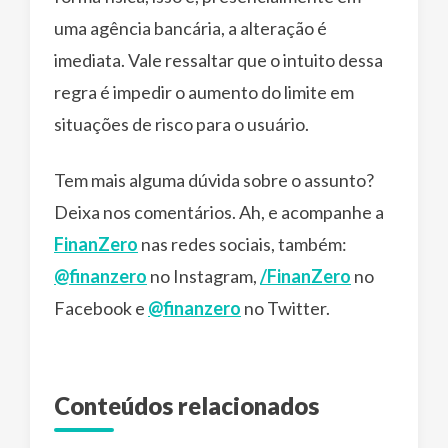
uma agência bancária, a alteração é
imediata. Vale ressaltar que o intuito dessa
regra é impedir o aumento do limite em
situações de risco para o usuário.
Tem mais alguma dúvida sobre o assunto?
Deixa nos comentários. Ah, e acompanhe a
FinanZero
nas redes sociais, também:
@finanzero
no Instagram,
/FinanZero
no
Facebook e
@finanzero
no Twitter.
Conteúdos relacionados