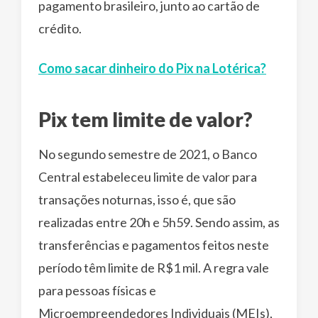
pagamento brasileiro, junto ao cartão de
crédito.
Como sacar dinheiro do Pix na Lotérica?
Pix tem limite de valor?
No segundo semestre de 2021, o Banco
Central estabeleceu limite de valor para
transações noturnas, isso é, que são
realizadas entre 20h e 5h59. Sendo assim, as
transferências e pagamentos feitos neste
período têm limite de R$1 mil. A regra vale
para pessoas físicas e
Microempreendedores Individuais (MEIs),