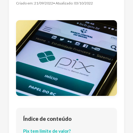
Criado em:
21/09/2022
• Atualizado:
03/10/2022
Índice de conteúdo
Pix tem limite de valor?