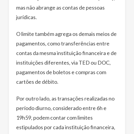
mas não abrange as contas de pessoas
jurídicas.
O limite também agrega os demais meios de
pagamentos, como transferências entre
contas da mesma instituição financeira e de
instituições diferentes, via TED ou DOC,
pagamentos de boletos e compras com
cartões de débito.
Por outro lado, as transações realizadas no
período diurno, considerado entre 6h e
19h59, podem contar com limites
estipulados por cada instituição financeira,