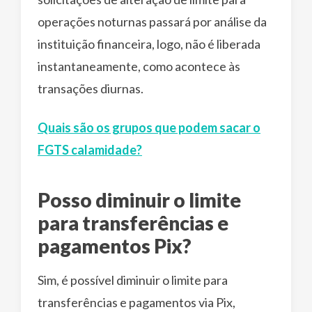
operações noturnas passará por análise da
instituição financeira, logo, não é liberada
instantaneamente, como acontece às
transações diurnas.
Quais são os grupos que podem sacar o
FGTS calamidade?
Posso diminuir o limite
para transferências e
pagamentos Pix?
Sim, é possível diminuir o limite para
transferências e pagamentos via Pix,