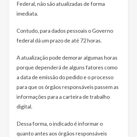
Federal, não são atualizadas de forma
imediata.
Contudo, para dados pessoais o Governo
federal dá um prazo de até 72 horas.
A atualização pode demorar algumas horas
porque dependerá de alguns fatores como
a data de emissão do pedido e o processo
para que os órgãos responsáveis passem as
informações para a carteira de trabalho
digital.
Dessa forma, o indicado é informar o
quanto antes aos órgãos responsáveis