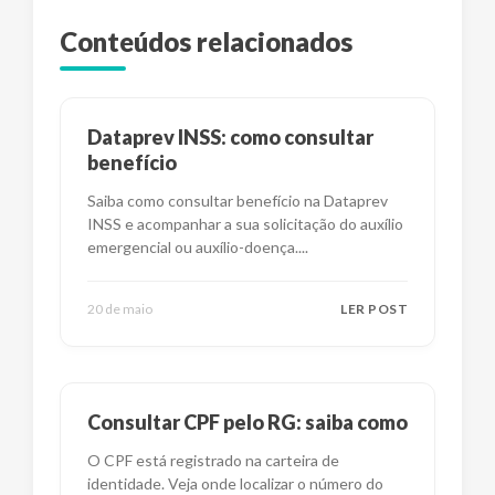
Conteúdos relacionados
Dataprev INSS: como consultar
benefício
Saiba como consultar benefício na Dataprev
INSS e acompanhar a sua solicitação do auxílio
emergencial ou auxílio-doença.
...
20 de maio
LER POST
Consultar CPF pelo RG: saiba como
O CPF está registrado na carteira de
identidade. Veja onde localizar o número do