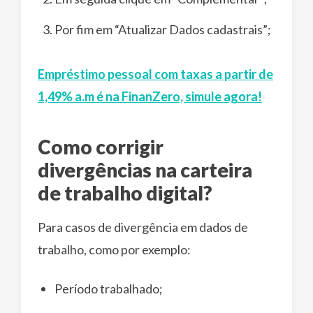
Por fim em “Atualizar Dados cadastrais”;
Empréstimo pessoal com taxas a partir de
1,49% a.m é na FinanZero, simule agora!
Como corrigir
divergências na carteira
de trabalho digital?
Para casos de divergência em dados de
trabalho, como por exemplo:
Período trabalhado;