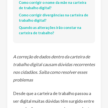
Como corrigir o nome da mãe na carteira
de trabalho digital?
Como corrigir divergências na carteira de
trabalho digital?
Quando as alterações irão constar na
carteira de trabalho?
A correção de dados dentro da carteira de
trabalho digital causam dúvidas recorrentes
nos cidadãos. Saiba como resolver esses
problemas
Desde que a carteira de trabalho passou a
ser digital muitas dúvidas têm surgido entre