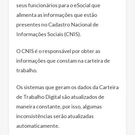
seus funcionários para o eSocial que
alimenta as informações que estão
presentes no Cadastro Nacional de
Informações Sociais (CNIS).
O CNIS é o responsável por obter as
informações que constam na carteira de
trabalho.
Os sistemas que geram os dados da Carteira
de Trabalho Digital são atualizados de
maneira constante, por isso, algumas
inconsistências serão atualizadas
automaticamente.