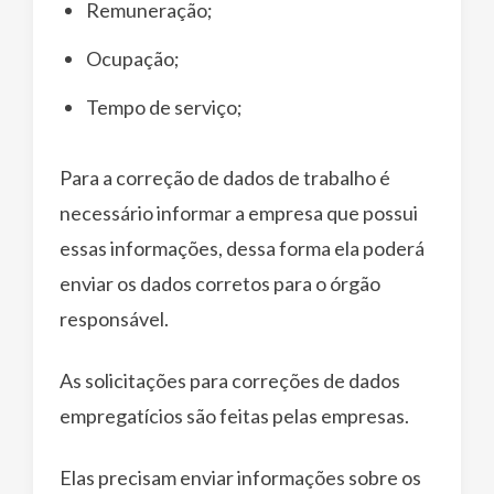
Remuneração;
Ocupação;
Tempo de serviço;
Para a correção de dados de trabalho é
necessário informar a empresa que possui
essas informações, dessa forma ela poderá
enviar os dados corretos para o órgão
responsável.
As solicitações para correções de dados
empregatícios são feitas pelas empresas.
Elas precisam enviar informações sobre os