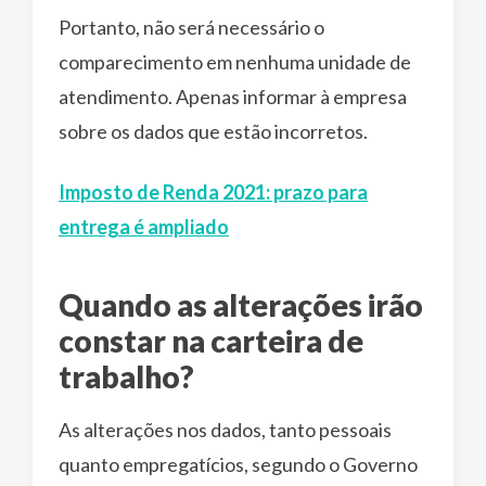
Portanto, não será necessário o
comparecimento em nenhuma unidade de
atendimento. Apenas informar à empresa
sobre os dados que estão incorretos.
Imposto de Renda 2021: prazo para
entrega é ampliado
Quando as alterações irão
constar na carteira de
trabalho?
As alterações nos dados, tanto pessoais
quanto empregatícios, segundo o Governo