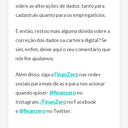
sobre as alterações de dados, tanto para
cadastrais quanto para os empregatícios.
E então, restou mais alguma dúvida sobre a
correção dos dados na carteira digital? Se
sim, enfim, deixe aqui o seu comentário que
nós lhe ajudamos.
Além disso, siga a
FinanZero
nas redes
sociais para mais dicas e para nos acionar
quando quiser:
@finanzero
no
Instagram,
/FinanZero
no Facebook
e
@finanzero
no Twitter.