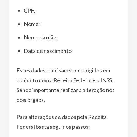
CPF;
Nome;
Nome da mãe;
Data de nascimento;
Esses dados precisam ser corrigidos em
conjunto com a Receita Federal e o INSS.
Sendo importante realizar a alteração nos
dois órgãos.
Para alterações de dados pela Receita
Federal basta seguir os passos: