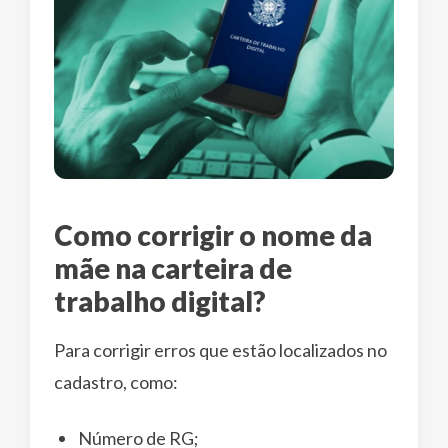
Como corrigir o nome da
mãe na carteira de
trabalho digital?
Para corrigir erros que estão localizados no
cadastro, como:
Número de RG;