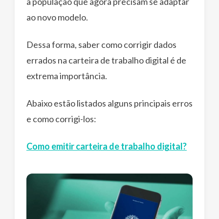
a população que agora precisam se adaptar
ao novo modelo.
Dessa forma, saber como corrigir dados
errados na carteira de trabalho digital é de
extrema importância.
Abaixo estão listados alguns principais erros
e como corrigi-los:
Como emitir carteira de trabalho digital?