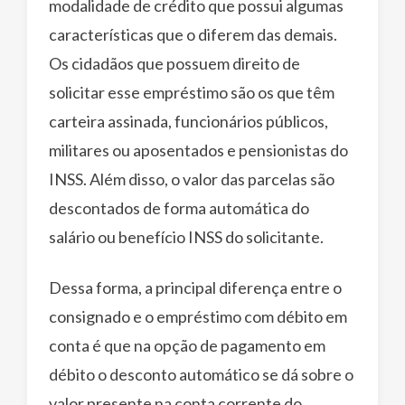
modalidade de crédito que possui algumas
características que o diferem das demais.
Os cidadãos que possuem direito de
solicitar esse empréstimo são os que têm
carteira assinada, funcionários públicos,
militares ou aposentados e pensionistas do
INSS. Além disso, o valor das parcelas são
descontados de forma automática do
salário ou benefício INSS do solicitante.
Dessa forma, a principal diferença entre o
consignado e o empréstimo com débito em
conta é que na opção de pagamento em
débito o desconto automático se dá sobre o
valor presente na conta corrente do