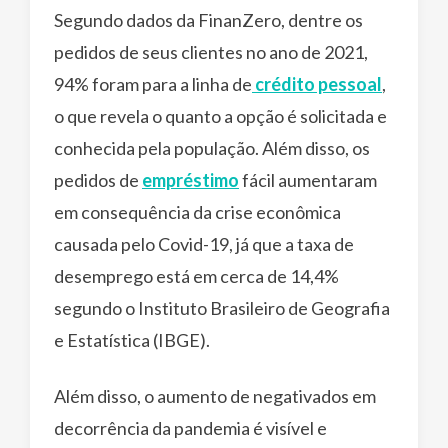
Segundo dados da FinanZero, dentre os
pedidos de seus clientes no ano de 2021,
94% foram para a linha de
crédito pessoal
,
o que revela o quanto a opção é solicitada e
conhecida pela população. Além disso, os
pedidos de
empréstimo
fácil aumentaram
em consequência da crise econômica
causada pelo Covid-19, já que a taxa de
desemprego está em cerca de 14,4%
segundo o Instituto Brasileiro de Geografia
e Estatística (IBGE).
Além disso, o aumento de negativados em
decorrência da pandemia é visível e