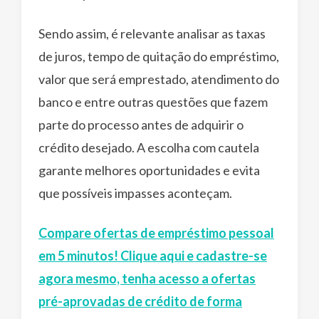
Sendo assim, é relevante analisar as taxas
de juros, tempo de quitação do empréstimo,
valor que será emprestado, atendimento do
banco e entre outras questões que fazem
parte do processo antes de adquirir o
crédito desejado. A escolha com cautela
garante melhores oportunidades e evita
que possíveis impasses aconteçam.
Compare ofertas de empréstimo pessoal
em 5 minutos! Clique aqui e cadastre-se
agora mesmo, tenha acesso a ofertas
pré-aprovadas de crédito de forma