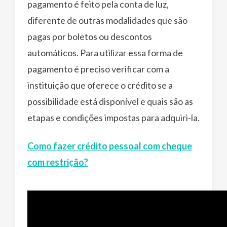
pagamento é feito pela conta de luz,
diferente de outras modalidades que são
pagas por boletos ou descontos
automáticos. Para utilizar essa forma de
pagamento é preciso verificar com a
instituição que oferece o crédito se a
possibilidade está disponível e quais são as
etapas e condições impostas para adquiri-la.
Como fazer crédito pessoal com cheque
com restrição?