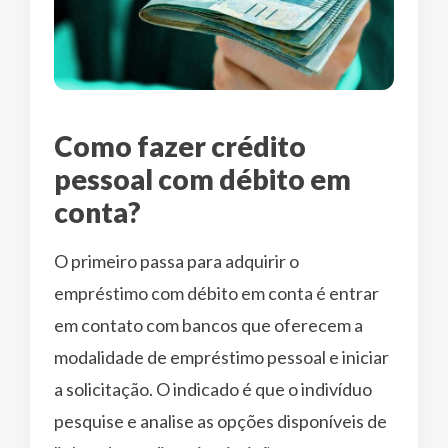
Como fazer crédito
pessoal com débito em
conta?
O primeiro passa para adquirir o
empréstimo com débito em conta é entrar
em contato com bancos que oferecem a
modalidade de empréstimo pessoal e iniciar
a solicitação. O indicado é que o indivíduo
pesquise e analise as opções disponíveis de