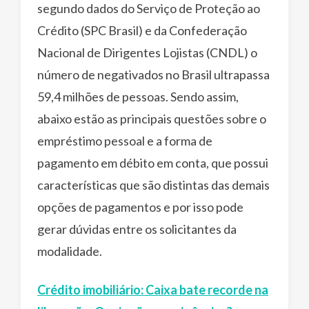
segundo dados do Serviço de Proteção ao
Crédito (SPC Brasil) e da Confederação
Nacional de Dirigentes Lojistas (CNDL) o
número de negativados no Brasil ultrapassa
59,4 milhões de pessoas. Sendo assim,
abaixo estão as principais questões sobre o
empréstimo pessoal e a forma de
pagamento em débito em conta, que possui
características que são distintas das demais
opções de pagamentos e por isso pode
gerar dúvidas entre os solicitantes da
modalidade.
Crédito imobiliário: Caixa bate recorde na