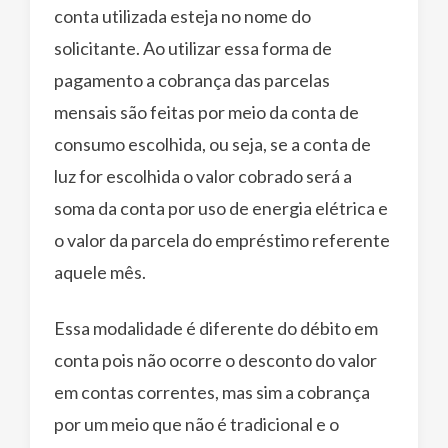
conta utilizada esteja no nome do
solicitante. Ao utilizar essa forma de
pagamento a cobrança das parcelas
mensais são feitas por meio da conta de
consumo escolhida, ou seja, se a conta de
luz for escolhida o valor cobrado será a
soma da conta por uso de energia elétrica e
o valor da parcela do empréstimo referente
aquele mês.
Essa modalidade é diferente do débito em
conta pois não ocorre o desconto do valor
em contas correntes, mas sim a cobrança
por um meio que não é tradicional e o