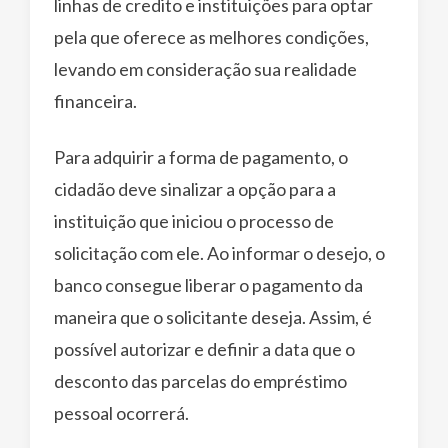
linhas de credito e instituições para optar
pela que oferece as melhores condições,
levando em consideração sua realidade
financeira.
Para adquirir a forma de pagamento, o
cidadão deve sinalizar a opção para a
instituição que iniciou o processo de
solicitação com ele. Ao informar o desejo, o
banco consegue liberar o pagamento da
maneira que o solicitante deseja. Assim, é
possível autorizar e definir a data que o
desconto das parcelas do empréstimo
pessoal ocorrerá.