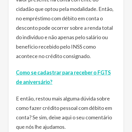
cidadão que optou pela modalidade. Então,
no empréstimo com débito em conta o
desconto pode ocorrer sobre a renda total
do indivíduo e não apenas pelo salário ou
benefício recebido pelo INSS como
acontece no crédito consignado.
Como se cadastrar para receber o FGTS
de aniversário?
E então, restou mais alguma dúvida sobre
como fazer crédito pessoal com débito em
conta? Se sim, deixe aqui o seu comentário
que nós lhe ajudamos.