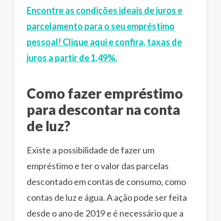
Encontre as condições ideais de juros e
parcelamento para o seu empréstimo
pessoal! Clique aqui e confira, taxas de
juros a partir de 1,49%.
Como fazer empréstimo
para descontar na conta
de luz?
Existe a possibilidade de fazer um
empréstimo e ter o valor das parcelas
descontado em contas de consumo, como
contas de luz e água. A ação pode ser feita
desde o ano de 2019 e é necessário que a