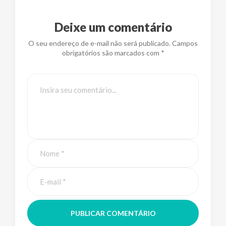
Deixe um comentário
O seu endereço de e-mail não será publicado. Campos
obrigatórios são marcados com *
PUBLICAR COMENTÁRIO