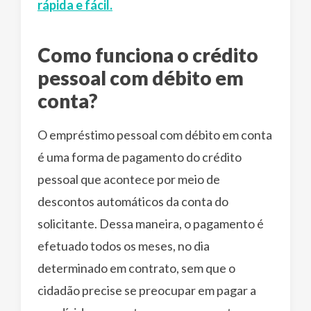
rápida e fácil.
Como funciona o crédito
pessoal com débito em
conta?
O empréstimo pessoal com débito em conta
é uma forma de pagamento do crédito
pessoal que acontece por meio de
descontos automáticos da conta do
solicitante. Dessa maneira, o pagamento é
efetuado todos os meses, no dia
determinado em contrato, sem que o
cidadão precise se preocupar em pagar a