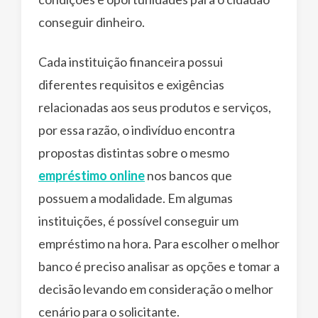
conseguir dinheiro.
Cada instituição financeira possui
diferentes requisitos e exigências
relacionadas aos seus produtos e serviços,
por essa razão, o indivíduo encontra
propostas distintas sobre o mesmo
empréstimo online
nos bancos que
possuem a modalidade. Em algumas
instituições, é possível conseguir um
empréstimo na hora. Para escolher o melhor
banco é preciso analisar as opções e tomar a
decisão levando em consideração o melhor
cenário para o solicitante.