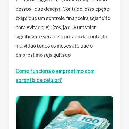
pessoal, que desejar. Contudo, essa opção
exige que um controle financeira seja feito
para evitar prejuízos, já que um valor
significante será descontado da conta do
indivíduo todos os meses até que o
empréstimo seja quitado.
Como funciona o empréstimo com
garantia de celular?