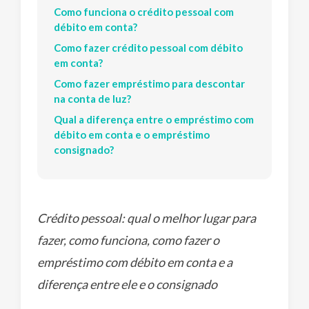
Como funciona o crédito pessoal com
débito em conta?
Como fazer crédito pessoal com débito
em conta?
Como fazer empréstimo para descontar
na conta de luz?
Qual a diferença entre o empréstimo com
débito em conta e o empréstimo
consignado?
Crédito pessoal: qual o melhor lugar para
fazer, como funciona, como fazer o
empréstimo com débito em conta e a
diferença entre ele e o consignado