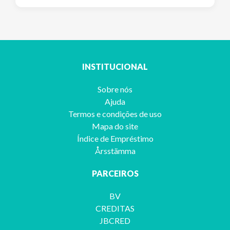
INSTITUCIONAL
Sobre nós
Ajuda
Termos e condições de uso
Mapa do site
Índice de Empréstimo
Årsstämma
PARCEIROS
BV
CREDITAS
JBCRED