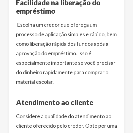
Facilidade na liberação do
empréstimo
Escolha um credor que ofereça um
processo de aplicação simples e rápido, bem
como liberação rápida dos fundos após a
aprovação do empréstimo. Isso é
especialmente importante se você precisar
do dinheiro rapidamente para comprar o
material escolar.
Atendimento ao cliente
Considere a qualidade do atendimento ao
cliente oferecido pelo credor. Opte por uma