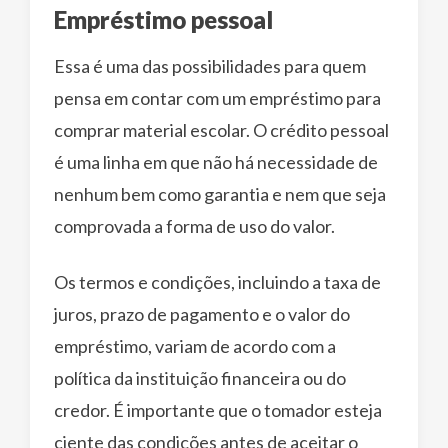
Empréstimo pessoal
Essa é uma das possibilidades para quem
pensa em contar com um empréstimo para
comprar material escolar. O crédito pessoal
é uma linha em que não há necessidade de
nenhum bem como garantia e nem que seja
comprovada a forma de uso do valor.
Os termos e condições, incluindo a taxa de
juros, prazo de pagamento e o valor do
empréstimo, variam de acordo com a
política da instituição financeira ou do
credor. É importante que o tomador esteja
ciente das condições antes de aceitar o