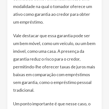
modalidade na qual o tomador oferece um
ativo como garantia ao credor para obter
um empréstimo.
Vale destacar que essa garantia pode ser
um bem móvel, como um veículo, ou um bem
imóvel, como uma casa. A presença da
garantia reduz o risco para o credor,
permitindo-lhe oferecer taxas de juros mais
baixas em comparação com empréstimos
sem garantia, como o empréstimo pessoal
tradicional.
Um ponto importante é que nesse caso, o