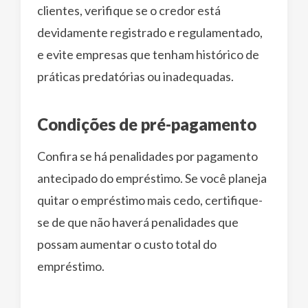
clientes, verifique se o credor está
devidamente registrado e regulamentado,
e evite empresas que tenham histórico de
práticas predatórias ou inadequadas.
Condições de pré-pagamento
Confira se há penalidades por pagamento
antecipado do empréstimo. Se você planeja
quitar o empréstimo mais cedo, certifique-
se de que não haverá penalidades que
possam aumentar o custo total do
empréstimo.