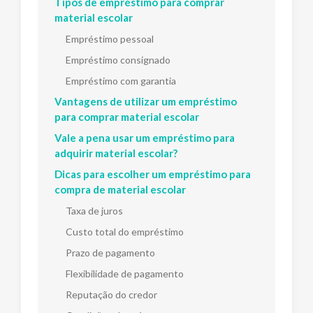
Tipos de empréstimo para comprar
material escolar
Empréstimo pessoal
Empréstimo consignado
Empréstimo com garantia
Vantagens de utilizar um empréstimo
para comprar material escolar
Vale a pena usar um empréstimo para
adquirir material escolar?
Dicas para escolher um empréstimo para
compra de material escolar
Taxa de juros
Custo total do empréstimo
Prazo de pagamento
Flexibilidade de pagamento
Reputação do credor