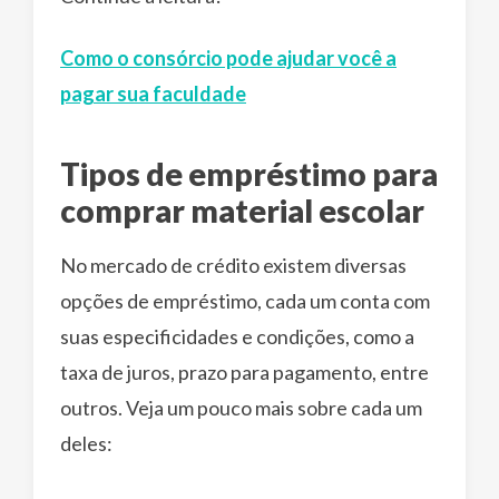
Como o consórcio pode ajudar você a
pagar sua faculdade
Tipos de empréstimo para
comprar material escolar
No mercado de crédito existem diversas
opções de empréstimo, cada um conta com
suas especificidades e condições, como a
taxa de juros, prazo para pagamento, entre
outros. Veja um pouco mais sobre cada um
deles: