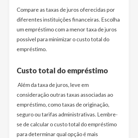
Compare as taxas de juros oferecidas por
diferentes instituições financeiras. Escolha
um empréstimo com a menor taxa de juros
possível para minimizar o custo total do
empréstimo.
Custo total do empréstimo
Além da taxa de juros, leve em
consideração outras taxas associadas ao
empréstimo, como taxas de originação,
seguro ou tarifas administrativas. Lembre-
se de calcular o custo total do empréstimo
para determinar qual opção é mais