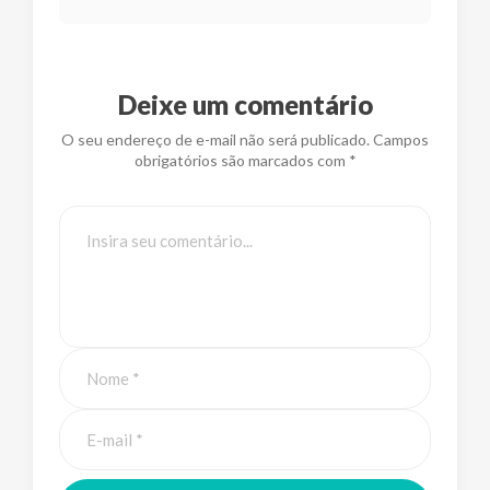
Deixe um comentário
O seu endereço de e-mail não será publicado. Campos
obrigatórios são marcados com *