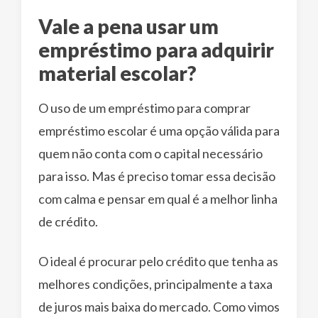
Vale a pena usar um
empréstimo para adquirir
material escolar?
O uso de um empréstimo para comprar
empréstimo escolar é uma opção válida para
quem não conta com o capital necessário
para isso. Mas é preciso tomar essa decisão
com calma e pensar em qual é a melhor linha
de crédito.
O ideal é procurar pelo crédito que tenha as
melhores condições, principalmente a taxa
de juros mais baixa do mercado. Como vimos