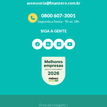
assessoria@finanzero.com.br
0800 607-3001
Segunda a Sexta - 9h às 18h
SIGA A GENTE