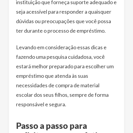
instituição que forneça suporte adequado e
seja acessível para responder a quaisquer
dúvidas ou preocupações que você possa
ter durante o processo de empréstimo.
Levando em consideração essas dicas e
fazendo uma pesquisa cuidadosa, você
estará melhor preparado para escolher um
empréstimo que atenda às suas
necessidades de compra de material
escolar dos seus filhos, sempre de forma
responsável e segura.
Passo a passo para