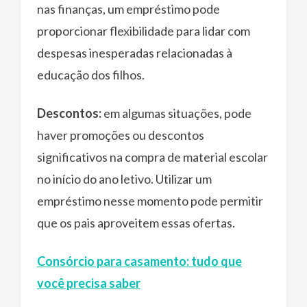
nas finanças, um empréstimo pode
proporcionar flexibilidade para lidar com
despesas inesperadas relacionadas à
educação dos filhos.
Descontos:
em algumas situações, pode
haver promoções ou descontos
significativos na compra de material escolar
no início do ano letivo. Utilizar um
empréstimo nesse momento pode permitir
que os pais aproveitem essas ofertas.
Consórcio para casamento: tudo que
você precisa saber