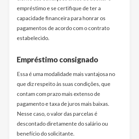
empréstimo e se certifique de ter a
capacidade financeira para honrar os
pagamentos de acordo com o contrato
estabelecido.
Empréstimo consignado
Essa é uma modalidade mais vantajosa no
que diz respeito às suas condições, que
contam com prazo mais extenso de
pagamento e taxa de juros mais baixas.
Nesse caso, o valor das parcelas é
descontado diretamente do salário ou
benefício do solicitante.