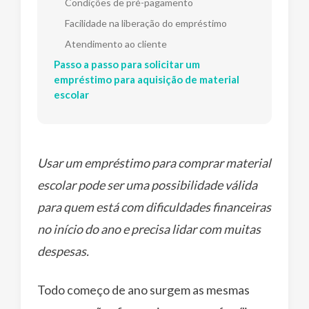
Condições de pré-pagamento
Facilidade na liberação do empréstimo
Atendimento ao cliente
Passo a passo para solicitar um
empréstimo para aquisição de material
escolar
Usar um empréstimo para comprar material
escolar pode ser uma possibilidade válida
para quem está com dificuldades financeiras
no início do ano e precisa lidar com muitas
despesas.
Todo começo de ano surgem as mesmas