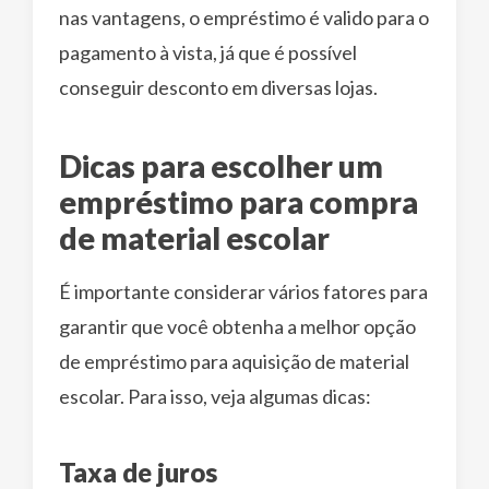
nas vantagens, o empréstimo é valido para o
pagamento à vista, já que é possível
conseguir desconto em diversas lojas.
Dicas para escolher um
empréstimo para compra
de material escolar
É importante considerar vários fatores para
garantir que você obtenha a melhor opção
de empréstimo para aquisição de material
escolar. Para isso, veja algumas dicas:
Taxa de juros