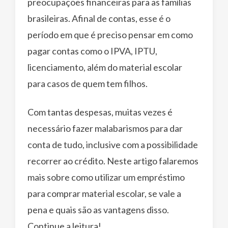
preocupações financeiras para as famílias
brasileiras. Afinal de contas, esse é o
período em que é preciso pensar em como
pagar contas como o IPVA, IPTU,
licenciamento, além do material escolar
para casos de quem tem filhos.
Com tantas despesas, muitas vezes é
necessário fazer malabarismos para dar
conta de tudo, inclusive com a possibilidade
recorrer ao crédito. Neste artigo falaremos
mais sobre como utilizar um empréstimo
para comprar material escolar, se vale a
pena e quais são as vantagens disso.
Continue a leitura!