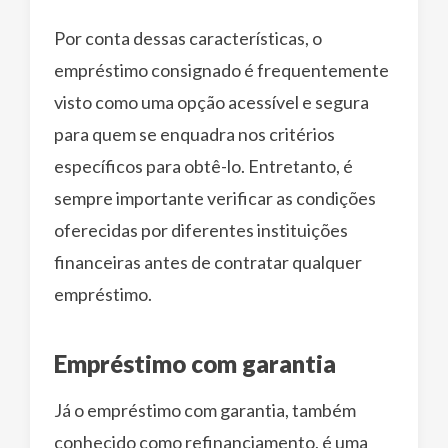
Por conta dessas características, o
empréstimo consignado é frequentemente
visto como uma opção acessível e segura
para quem se enquadra nos critérios
específicos para obtê-lo. Entretanto, é
sempre importante verificar as condições
oferecidas por diferentes instituições
financeiras antes de contratar qualquer
empréstimo.
Empréstimo com garantia
Já o empréstimo com garantia, também
conhecido como refinanciamento, é uma