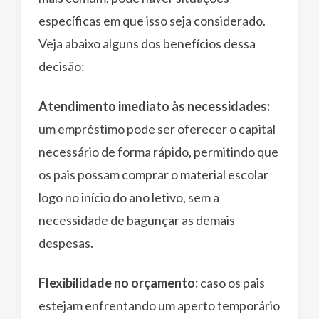
específicas em que isso seja considerado.
Veja abaixo alguns dos benefícios dessa
decisão:
Atendimento imediato às necessidades:
um empréstimo pode ser oferecer o capital
necessário de forma rápido, permitindo que
os pais possam comprar o material escolar
logo no início do ano letivo, sem a
necessidade de bagunçar as demais
despesas.
Flexibilidade no orçamento:
caso os pais
estejam enfrentando um aperto temporário