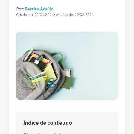
Por:
Bartira Araújo
Criado em:
02/01/2024
• Atualizado:
19/02/2024
Índice de conteúdo