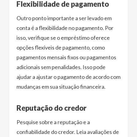
Flexibilidade de pagamento
Outro ponto importante a ser levado em
conta é a flexibilidade no pagamento. Por
isso, verifique se o empréstimo oferece
opções flexíveis de pagamento, como
pagamentos mensais fixos ou pagamentos
adicionais sem penalidades. Isso pode
ajudar a ajustar o pagamento de acordo com
mudanças em sua situação financeira.
Reputação do credor
Pesquise sobre a reputação e a
confiabilidade do credor. Leia avaliações de