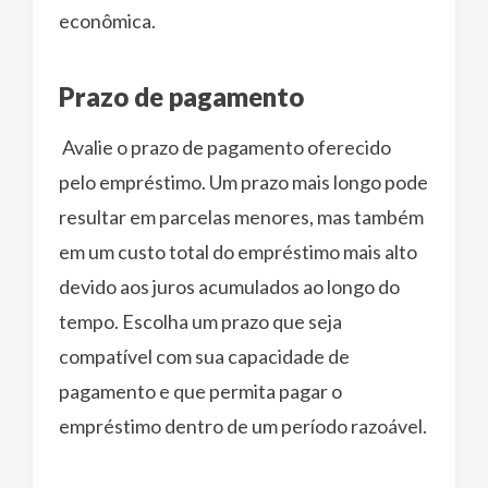
econômica.
Prazo de pagamento
Avalie o prazo de pagamento oferecido
pelo empréstimo. Um prazo mais longo pode
resultar em parcelas menores, mas também
em um custo total do empréstimo mais alto
devido aos juros acumulados ao longo do
tempo. Escolha um prazo que seja
compatível com sua capacidade de
pagamento e que permita pagar o
empréstimo dentro de um período razoável.