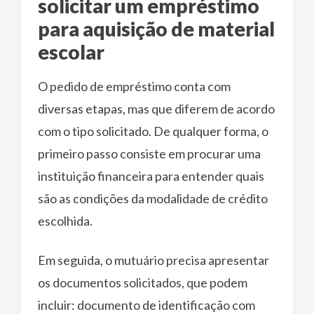
solicitar um empréstimo
para aquisição de material
escolar
O pedido de empréstimo conta com
diversas etapas, mas que diferem de acordo
com o tipo solicitado. De qualquer forma, o
primeiro passo consiste em procurar uma
instituição financeira para entender quais
são as condições da modalidade de crédito
escolhida.
Em seguida, o mutuário precisa apresentar
os documentos solicitados, que podem
incluir: documento de identificação com