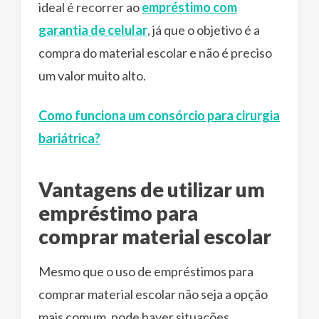
ideal é recorrer ao
empréstimo com
garantia de celular
, já que o objetivo é a
compra do material escolar e não é preciso
um valor muito alto.
Como funciona um consórcio para cirurgia
bariátrica?
Vantagens de utilizar um
empréstimo para
comprar material escolar
Mesmo que o uso de empréstimos para
comprar material escolar não seja a opção
mais comum, pode haver situações