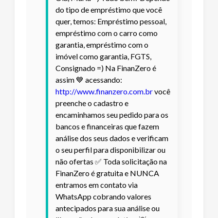
do tipo de empréstimo que você
quer, temos: Empréstimo pessoal,
empréstimo com o carro como
garantia, empréstimo com o
imóvel como garantia, FGTS,
Consignado =) Na FinanZero é
assim 💙 acessando:
http://www.finanzero.com.br
você
preenche o cadastro e
encaminhamos seu pedido para os
bancos e financeiras que fazem
análise dos seus dados e verificam
o seu perfil para disponibilizar ou
não ofertas ✅ Toda solicitação na
FinanZero é gratuita e NUNCA
entramos em contato via
WhatsApp cobrando valores
antecipados para sua análise ou