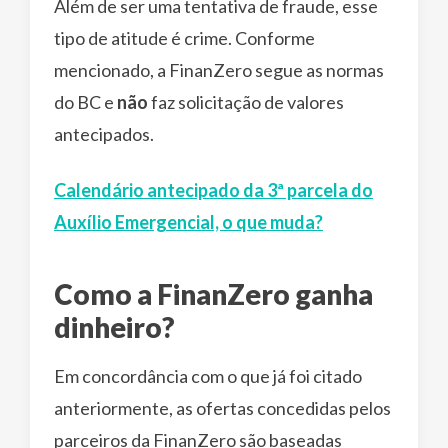
Além de ser uma tentativa de fraude, esse
tipo de atitude é crime. Conforme
mencionado, a FinanZero segue as normas
do BC e
não
faz solicitação de valores
antecipados.
Calendário antecipado da 3ª parcela do
Auxílio Emergencial, o que muda?
Como a FinanZero ganha
dinheiro?
Em concordância com o que já foi citado
anteriormente, as ofertas concedidas pelos
parceiros da FinanZero são baseadas