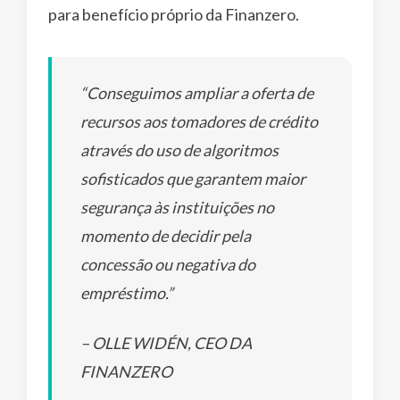
para benefício próprio da Finanzero.
“Conseguimos ampliar a oferta de
recursos aos tomadores de crédito
através do uso de algoritmos
sofisticados que garantem maior
segurança às instituições no
momento de decidir pela
concessão ou negativa do
empréstimo.”
– OLLE WIDÉN, CEO DA
FINANZERO