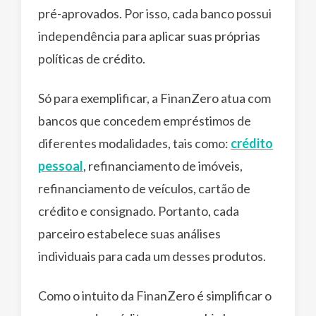
pré-aprovados. Por isso, cada banco possui
independência para aplicar suas próprias
políticas de crédito.
Só para exemplificar, a FinanZero atua com
bancos que concedem empréstimos de
diferentes modalidades, tais como:
crédito
pessoal
, refinanciamento de imóveis,
refinanciamento de veículos, cartão de
crédito e consignado. Portanto, cada
parceiro estabelece suas análises
individuais para cada um desses produtos.
Como o intuito da FinanZero é simplificar o