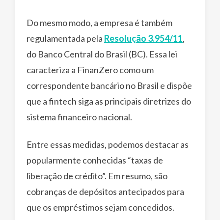
Do mesmo modo, a empresa é também
regulamentada pela
Resolução 3.954/11
,
do Banco Central do Brasil (BC). Essa lei
caracteriza a FinanZero como um
correspondente bancário no Brasil e dispõe
que a fintech siga as principais diretrizes do
sistema financeiro nacional.
Entre essas medidas, podemos destacar as
popularmente conhecidas “taxas de
liberação de crédito”. Em resumo, são
cobranças de depósitos antecipados para
que os empréstimos sejam concedidos.