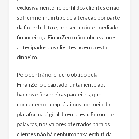
exclusivamente no perfil dos clientes e não
sofrem nenhum tipo de alteração por parte
da fintech. Isto é, por ser um intermediador
financeiro, a FinanZero não cobra valores
antecipados dos clientes ao emprestar
dinheiro.
Pelo contrário, o lucro obtido pela
FinanZero é captado juntamente aos
bancos e financeiras parceiros, que
concedem os empréstimos por meio da
plataforma digital da empresa. Em outras
palavras, nos valores ofertados para os
clientes não há nenhuma taxa embutida