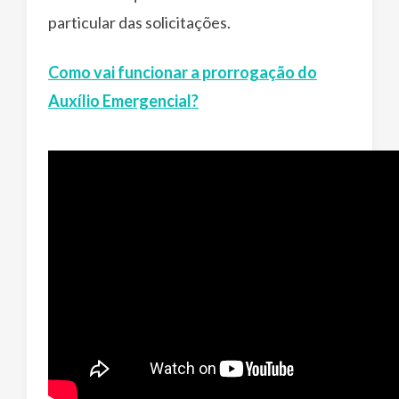
particular das solicitações.
Como vai funcionar a prorrogação do
Auxílio Emergencial?