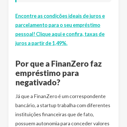
Encontre as condições ideais de juros e
parcelamento para o seu empréstimo
pessoal! Clique aqui e confira, taxas de
juros a partir de 1,49%.
Por que a FinanZero faz
empréstimo para
negativado?
Já que a FinanZero é um correspondente
bancário, a startup trabalha com diferentes
instituições financeiras que de fato,
possuem autonomia para conceder valores