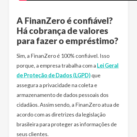
A FinanZero é confiável?
Há cobrança de valores
para fazer o empréstimo?
Sim, a FinanZero é 100% confiável. Isso
porque, a empresa trabalha com a
Lei Geral
de Proteção de Dados (LGPD)
que
assegura a privacidade na coleta e
armazenamento de dados pessoais dos
cidadãos. Assim sendo, a FinanZero atua de
acordo com as diretrizes da legislação
brasileira para proteger as informações de
seus clientes.