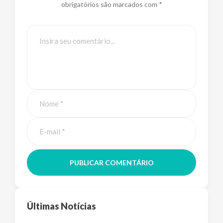
obrigatórios são marcados com *
PUBLICAR COMENTÁRIO
Últimas Notícias