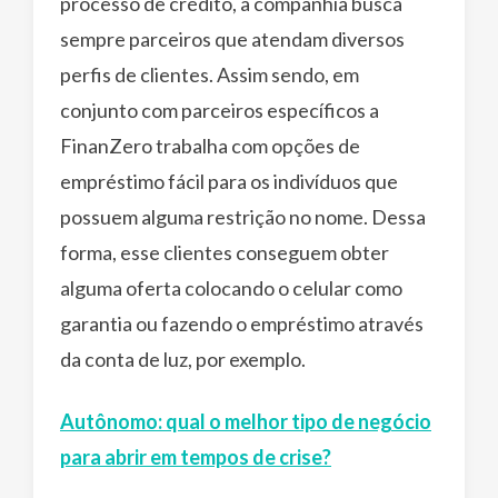
processo de crédito, a companhia busca
sempre parceiros que atendam diversos
perfis de clientes. Assim sendo, em
conjunto com parceiros específicos a
FinanZero trabalha com opções de
empréstimo fácil para os indivíduos que
possuem alguma restrição no nome. Dessa
forma, esse clientes conseguem obter
alguma oferta colocando o celular como
garantia ou fazendo o empréstimo através
da conta de luz, por exemplo.
Autônomo: qual o melhor tipo de negócio
para abrir em tempos de crise?