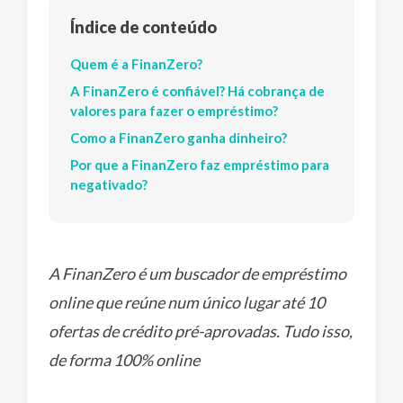
Índice de conteúdo
Quem é a FinanZero?
A FinanZero é confiável? Há cobrança de
valores para fazer o empréstimo?
Como a FinanZero ganha dinheiro?
Por que a FinanZero faz empréstimo para
negativado?
A FinanZero é um buscador de empréstimo
online que reúne num único lugar até 10
ofertas de crédito pré-aprovadas. Tudo isso,
de forma 100% online