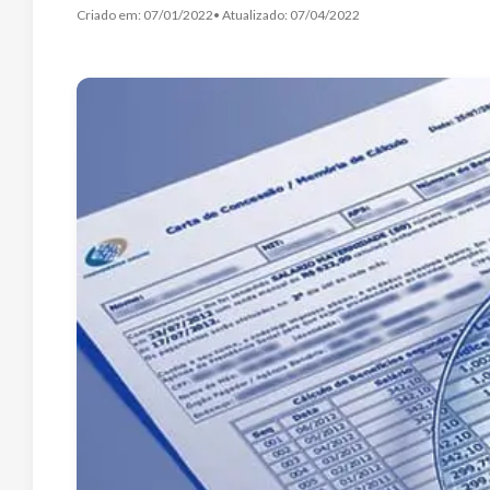
Criado em:
07/01/2022
• Atualizado:
07/04/2022