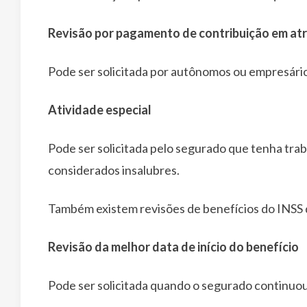
Revisão
por
pagamento de contribuição em at
Pode ser solicitada por autônomos ou empresári
Atividade especial
Pode ser solicitada pelo segurado que tenha tra
considerados insalubres.
Também existem revisões de benefícios do INSS 
Revisão da melhor data de início do benefício
Pode ser solicitada quando o segurado continuou