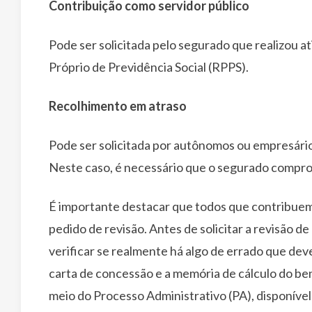
Contribuição como servidor público
Pode ser solicitada pelo segurado que realizou a
Próprio de Previdência Social (RPPS).
Recolhimento em atraso
Pode ser solicitada por autônomos ou empresári
Neste caso, é necessário que o segurado comprov
É importante destacar que todos que contribuem
pedido de revisão. Antes de solicitar a revisão de
verificar se realmente há algo de errado que deve 
carta de concessão e a memória de cálculo do ben
meio do Processo Administrativo (PA), disponíve