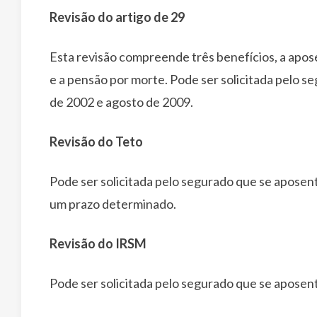
Revisão do artigo de 29
Esta revisão compreende três benefícios, a aposen
e a pensão por morte. Pode ser solicitada pelo s
de 2002 e agosto de 2009.
Revisão do Teto
Pode ser solicitada pelo segurado que se aposent
um prazo determinado.
Revisão do IRSM
Pode ser solicitada pelo segurado que se aposen