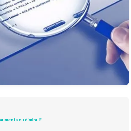
r aumenta ou diminui?