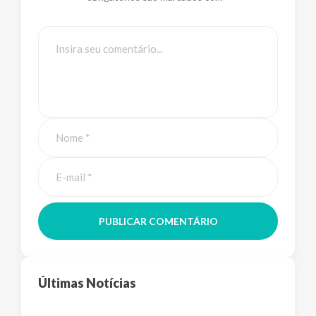
PUBLICAR COMENTÁRIO
Últimas Notícias