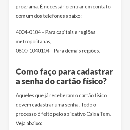
programa. É necessário entrar em contato
com um dos telefones abaixo:
4004-0104 – Para capitais e regiões
metropolitanas,
0800-1040104 – Para demais regiões.
Como faço para cadastrar
a senha do cartão físico?
Aqueles que já receberam o cartão físico
devem cadastrar uma senha. Todo o
processo é feito pelo aplicativo Caixa Tem.
Veja abaixo: