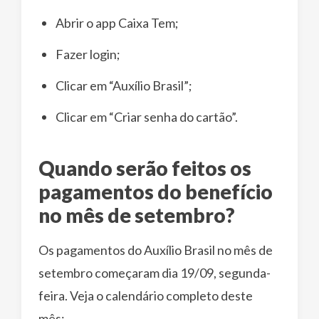
Abrir o app Caixa Tem;
Fazer login;
Clicar em “Auxílio Brasil”;
Clicar em “Criar senha do cartão”.
Quando serão feitos os
pagamentos do benefício
no mês de setembro?
Os pagamentos do Auxílio Brasil no mês de
setembro começaram dia 19/09, segunda-
feira. Veja o calendário completo deste
mês: