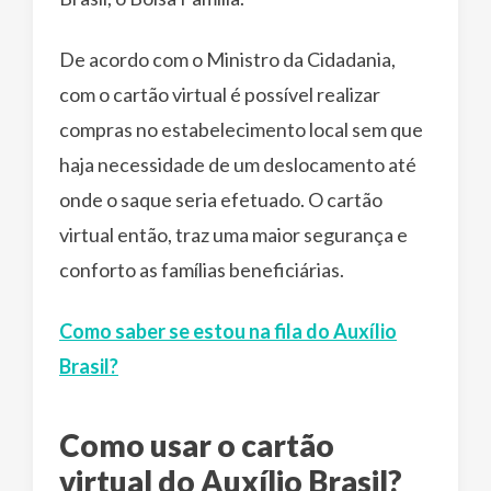
De acordo com o Ministro da Cidadania,
com o cartão virtual é possível realizar
compras no estabelecimento local sem que
haja necessidade de um deslocamento até
onde o saque seria efetuado. O cartão
virtual então, traz uma maior segurança e
conforto as famílias beneficiárias.
Como saber se estou na fila do Auxílio
Brasil?
Como usar o cartão
virtual do Auxílio Brasil?