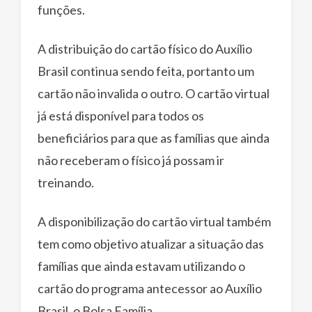
funções.
A distribuição do cartão físico do Auxílio
Brasil continua sendo feita, portanto um
cartão não invalida o outro. O cartão virtual
já está disponível para todos os
beneficiários para que as famílias que ainda
não receberam o físico já possam ir
treinando.
A disponibilização do cartão virtual também
tem como objetivo atualizar a situação das
famílias que ainda estavam utilizando o
cartão do programa antecessor ao Auxílio
Brasil, o Bolsa Família.