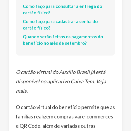
Como faço para consultar a entrega do
cartão físico?
Como faço para cadastrar a senha do
cartão físico?
Quando serão feitos os pagamentos do
benefício no mês de setembro?
O cartão virtual do Auxílio Brasil já está
disponível no aplicativo Caixa Tem. Veja
mais.
O cartão virtual do benefício permite que as
famílias realizem compras vai e-commerces
e QR Code, além de variadas outras