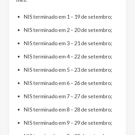
NIS terminado em 1 – 19 de setembro;
NIS terminado em 2 – 20 de setembro;
NIS terminado em 3 – 21 de setembro;
NIS terminado em 4 – 22 de setembro;
NIS terminado em 5 – 23 de setembro;
NIS terminado em 6 – 26 de setembro;
NIS terminado em 7 – 27 de setembro;
NIS terminado em 8 – 28 de setembro;
NIS terminado em 9 – 29 de setembro;