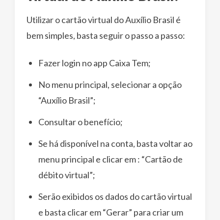
Utilizar o cartão virtual do Auxílio Brasil é
bem simples, basta seguir o passo a passo:
Fazer login no app Caixa Tem;
No menu principal, selecionar a opção
“Auxílio Brasil”;
Consultar o benefício;
Se há disponível na conta, basta voltar ao
menu principal e clicar em : “Cartão de
débito virtual”;
Serão exibidos os dados do cartão virtual
e basta clicar em “Gerar” para criar um