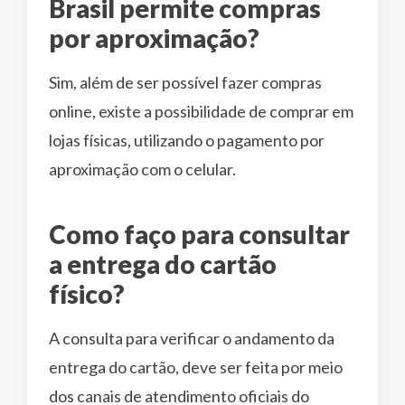
Brasil permite compras
por aproximação?
Sim, além de ser possível fazer compras
online, existe a possibilidade de comprar em
lojas físicas, utilizando o pagamento por
aproximação com o celular.
Como faço para consultar
a entrega do cartão
físico?
A consulta para verificar o andamento da
entrega do cartão, deve ser feita por meio
dos canais de atendimento oficiais do