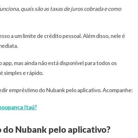
ciona, quais são as taxas de juros cobrada e como
sso a um limite de crédito pessoal. Além disso, nele é
mediata.
do app, mas ainda não está disponível para todos os
é simples e rápido.
edir empréstimo do Nubank pelo aplicativo. Acompanhe:
 poupança Itaú?
do Nubank pelo aplicativo?