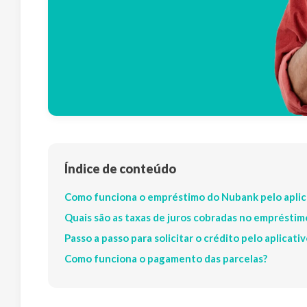
Índice de conteúdo
Como funciona o empréstimo do Nubank pelo aplic
Quais são as taxas de juros cobradas no emprésti
Passo a passo para solicitar o crédito pelo aplicati
Como funciona o pagamento das parcelas?