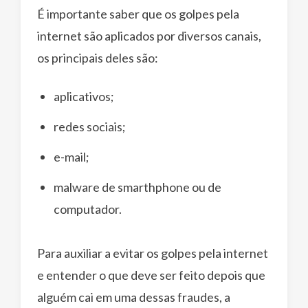
É importante saber que os golpes pela
internet são aplicados por diversos canais,
os principais deles são:
aplicativos;
redes sociais;
e-mail;
malware de smarthphone ou de
computador.
Para auxiliar a evitar os golpes pela internet
e entender o que deve ser feito depois que
alguém cai em uma dessas fraudes, a