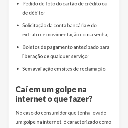
Pedido de foto do cartão de crédito ou
de débito;
Solicitação da conta bancária e do
extrato de movimentação com a senha;
Boletos de pagamento antecipado para
liberação de qualquer serviço;
Sem avaliação em sites de reclamação.
Caí em um golpe na
internet o que fazer?
No caso do consumidor que tenha levado
um golpe na internet, é caracterizado como