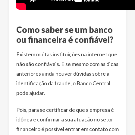
Como saber se um banco
ou financeira é confiável?
Existem muitas instituições na internet que
não são confiáveis. E se mesmo com as dicas
anteriores ainda houver dúvidas sobre a
identificação da fraude, o Banco Central
pode ajudar.
Pois, para se certificar de que a empresa é
idônea e confirmar a sua atuação no setor
financeiro é possível entrar em contato com