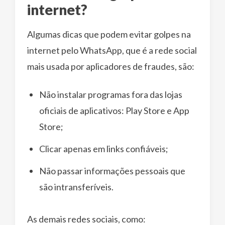
internet?
Algumas dicas que podem evitar golpes na
internet pelo WhatsApp, que é a rede social
mais usada por aplicadores de fraudes, são:
Não instalar programas fora das lojas
oficiais de aplicativos: Play Store e App
Store;
Clicar apenas em links confiáveis;
Não passar informações pessoais que
são intransferíveis.
As demais redes sociais, como: