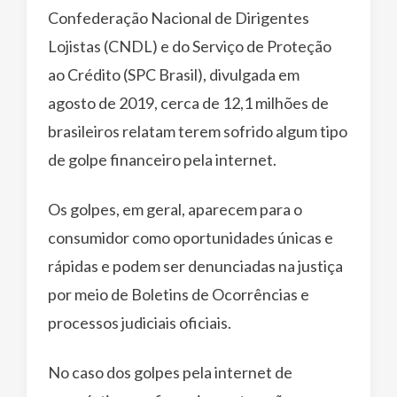
Confederação Nacional de Dirigentes
Lojistas (CNDL) e do Serviço de Proteção
ao Crédito (SPC Brasil), divulgada em
agosto de 2019, cerca de 12,1 milhões de
brasileiros relatam terem sofrido algum tipo
de golpe financeiro pela internet.
Os golpes, em geral, aparecem para o
consumidor como oportunidades únicas e
rápidas e podem ser denunciadas na justiça
por meio de Boletins de Ocorrências e
processos judiciais oficiais.
No caso dos golpes pela internet de