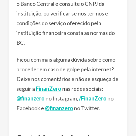
o Banco Central e consulte o CNPJ da
instituição, ou verificar se nos termos e
condições do serviço oferecido pela
instituição financeira consta as normas do
BC.
Ficou com mais alguma dúvida sobre como
proceder em caso de golpe pela internet?
Deixe nos comentários e não se esqueça de
seguir a
FinanZero
nas redes sociais:
@finanzero
no Instagram,
/FinanZero
no
Facebook e
@finanzero
no Twitter.