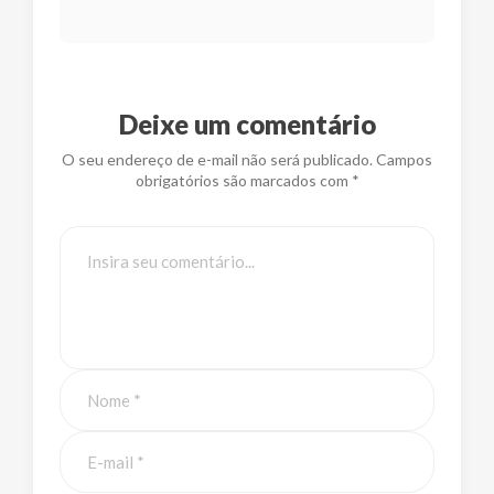
Deixe um comentário
O seu endereço de e-mail não será publicado. Campos
obrigatórios são marcados com *