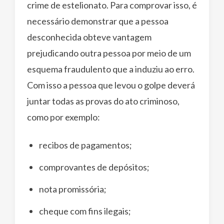
crime de estelionato. Para comprovar isso, é
necessário demonstrar que a pessoa
desconhecida obteve vantagem
prejudicando outra pessoa por meio de um
esquema fraudulento que a induziu ao erro.
Com isso a pessoa que levou o golpe deverá
juntar todas as provas do ato criminoso,
como por exemplo:
recibos de pagamentos;
comprovantes de depósitos;
nota promissória;
cheque com fins ilegais;