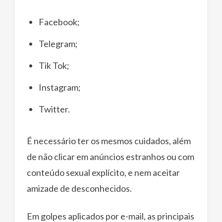
Facebook;
Telegram;
Tik Tok;
Instagram;
Twitter.
É necessário ter os mesmos cuidados, além
de não clicar em anúncios estranhos ou com
conteúdo sexual explícito, e nem aceitar
amizade de desconhecidos.
Em golpes aplicados por e-mail, as principais