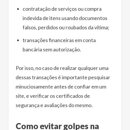
contratação de serviços ou compra
indevida de itens usando documentos
falsos, perdidos ou roubados da vítima;
transações financeiras em conta
bancária sem autorização.
Por isso, no caso de realizar qualquer uma
dessas transações é importante pesquisar
minuciosamente antes de confiar em um
site, e verificar os certificados de
segurança e avaliações do mesmo.
Como evitar golpes na