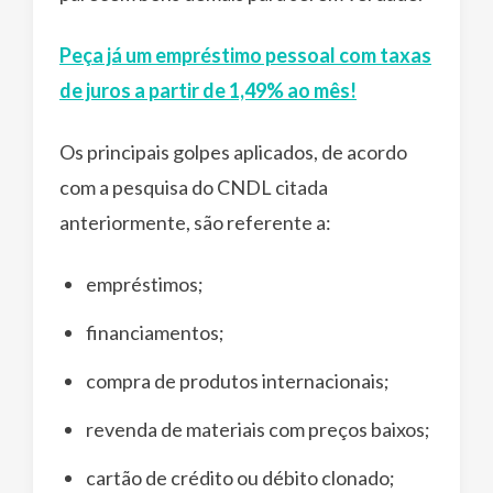
Peça já um empréstimo pessoal com taxas
de juros a partir de 1,49% ao mês!
Os principais golpes aplicados, de acordo
com a pesquisa do CNDL citada
anteriormente, são referente a:
empréstimos;
financiamentos;
compra de produtos internacionais;
revenda de materiais com preços baixos;
cartão de crédito ou débito clonado;