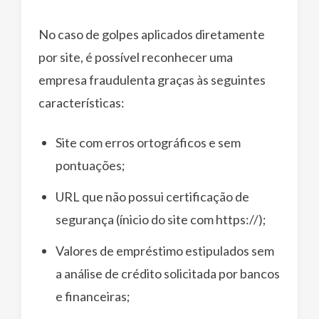
No caso de golpes aplicados diretamente
por site, é possível reconhecer uma
empresa fraudulenta graças às seguintes
características:
Site com erros ortográficos e sem
pontuações;
URL que não possui certificação de
segurança (ínicio do site com https://);
Valores de empréstimo estipulados sem
a análise de crédito solicitada por bancos
e financeiras;