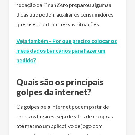
redação da FinanZero preparou algumas
dicas que podem auxiliar os consumidores
que se encontram nessas situações.
Veja também – Por que preciso colocar os
meus dados bancários para fazer um
pedido?
Quais são os principais
golpes da internet?
Os golpes pela internet podem partir de
todos os lugares, seja de sites de compras
até mesmo um aplicativo de jogo com