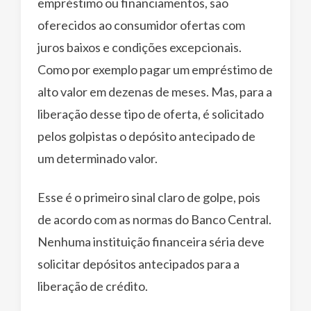
empréstimo ou financiamentos, são
oferecidos ao consumidor ofertas com
juros baixos e condições excepcionais.
Como por exemplo pagar um empréstimo de
alto valor em dezenas de meses. Mas, para a
liberação desse tipo de oferta, é solicitado
pelos golpistas o depósito antecipado de
um determinado valor.
Esse é o primeiro sinal claro de golpe, pois
de acordo com as normas do Banco Central.
Nenhuma instituição financeira séria deve
solicitar depósitos antecipados para a
liberação de crédito.