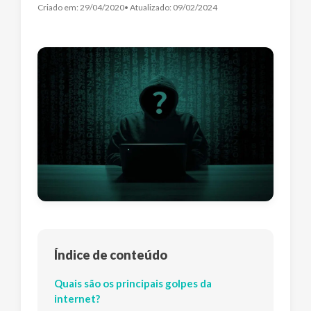
Criado em:
29/04/2020
• Atualizado:
09/02/2024
Índice de conteúdo
Quais são os principais golpes da
internet?