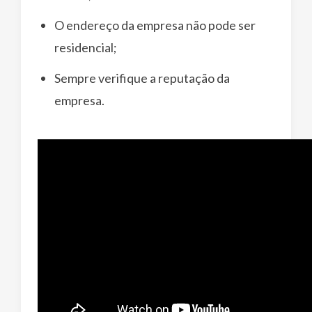
O endereço da empresa não pode ser
residencial;
Sempre verifique a reputação da
empresa.