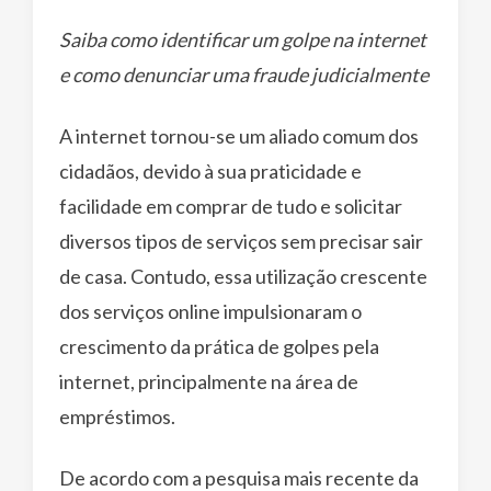
Saiba como identificar um golpe na internet
e como denunciar uma fraude judicialmente
A internet tornou-se um aliado comum dos
cidadãos, devido à sua praticidade e
facilidade em comprar de tudo e solicitar
diversos tipos de serviços sem precisar sair
de casa. Contudo, essa utilização crescente
dos serviços online impulsionaram o
crescimento da prática de golpes pela
internet, principalmente na área de
empréstimos.
De acordo com a pesquisa mais recente da