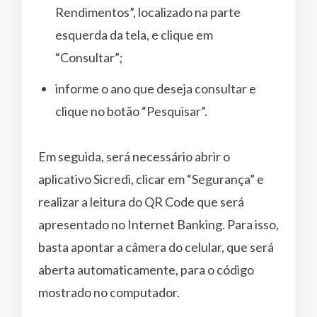
Rendimentos”, localizado na parte
esquerda da tela, e clique em
“Consultar”;
informe o ano que deseja consultar e
clique no botão “Pesquisar”.
Em seguida, será necessário abrir o
aplicativo Sicredi, clicar em “Segurança” e
realizar a leitura do QR Code que será
apresentado no Internet Banking. Para isso,
basta apontar a câmera do celular, que será
aberta automaticamente, para o código
mostrado no computador.