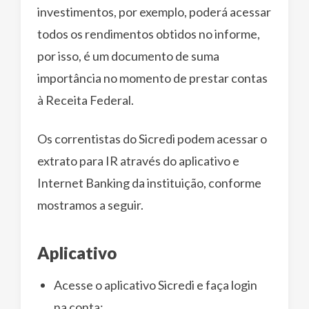
investimentos, por exemplo, poderá acessar
todos os rendimentos obtidos no informe,
por isso, é um documento de suma
importância no momento de prestar contas
à Receita Federal.
Os correntistas do Sicredi podem acessar o
extrato para IR através do aplicativo e
Internet Banking da instituição, conforme
mostramos a seguir.
Aplicativo
Acesse o aplicativo Sicredi e faça login
na conta;