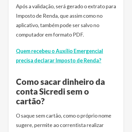
Após a validação, será gerado o extrato para
Imposto de Renda, que assim como no
aplicativo, também pode ser salvo no
computador em formato PDF.
Quem recebeu o Auxílio Emergencial
precisa declarar Imposto de Renda?
Como sacar dinheiro da
conta Sicredi sem o
cartão?
O saque sem cartão, como o próprio nome
sugere, permite ao correntista realizar