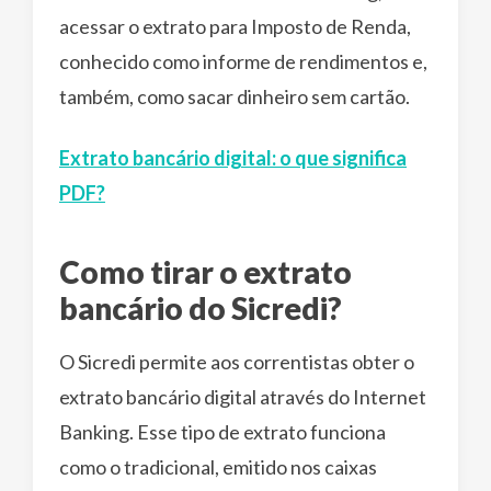
acessar o extrato para Imposto de Renda,
conhecido como informe de rendimentos e,
também, como sacar dinheiro sem cartão.
Extrato bancário digital: o que significa
PDF?
Como tirar o extrato
bancário do Sicredi?
O Sicredi permite aos correntistas obter o
extrato bancário digital através do Internet
Banking. Esse tipo de extrato funciona
como o tradicional, emitido nos caixas