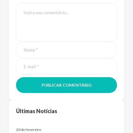
PUBLICAR COMENTÁRIO
Últimas Notícias
20 de fevereiro