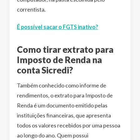
correntista.
É possível sacar o FGTS inativo?
Como tirar extrato para
Imposto de Renda na
conta Sicredi?
Também conhecido como informe de
rendimentos, o extrato para Imposto de
Renda é um documento emitido pelas
instituições financeiras, que apresenta
todos os valores recebidos por uma pessoa
ao longo do ano. Quem possui