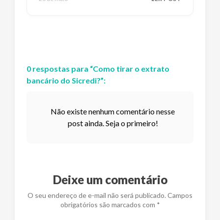
0
respostas
para “
Como tirar o extrato
bancário do Sicredi?
”:
Não existe nenhum comentário nesse
post ainda. Seja o primeiro!
Deixe um comentário
O seu endereço de e-mail não será publicado. Campos
obrigatórios são marcados com *