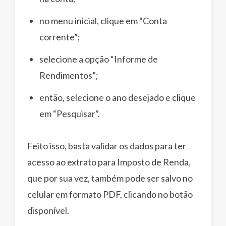
no menu inicial, clique em “Conta
corrente”;
selecione a opção “Informe de
Rendimentos”;
então, selecione o ano desejado e clique
em “Pesquisar”.
Feito isso, basta validar os dados para ter
acesso ao extrato para Imposto de Renda,
que por sua vez, também pode ser salvo no
celular em formato PDF, clicando no botão
disponível.