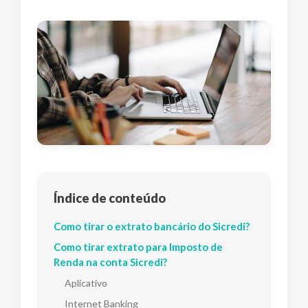
Índice de conteúdo
Como tirar o extrato bancário do Sicredi?
Como tirar extrato para Imposto de
Renda na conta Sicredi?
Aplicativo
Internet Banking