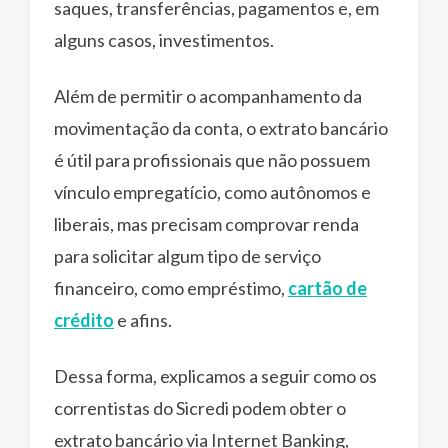
saques, transferências, pagamentos e, em
alguns casos, investimentos.
Além de permitir o acompanhamento da
movimentação da conta, o extrato bancário
é útil para profissionais que não possuem
vínculo empregatício, como autônomos e
liberais, mas precisam comprovar renda
para solicitar algum tipo de serviço
financeiro, como empréstimo,
cartão de
crédito
e afins.
Dessa forma, explicamos a seguir como os
correntistas do Sicredi podem obter o
extrato bancário via Internet Banking,