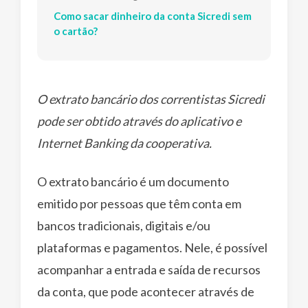
Como sacar dinheiro da conta Sicredi sem
o cartão?
O extrato bancário dos correntistas Sicredi
pode ser obtido através do aplicativo e
Internet Banking da cooperativa.
O extrato bancário é um documento
emitido por pessoas que têm conta em
bancos tradicionais, digitais e/ou
plataformas e pagamentos. Nele, é possível
acompanhar a entrada e saída de recursos
da conta, que pode acontecer através de