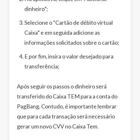
dinheiro”;
Selecione o “Cartão de débito virtual
Caixa” e em seguida adicione as
informações solicitados sobre o cartão;
E por fim, insira o valor desejado para
transferência;
Após seguir os passos o dinheiro será
transferido do Caixa TEM para a conta do
PagBang. Contudo, é importante lembrar
que para cada transação será necessário
gerar um novo CVV no Caixa Tem.