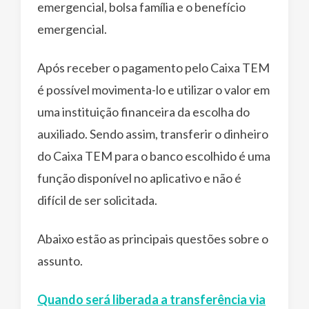
emergencial, bolsa família e o benefício
emergencial.
Após receber o pagamento pelo Caixa TEM
é possível movimenta-lo e utilizar o valor em
uma instituição financeira da escolha do
auxiliado. Sendo assim, transferir o dinheiro
do Caixa TEM para o banco escolhido é uma
função disponível no aplicativo e não é
difícil de ser solicitada.
Abaixo estão as principais questões sobre o
assunto.
Quando será liberada a transferência via