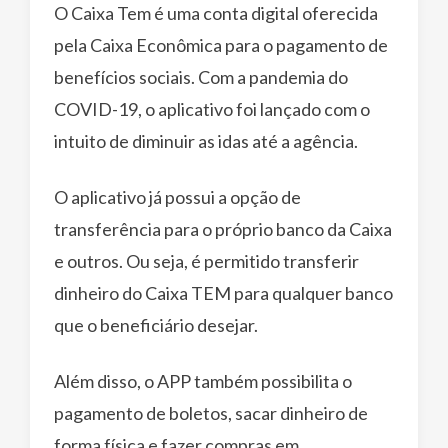
O Caixa Tem é uma conta digital oferecida
pela Caixa Econômica para o pagamento de
benefícios sociais. Com a pandemia do
COVID-19, o aplicativo foi lançado com o
intuito de diminuir as idas até a agência.
O aplicativo já possui a opção de
transferência para o próprio banco da Caixa
e outros. Ou seja, é permitido transferir
dinheiro do Caixa TEM para qualquer banco
que o beneficiário desejar.
Além disso, o APP também possibilita o
pagamento de boletos, sacar dinheiro de
forma física e fazer compras em