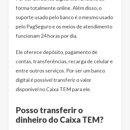
forma totalmente online. Além disso, o
suporte usado pelo banco é o mesmo usado
pelo PagSeguro e os meios de atendimento
funcionam 24 horas por dia.
Ele oferece depósito, pagamento de
contas, transferências, recarga de celular e
entre outros serviços. Por ser um banco
digital é possível transferir o valor
disponível no Caixa TEM para ele.
Posso transferir o
dinheiro do Caixa TEM?