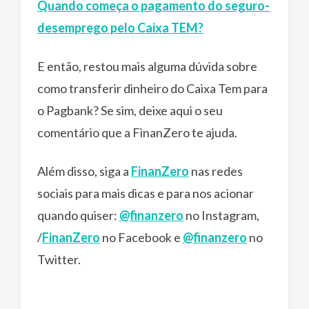
Quando começa o pagamento do seguro-
desemprego pelo Caixa TEM?
E então, restou mais alguma dúvida sobre
como transferir dinheiro do Caixa Tem para
o Pagbank? Se sim, deixe aqui o seu
comentário que a FinanZero te ajuda.
Além disso, siga a
FinanZero
nas redes
sociais para mais dicas e para nos acionar
quando quiser:
@finanzero
no Instagram,
/
FinanZero
no Facebook e
@finanzero
no
Twitter.