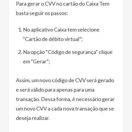
Para gerar o CVV no cartão do Caixa Tem
basta seguir os passos:
No aplicativo Caixa tem selecione
“Cartão de débito virtual”;
Na opção “Código de segurança” clique
em “Gerar”;
Assim, um novo código de CVV será gerado
e será válido para apenas para uma
transação. Dessa forma, é necessário gerar
um novo CVV a cada nova transação que se
deseja realizar.