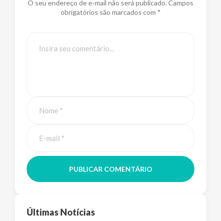
O seu endereço de e-mail não será publicado. Campos
obrigatórios são marcados com *
PUBLICAR COMENTÁRIO
Últimas Notícias