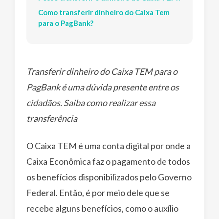
Como transferir dinheiro do Caixa Tem
para o PagBank?
Transferir dinheiro do Caixa TEM para o
PagBank é uma dúvida presente entre os
cidadãos. Saiba como realizar essa
transferência
O Caixa TEM é uma conta digital por onde a
Caixa Econômica faz o pagamento de todos
os benefícios disponibilizados pelo Governo
Federal. Então, é por meio dele que se
recebe alguns benefícios, como o auxílio