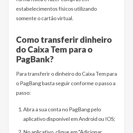
estabelecimentos físicos utilizando
somente o cartão virtual.
Como transferir dinheiro
do Caixa Tem para o
PagBank?
Para transferir o dinheiro do Caixa Tem para
o PagBang basta seguir conforme o passo a
passo:
Abra a sua conta no PagBang pelo
aplicativo disponível em Android ou IOS;
No aplicativo, clique em “Adicionar