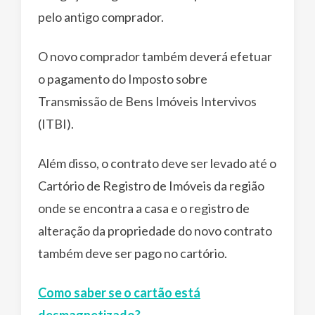
pelo antigo comprador.
O novo comprador também deverá efetuar
o pagamento do Imposto sobre
Transmissão de Bens Imóveis Intervivos
(ITBI).
Além disso, o contrato deve ser levado até o
Cartório de Registro de Imóveis da região
onde se encontra a casa e o registro de
alteração da propriedade do novo contrato
também deve ser pago no cartório.
Como saber se o cartão está
desmagnetizado?