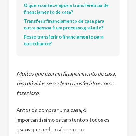
O que acontece após a transferência de
financiamento de casa?
Transferir financiamento de casa para
outra pessoa é um processo gratuito?
Posso transferir o financiamento para
outro banco?
Muitos que fizeram financiamento de casa,
têm dúvidas se podem transferi-lo e como
fazer isso.
Antes de comprar uma casa, é
importantíssimo estar atento a todos os
riscos que podem vir com um