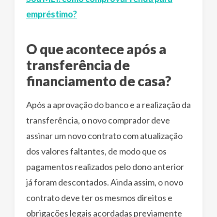
empréstimo?
O que acontece após a
transferência de
financiamento de casa?
Após a aprovação do banco e a realização da
transferência, o novo comprador deve
assinar um novo contrato com atualização
dos valores faltantes, de modo que os
pagamentos realizados pelo dono anterior
já foram descontados. Ainda assim, o novo
contrato deve ter os mesmos direitos e
obrigações legais acordadas previamente