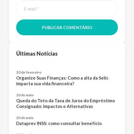
PUBLICAR COMENTÁRIO
Últimas Notícias
20 de fevereiro
Organize Suas Finanças: Como a alta da Selic
impacta sua vida financeira?
20 de maio
Queda do Teto da Taxa de Juros do Empréstimo
Consignado: Impactos e Alternativas
20 de maio
Dataprev INSS: como consultar benefício