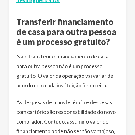
Transferir financiamento
de casa para outra pessoa
é um processo gratuito?
Não, transferir o financiamento de casa
para outra pessoa não é um processo
gratuito. O valor da operação vai variar de
acordo com cada instituição financeira.
As despesas de transferência e despesas
com cartório são responsabilidade do novo
comprador. Contudo, assumir o valor do
financiamento pode não ser tão vantajoso,