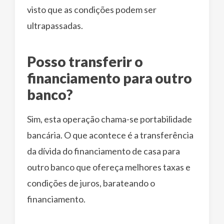
visto que as condições podem ser
ultrapassadas.
Posso transferir o
financiamento para outro
banco?
Sim, esta operação chama-se portabilidade
bancária. O que acontece é a transferência
da dívida do financiamento de casa para
outro banco que ofereça melhores taxas e
condições de juros, barateando o
financiamento.