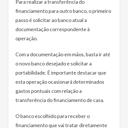
Para realizar a transferência do
financiamento para outro banco, o primeiro
passo é solicitar ao banco atual a
documentação correspondente à
operação.
Com a documentação em mãos, basta ir até
o novo banco desejado e solicitar a
portabilidade. É importante destacar que
esta operação ocasionará determinados
gastos pontuais com relação a
transferência do financiamento de casa.
O banco escolhido para receber o
financiamento que vai tratar diretamente