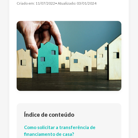
Criado em:
11/07/2022
• Atualizado:
03/01/2024
Índice de conteúdo
Como solicitar a transferência de
financiamento de casa?