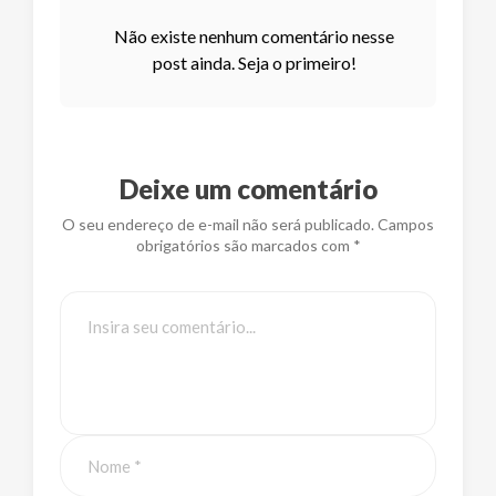
Não existe nenhum comentário nesse
post ainda. Seja o primeiro!
Deixe um comentário
O seu endereço de e-mail não será publicado. Campos
obrigatórios são marcados com *