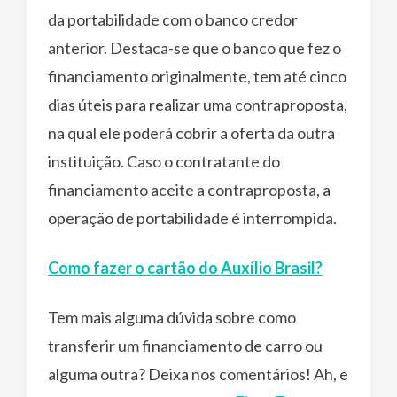
da portabilidade com o banco credor
anterior. Destaca-se que o banco que fez o
financiamento originalmente, tem até cinco
dias úteis para realizar uma contraproposta,
na qual ele poderá cobrir a oferta da outra
instituição. Caso o contratante do
financiamento aceite a contraproposta, a
operação de portabilidade é interrompida.
Como fazer o cartão do Auxílio Brasil?
Tem mais alguma dúvida sobre como
transferir um financiamento de carro ou
alguma outra? Deixa nos comentários! Ah, e