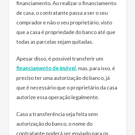
financiamento. Ao realizar o financiamento
de casa, o contratante passa a ser o seu
comprador e não o seu proprietário, visto
que a casa é propriedade do banco até que
todas as parcelas sejam quitadas.
Apesar disso, é possível transferir um
financiamento de imóvel,
mas, para isso, é
preciso ter uma autorização do banco, já
que é necessário que o proprietário da casa
autorize essa operação legalmente.
Caso a transferência seja feita sem
autorização do banco, o nome do
contratante poderá ser enviado para os