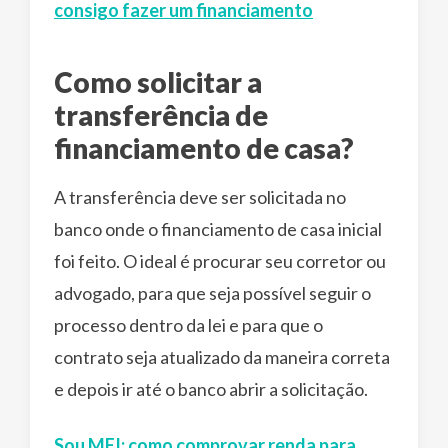
consigo fazer um financiamento
Como solicitar a
transferência de
financiamento de casa?
A transferência deve ser solicitada no
banco onde o financiamento de casa inicial
foi feito. O ideal é procurar seu corretor ou
advogado, para que seja possível seguir o
processo dentro da lei e para que o
contrato seja atualizado da maneira correta
e depois ir até o banco abrir a solicitação.
Sou MEI: como comprovar renda para