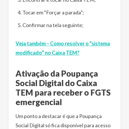
Tocar em “Forçar a parada”;
Confirmar na tela seguinte;
Veja também – Como resolver o “sistema
modificado” no Caixa TEM?
Ativação da Poupança
Social Digital do Caixa
TEM para receber o FGTS
emergencial
Um ponto a destacar é que a Poupança
Social Digital só fica disponível para acesso