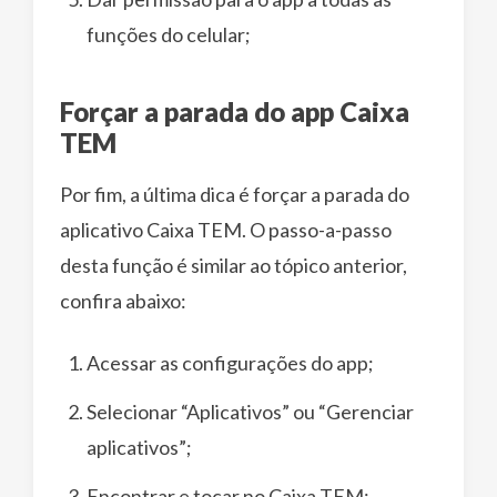
funções do celular;
Forçar a parada do app Caixa
TEM
Por fim, a última dica é forçar a parada do
aplicativo Caixa TEM. O passo-a-passo
desta função é similar ao tópico anterior,
confira abaixo:
Acessar as configurações do app;
Selecionar “Aplicativos” ou “Gerenciar
aplicativos”;
Encontrar e tocar no Caixa TEM;