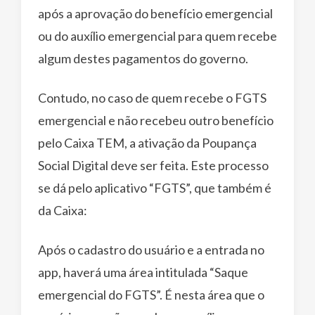
após a aprovação do benefício emergencial
ou do auxílio emergencial para quem recebe
algum destes pagamentos do governo.
Contudo, no caso de quem recebe o FGTS
emergencial e não recebeu outro benefício
pelo Caixa TEM, a ativação da Poupança
Social Digital deve ser feita. Este processo
se dá pelo aplicativo “FGTS”, que também é
da Caixa:
Após o cadastro do usuário e a entrada no
app, haverá uma área intitulada “Saque
emergencial do FGTS”. É nesta área que o