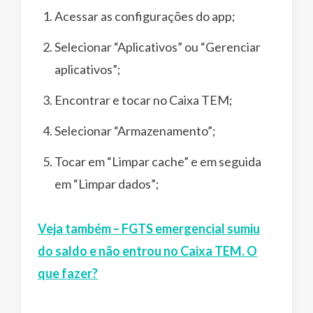
Acessar as configurações do app;
Selecionar “Aplicativos” ou “Gerenciar
aplicativos”;
Encontrar e tocar no Caixa TEM;
Selecionar “Armazenamento”;
Tocar em “Limpar cache” e em seguida
em “Limpar dados”;
Veja também – FGTS emergencial sumiu
do saldo e não entrou no Caixa TEM. O
que fazer?