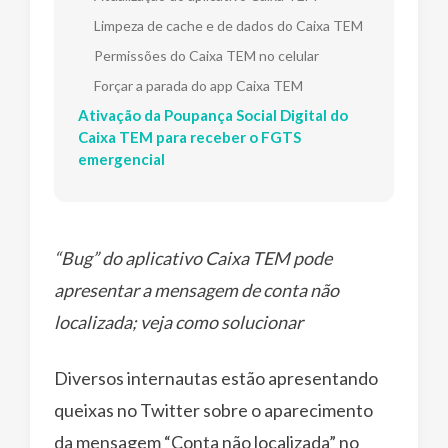
Limpeza de cache e de dados do Caixa TEM
Permissões do Caixa TEM no celular
Forçar a parada do app Caixa TEM
Ativação da Poupança Social Digital do
Caixa TEM para receber o FGTS
emergencial
“Bug” do aplicativo Caixa TEM pode
apresentar a mensagem de conta não
localizada; veja como solucionar
Diversos internautas estão apresentando
queixas no Twitter sobre o aparecimento
da mensagem “Conta não localizada” no