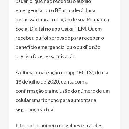
usuário, que não recebeu o auxílio
emergencial ou o BEm, poderá dar a
permissão para a criação de sua Poupança
Social Digital no app Caixa TEM. Quem
recebeu ou foi aprovado para receber o
benefício emergencial ou o auxílio não
precisa fazer essa ativação.
A última atualização do app “FGTS”, do dia
18 de julho de 2020, conta com a
confirmação e a inclusão do número de um
celular smartphone para aumentar a
segurança virtual.
Isto, pois o número de golpes e fraudes