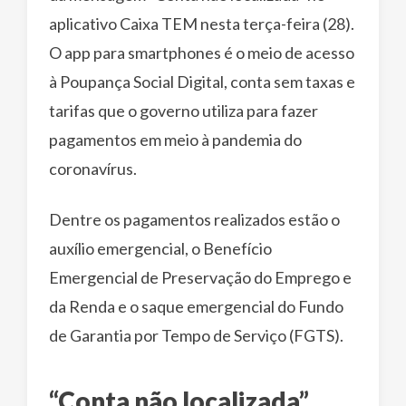
aplicativo Caixa TEM nesta terça-feira (28).
O app para smartphones é o meio de acesso
à Poupança Social Digital, conta sem taxas e
tarifas que o governo utiliza para fazer
pagamentos em meio à pandemia do
coronavírus.
Dentre os pagamentos realizados estão o
auxílio emergencial, o Benefício
Emergencial de Preservação do Emprego e
da Renda e o saque emergencial do Fundo
de Garantia por Tempo de Serviço (FGTS).
“Conta não localizada”