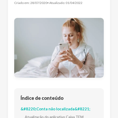
Criado em:
28/07/2020
• Atualizado:
01/04/2022
Índice de conteúdo
&#8220;Conta não localizada&#8221;
Atualização do aplicativo Caixa TEM