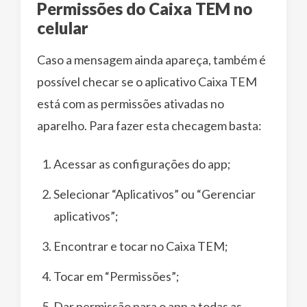
Permissões do Caixa TEM no
celular
Caso a mensagem ainda apareça, também é
possível checar se o aplicativo Caixa TEM
está com as permissões ativadas no
aparelho. Para fazer esta checagem basta:
Acessar as configurações do app;
Selecionar “Aplicativos” ou “Gerenciar
aplicativos”;
Encontrar e tocar no Caixa TEM;
Tocar em “Permissões”;
Dar permissão para o app a todas as