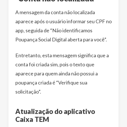
A mensagem da conta não localizada
aparece após o usuário informar seu CPF no
app, seguida de “Não identificamos
Poupança Social Digital aberta para você”.
Entretanto, esta mensagem significa que a
conta foi criada sim, pois o texto que
aparece para quem ainda não possui a
poupança criada é “Verifique sua
solicitação”.
Atualização do aplicativo
Caixa TEM