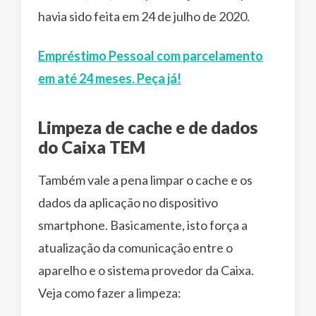
havia sido feita em 24 de julho de 2020.
Empréstimo Pessoal com parcelamento
em até 24 meses. Peça já!
Limpeza de cache e de dados
do Caixa TEM
Também vale a pena limpar o cache e os
dados da aplicação no dispositivo
smartphone. Basicamente, isto força a
atualização da comunicação entre o
aparelho e o sistema provedor da Caixa.
Veja como fazer a limpeza: