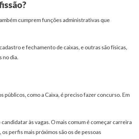
fissão?
s também cumprem funções administrativas que
cadastro e fechamento de caixas, e outras são físicas,
 no dia.
 públicos, como a Caixa, é preciso fazer concurso. Em
se candidatar às vagas. O mais comum é começar carreira
, os perfis mais próximos são os de pessoas