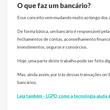
O que faz um bancário?
Esse conceito vem mudando muito ao longo dos a
De forma básica, um bancário é responsável pela
fechamentos de contas, aconselhamento financei
investimentos, seguros e consórcios.
Hoje, uma parte deste trabalho pode ser feito dig
Mas, ainda assim, por trás dessas transações on-l
bancários.
Leia também – LGPD: como a tecnologia ajuda 