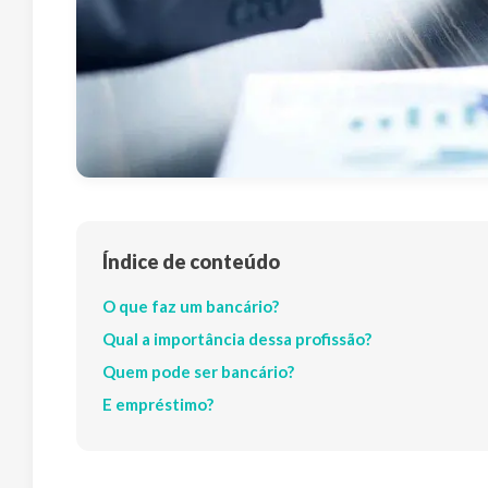
Índice de conteúdo
O que faz um bancário?
Qual a importância dessa profissão?
Quem pode ser bancário?
E empréstimo?