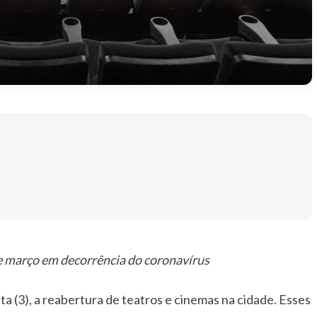
e março em decorrência do coronavírus
ta (3), a reabertura de teatros e cinemas na cidade. Esses