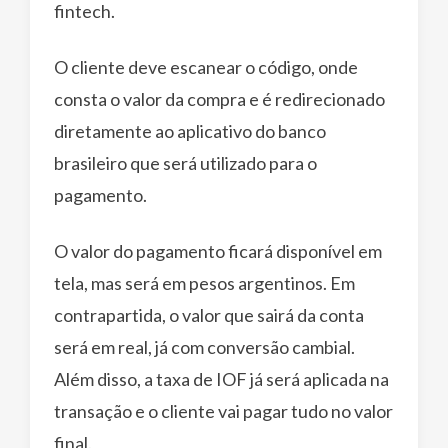
fintech.
O cliente deve escanear o código, onde
consta o valor da compra e é redirecionado
diretamente ao aplicativo do banco
brasileiro que será utilizado para o
pagamento.
O valor do pagamento ficará disponível em
tela, mas será em pesos argentinos. Em
contrapartida, o valor que sairá da conta
será em real, já com conversão cambial.
Além disso, a taxa de IOF já será aplicada na
transação e o cliente vai pagar tudo no valor
final.