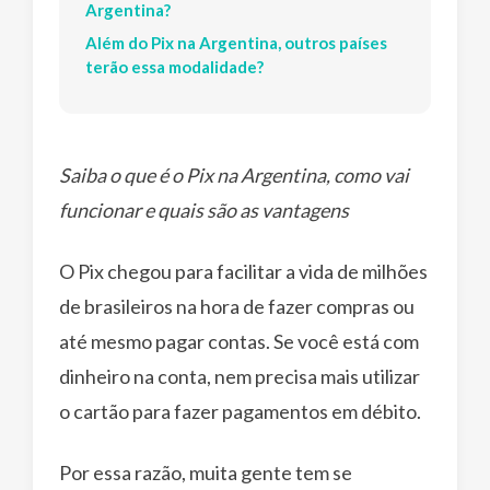
Argentina?
Além do Pix na Argentina, outros países
terão essa modalidade?
Saiba o que é o Pix na Argentina, como vai
funcionar e quais são as vantagens
O Pix chegou para facilitar a vida de milhões
de brasileiros na hora de fazer compras ou
até mesmo pagar contas. Se você está com
dinheiro na conta, nem precisa mais utilizar
o cartão para fazer pagamentos em débito.
Por essa razão, muita gente tem se