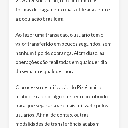
2020. Desde então, tem sido uma das
formas de pagamento mais utilizadas entre
a população brasileira.
Ao fazer uma transação, o usuário tem o
valor transferido em poucos segundos, sem
nenhum tipo de cobrança. Além disso, as
operações são realizadas em qualquer dia
da semana e qualquer hora.
O processo de utilização do Pix é muito
prático e rápido, algo que tem contribuído
para que seja cada vez mais utilizado pelos
usuários. Afinal de contas, outras
modalidades de transferência acabam