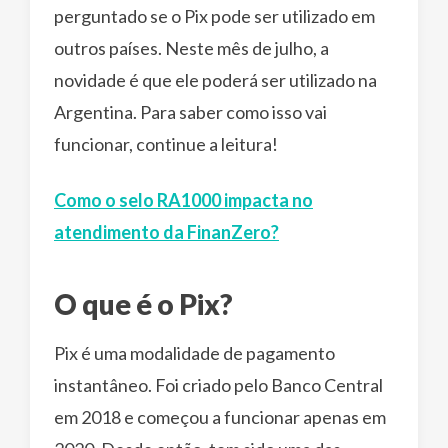
perguntado se o Pix pode ser utilizado em
outros países. Neste mês de julho, a
novidade é que ele poderá ser utilizado na
Argentina. Para saber como isso vai
funcionar, continue a leitura!
Como o selo RA1000 impacta no
atendimento da FinanZero?
O que é o Pix?
Pix é uma modalidade de pagamento
instantâneo. Foi criado pelo Banco Central
em 2018 e começou a funcionar apenas em