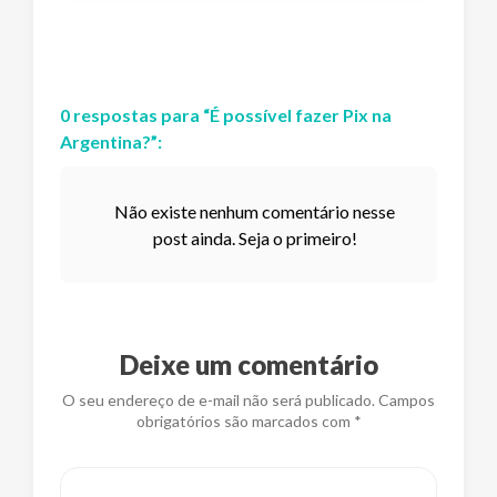
0
respostas
para “
É possível fazer Pix na
Argentina?
”:
Não existe nenhum comentário nesse
post ainda. Seja o primeiro!
Deixe um comentário
O seu endereço de e-mail não será publicado. Campos
obrigatórios são marcados com *