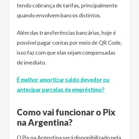
tendo cobrança de tarifas, principalmente
quando envolvem bancos distintos.
Além das transferências bancárias, hoje é
possível pagar contas por meio de QR Code,
isso faz com que elas sejam compensadas
de imediato.
É melhor amortizar saldo devedor ou
antecipar parcelas de empréstimo?
Como vai funcionar o Pix
na Argentina?
O Pix na Argentina será disponibilizado pela