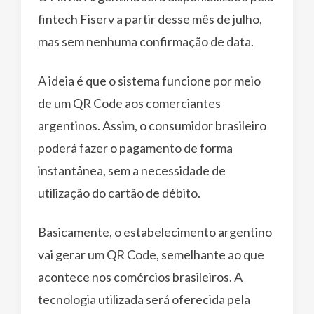
fintech Fiserv a partir desse mês de julho,
mas sem nenhuma confirmação de data.
A ideia é que o sistema funcione por meio
de um QR Code aos comerciantes
argentinos. Assim, o consumidor brasileiro
poderá fazer o pagamento de forma
instantânea, sem a necessidade de
utilização do cartão de débito.
Basicamente, o estabelecimento argentino
vai gerar um QR Code, semelhante ao que
acontece nos comércios brasileiros. A
tecnologia utilizada será oferecida pela