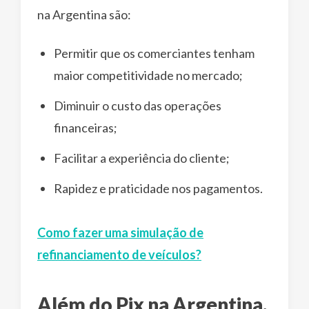
na Argentina são:
Permitir que os comerciantes tenham
maior competitividade no mercado;
Diminuir o custo das operações
financeiras;
Facilitar a experiência do cliente;
Rapidez e praticidade nos pagamentos.
Como fazer uma simulação de
refinanciamento de veículos?
Além do Pix na Argentina,