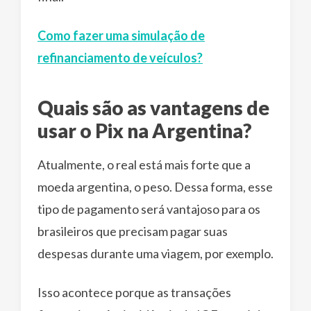
Como fazer uma simulação de
refinanciamento de veículos?
Quais são as vantagens de
usar o Pix na Argentina?
Atualmente, o real está mais forte que a
moeda argentina, o peso. Dessa forma, esse
tipo de pagamento será vantajoso para os
brasileiros que precisam pagar suas
despesas durante uma viagem, por exemplo.
Isso acontece porque as transações