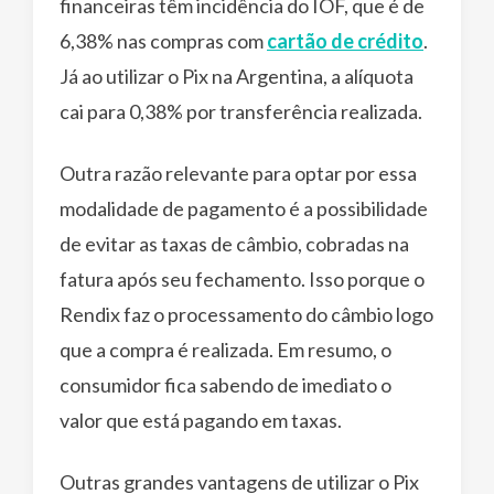
financeiras têm incidência do IOF, que é de
6,38% nas compras com
cartão de crédito
.
Já ao utilizar o Pix na Argentina, a alíquota
cai para 0,38% por transferência realizada.
Outra razão relevante para optar por essa
modalidade de pagamento é a possibilidade
de evitar as taxas de câmbio, cobradas na
fatura após seu fechamento. Isso porque o
Rendix faz o processamento do câmbio logo
que a compra é realizada. Em resumo, o
consumidor fica sabendo de imediato o
valor que está pagando em taxas.
Outras grandes vantagens de utilizar o Pix