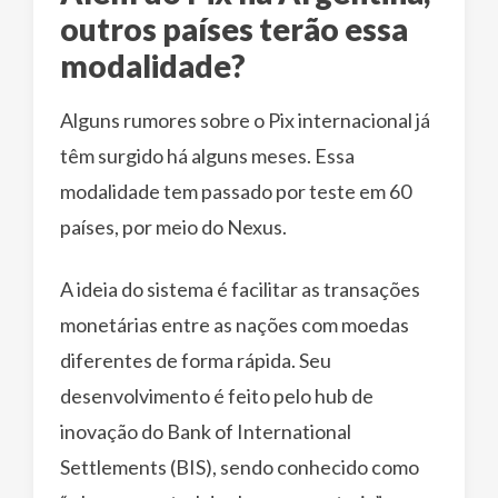
outros países terão essa
modalidade?
Alguns rumores sobre o Pix internacional já
têm surgido há alguns meses. Essa
modalidade tem passado por teste em 60
países, por meio do Nexus.
A ideia do sistema é facilitar as transações
monetárias entre as nações com moedas
diferentes de forma rápida. Seu
desenvolvimento é feito pelo hub de
inovação do Bank of International
Settlements (BIS), sendo conhecido como