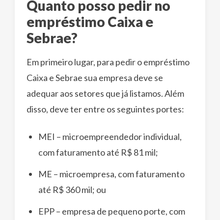
Quanto posso pedir no
empréstimo Caixa e
Sebrae?
Em primeiro lugar, para pedir o empréstimo
Caixa e Sebrae sua empresa deve se
adequar aos setores que já listamos. Além
disso, deve ter entre os seguintes portes:
MEI – microempreendedor individual,
com faturamento até R$ 81 mil;
ME – microempresa, com faturamento
até R$ 360 mil; ou
EPP – empresa de pequeno porte, com