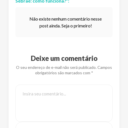
Sebrae: como funciona?
”:
Não existe nenhum comentário nesse
post ainda. Seja o primeiro!
Deixe um comentário
O seu endereço de e-mail não será publicado. Campos
obrigatórios são marcados com *