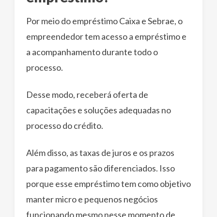
Por meio do empréstimo Caixa e Sebrae, o
empreendedor tem acesso a empréstimo e
a acompanhamento durante todo o
processo.
Desse modo, receberá oferta de
capacitações e soluções adequadas no
processo do crédito.
Além disso, as taxas de juros e os prazos
para pagamento são diferenciados. Isso
porque esse empréstimo tem como objetivo
manter micro e pequenos negócios
funcionando mesmo nesse momento de