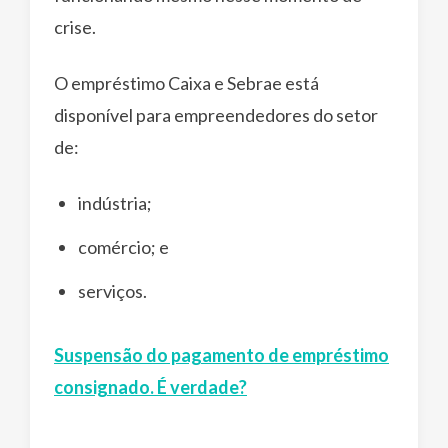
crise.
O empréstimo Caixa e Sebrae está
disponível para empreendedores do setor
de:
indústria;
comércio; e
serviços.
Suspensão do pagamento de empréstimo
consignado. É verdade?