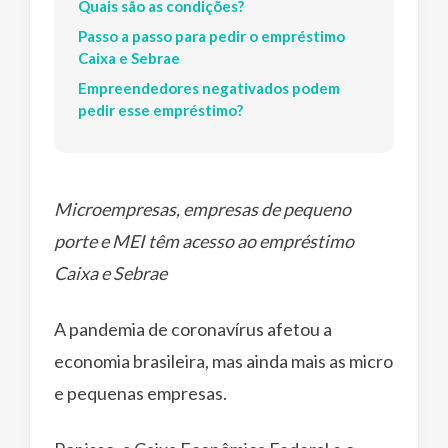
Quais são as condições?
Passo a passo para pedir o empréstimo
Caixa e Sebrae
Empreendedores negativados podem
pedir esse empréstimo?
Microempresas, empresas de pequeno
porte e MEI têm acesso ao empréstimo
Caixa e Sebrae
A pandemia de coronavírus afetou a
economia brasileira, mas ainda mais as micro
e pequenas empresas.