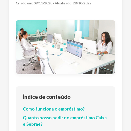
Criado em:
09/11/2020
• Atualizado:
28/10/2022
Índice de conteúdo
Como funciona o empréstimo?
Quanto posso pedir no empréstimo Caixa
e Sebrae?