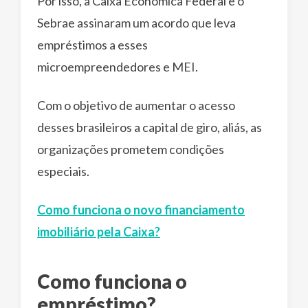
Por isso, a Caixa Econômica Federal e o
Sebrae assinaram um acordo que leva
empréstimos a esses
microempreendedores e MEI.
Com o objetivo de aumentar o acesso
desses brasileiros a capital de giro, aliás, as
organizações prometem condições
especiais.
Como funciona o novo financiamento
imobiliário pela Caixa?
Como funciona o
empréstimo?