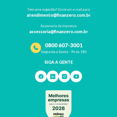
Tem uma sugestão? Envie um e-mail para
atendimento@finanzero.com.br
Assessoria de imprensa
assessoria@finanzero.com.br
0800 607-3001
Segunda a Sexta - 9h às 18h
SIGA A GENTE