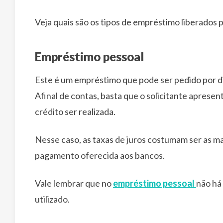
Veja quais são os tipos de empréstimo liberados p
Empréstimo pessoal
Este é um empréstimo que pode ser pedido por d
Afinal de contas, basta que o solicitante apresen
crédito ser realizada.
Nesse caso, as taxas de juros costumam ser as ma
pagamento oferecida aos bancos.
Vale lembrar que no
empréstimo pessoal
não há
utilizado.