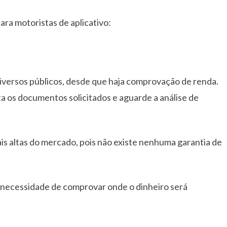
ara motoristas de aplicativo:
iversos públicos, desde que haja comprovação de renda.
ta os documentos solicitados e aguarde a análise de
is altas do mercado, pois não existe nenhuma garantia de
 necessidade de comprovar onde o dinheiro será