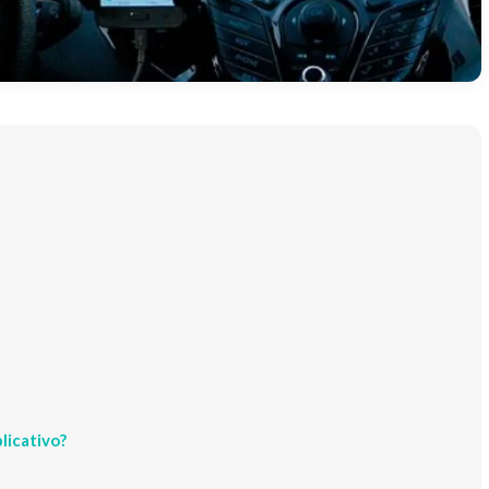
licativo?