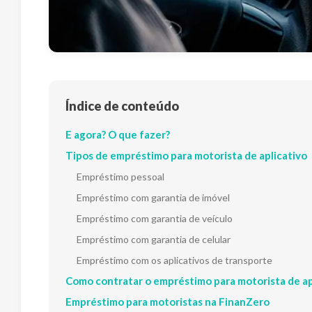
Índice de conteúdo
E agora? O que fazer?
Tipos de empréstimo para motorista de aplicativo
Empréstimo pessoal
Empréstimo com garantia de imóvel
Empréstimo com garantia de veículo
Empréstimo com garantia de celular
Empréstimo com os aplicativos de transporte
Como contratar o empréstimo para motorista de ap
Empréstimo para motoristas na FinanZero