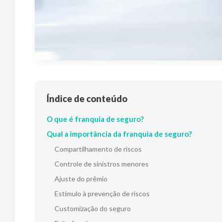
Índice de conteúdo
O que é franquia de seguro?
Qual a importância da franquia de seguro?
Compartilhamento de riscos
Controle de sinistros menores
Ajuste do prêmio
Estímulo à prevenção de riscos
Customização do seguro