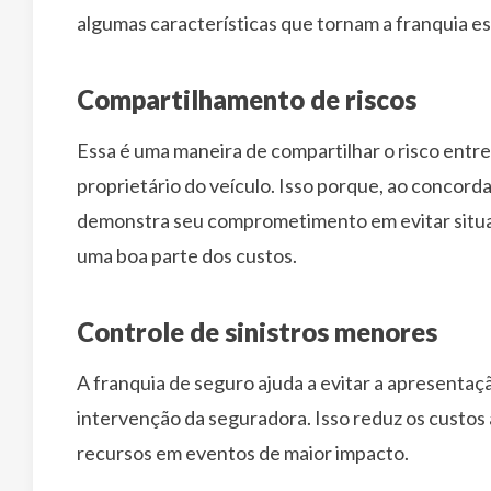
algumas características que tornam a franquia es
Compartilhamento de riscos
Essa é uma maneira de compartilhar o risco entre
proprietário do veículo. Isso porque, ao concor
demonstra seu comprometimento em evitar situa
uma boa parte dos custos.
Controle de sinistros menores
A franquia de seguro ajuda a evitar a apresentaç
intervenção da seguradora. Isso reduz os custos
recursos em eventos de maior impacto.