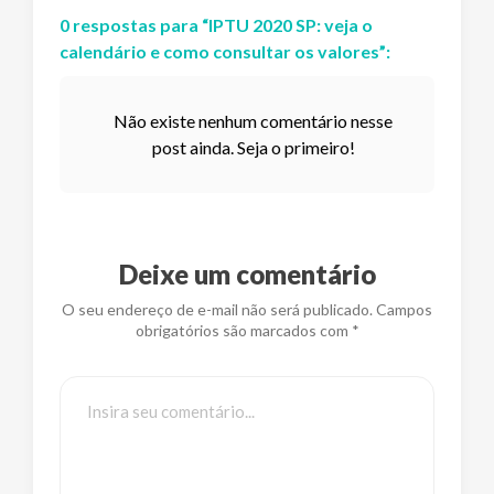
0
respostas
para “
IPTU 2020 SP: veja o
calendário e como consultar os valores
”:
Não existe nenhum comentário nesse
post ainda. Seja o primeiro!
Deixe um comentário
O seu endereço de e-mail não será publicado. Campos
obrigatórios são marcados com *