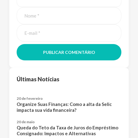
PUBLICAR COMENTÁRIO
Últimas Notícias
20 de fevereiro
Organize Suas Finanças: Como a alta da Selic
impacta sua vida financeira?
20 de maio
Queda do Teto da Taxa de Juros do Empréstimo
Consignado: Impactos e Alternativas