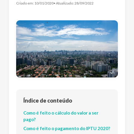
Criado em:
10/01/2020
• Atualizado:
28/09/2022
Índice de conteúdo
Como é feito o cálculo do valor a ser
pago?
Como é feito o pagamento do IPTU 2020?