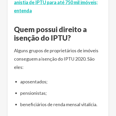
anistia de IPTU para até 750 mil imóveis;
entenda
Quem possui direito a
isenção do IPTU?
Alguns grupos de proprietários de imóveis
conseguem a isenção do IPTU 2020. São
eles:
aposentados;
pensionistas;
beneficiários de renda mensal vitalícia.