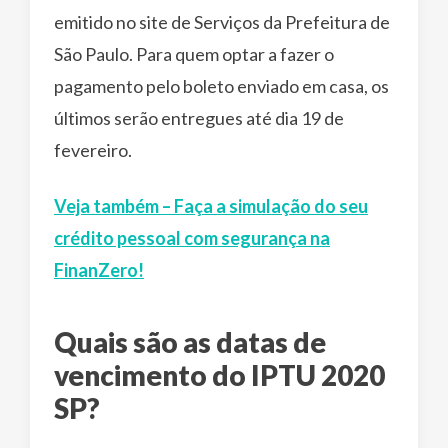
emitido no site de Serviços da Prefeitura de
São Paulo. Para quem optar a fazer o
pagamento pelo boleto enviado em casa, os
últimos serão entregues até dia 19 de
fevereiro.
Veja também – Faça a simulação do seu
crédito pessoal com segurança na
FinanZero!
Quais são as datas de
vencimento do IPTU 2020
SP?