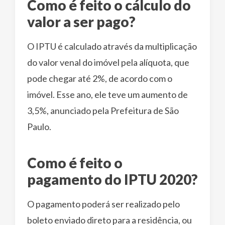
Como é feito o cálculo do
valor a ser pago?
O IPTU é calculado através da multiplicação
do valor venal do imóvel pela alíquota, que
pode chegar até 2%, de acordo com o
imóvel. Esse ano, ele teve um aumento de
3,5%, anunciado pela Prefeitura de São
Paulo.
Como é feito o
pagamento do IPTU 2020?
O pagamento poderá ser realizado pelo
boleto enviado direto para a residência, ou