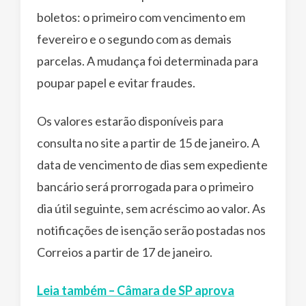
boletos: o primeiro com vencimento em
fevereiro e o segundo com as demais
parcelas. A mudança foi determinada para
poupar papel e evitar fraudes.
Os valores estarão disponíveis para
consulta no site a partir de 15 de janeiro. A
data de vencimento de dias sem expediente
bancário será prorrogada para o primeiro
dia útil seguinte, sem acréscimo ao valor. As
notificações de isenção serão postadas nos
Correios a partir de 17 de janeiro.
Leia também – Câmara de SP aprova