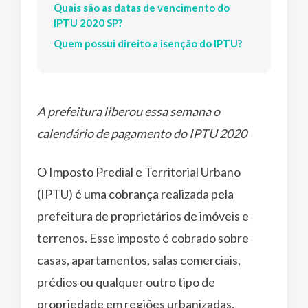
Quais são as datas de vencimento do
IPTU 2020 SP?
Quem possui direito a isenção do IPTU?
A prefeitura liberou essa semana o
calendário de pagamento do IPTU 2020
O Imposto Predial e Territorial Urbano
(IPTU) é uma cobrança realizada pela
prefeitura de proprietários de imóveis e
terrenos. Esse imposto é cobrado sobre
casas, apartamentos, salas comerciais,
prédios ou qualquer outro tipo de
propriedade em regiões urbanizadas.