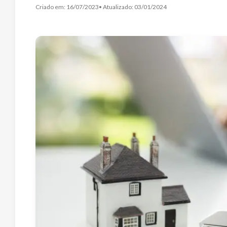
Criado em:
16/07/2023
• Atualizado:
03/01/2024