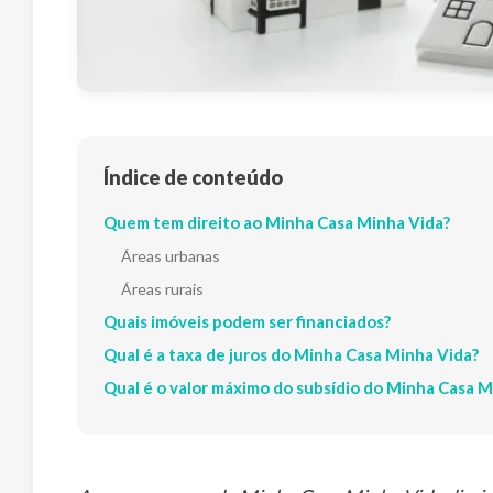
Índice de conteúdo
Quem tem direito ao Minha Casa Minha Vida?
Áreas urbanas
Áreas rurais
Quais imóveis podem ser financiados?
Qual é a taxa de juros do Minha Casa Minha Vida?
Qual é o valor máximo do subsídio do Minha Casa M