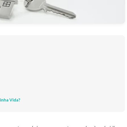
inha Vida?