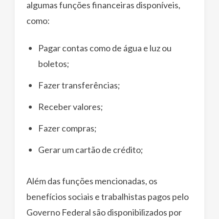
algumas funções financeiras disponíveis,
como:
Pagar contas como de água e luz ou
boletos;
Fazer transferências;
Receber valores;
Fazer compras;
Gerar um cartão de crédito;
Além das funções mencionadas, os
benefícios sociais e trabalhistas pagos pelo
Governo Federal são disponibilizados por