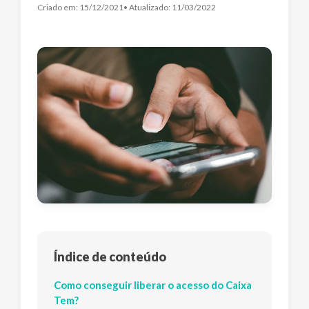
Criado em:
15/12/2021
• Atualizado:
11/03/2022
Índice de conteúdo
Como conseguir liberar o acesso do Caixa
Tem?