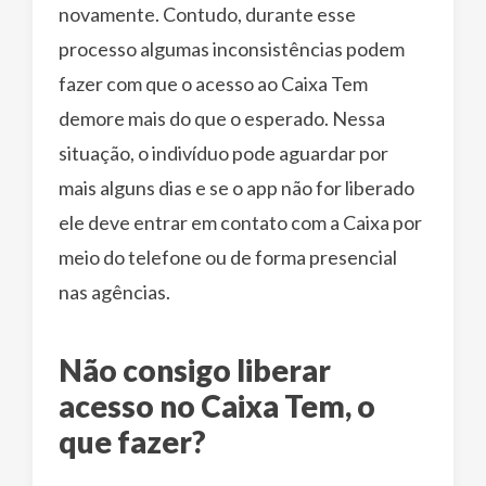
novamente. Contudo, durante esse
processo algumas inconsistências podem
fazer com que o acesso ao Caixa Tem
demore mais do que o esperado. Nessa
situação, o indivíduo pode aguardar por
mais alguns dias e se o app não for liberado
ele deve entrar em contato com a Caixa por
meio do telefone ou de forma presencial
nas agências.
Não consigo liberar
acesso no Caixa Tem, o
que fazer?