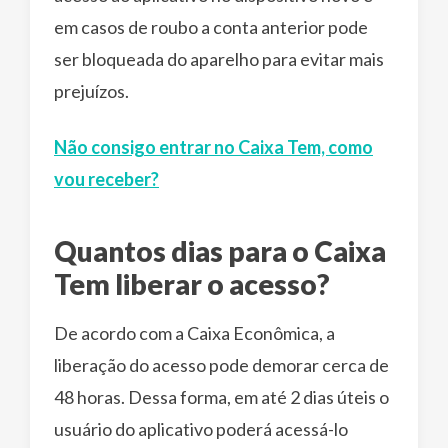
em casos de roubo a conta anterior pode
ser bloqueada do aparelho para evitar mais
prejuízos.
Não consigo entrar no Caixa Tem, como
vou receber?
Quantos dias para o Caixa
Tem liberar o acesso?
De acordo com a Caixa Econômica, a
liberação do acesso pode demorar cerca de
48 horas. Dessa forma, em até 2 dias úteis o
usuário do aplicativo poderá acessá-lo