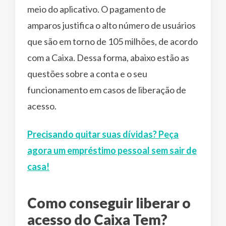
meio do aplicativo. O pagamento de
amparos justifica o alto número de usuários
que são em torno de 105 milhões, de acordo
com a Caixa. Dessa forma, abaixo estão as
questões sobre a conta e o seu
funcionamento em casos de liberação de
acesso.
Precisando quitar suas dívidas? Peça
agora um empréstimo pessoal sem sair de
casa!
Como conseguir liberar o
acesso do Caixa Tem?