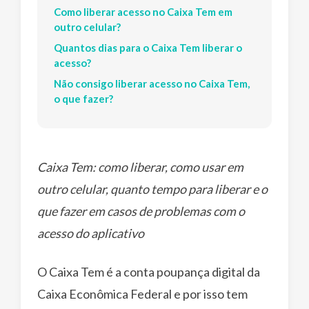
Como liberar acesso no Caixa Tem em
outro celular?
Quantos dias para o Caixa Tem liberar o
acesso?
Não consigo liberar acesso no Caixa Tem,
o que fazer?
Caixa Tem: como liberar, como usar em
outro celular, quanto tempo para liberar e o
que fazer em casos de problemas com o
acesso do aplicativo
O Caixa Tem é a conta poupança digital da
Caixa Econômica Federal e por isso tem