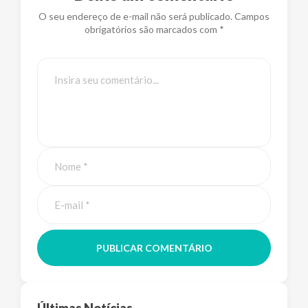
O seu endereço de e-mail não será publicado. Campos
obrigatórios são marcados com *
PUBLICAR COMENTÁRIO