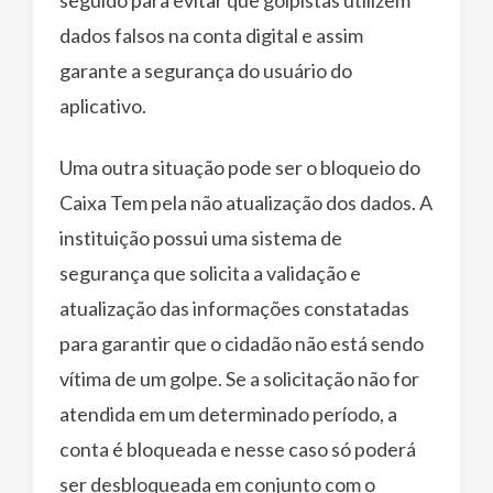
dados falsos na conta digital e assim
garante a segurança do usuário do
aplicativo.
Uma outra situação pode ser o bloqueio do
Caixa Tem pela não atualização dos dados. A
instituição possui uma sistema de
segurança que solicita a validação e
atualização das informações constatadas
para garantir que o cidadão não está sendo
vítima de um golpe. Se a solicitação não for
atendida em um determinado período, a
conta é bloqueada e nesse caso só poderá
ser desbloqueada em conjunto com o