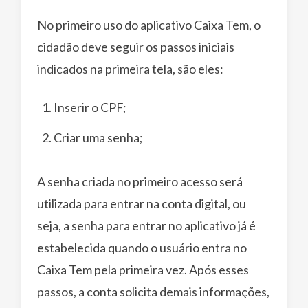
No primeiro uso do aplicativo Caixa Tem, o
cidadão deve seguir os passos iniciais
indicados na primeira tela, são eles:
Inserir o CPF;
Criar uma senha;
A senha criada no primeiro acesso será
utilizada para entrar na conta digital, ou
seja, a senha para entrar no aplicativo já é
estabelecida quando o usuário entra no
Caixa Tem pela primeira vez. Após esses
passos, a conta solicita demais informações,