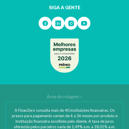
SIGA A GENTE
A FinanZero consulta mais de 40 instituições financeiras. Os
prazos para pagamento variam de 6 a 36 meses por produto e
Instituição financeira escolhida pelo cliente. A taxa de juros
oferecida pelos parceiros varia de 1,49% a.m. a 18,01% a.m.