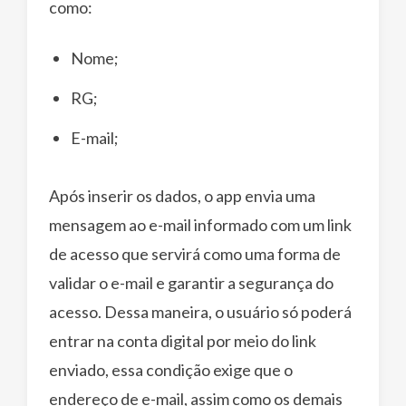
como:
Nome;
RG;
E-mail;
Após inserir os dados, o app envia uma
mensagem ao e-mail informado com um link
de acesso que servirá como uma forma de
validar o e-mail e garantir a segurança do
acesso. Dessa maneira, o usuário só poderá
entrar na conta digital por meio do link
enviado, essa condição exige que o
endereço de e-mail, assim como os demais